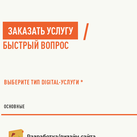
/
ЗАКАЗАТЬ УСЛУГУ
БЫСТРЫЙ ВОПРОС
ВЫБЕРИТЕ ТИП DIGITAL-УСЛУГИ *
ОСНОВНЫЕ
Разработка/дизайн сайта