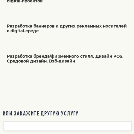
digital-проектов
Разработка баннеров и других рекламных носителей
в digital-среде
Разработка бренда/фирменного стиля. Дизайн POS.
Средовой дизайн. Вэб-дизайн
ИЛИ ЗАКАЖИТЕ ДРУГУЮ УСЛУГУ