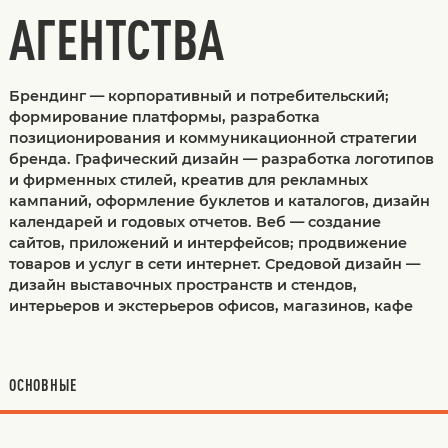
АГЕНТСТВА
Брендинг — корпоративный и потребительский;
формирование платформы, разработка
позиционирования и коммуникационной стратегии
бренда. Графический дизайн — разработка логотипов
и фирменных стилей, креатив для рекламных
кампаний, оформление буклетов и каталогов, дизайн
календарей и годовых отчетов. Веб — создание
сайтов, приложений и интерфейсов; продвижение
товаров и услуг в сети интернет. Средовой дизайн —
дизайн выставочных пространств и стендов,
интерьеров и экстерьеров офисов, магазинов, кафе
ОСНОВНЫЕ