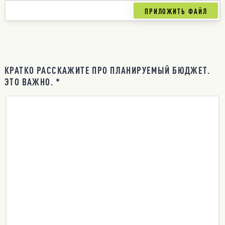
КРАТКО РАССКАЖИТЕ ПРО ПЛАНИРУЕМЫЙ БЮДЖЕТ.
ЭТО ВАЖНО. *