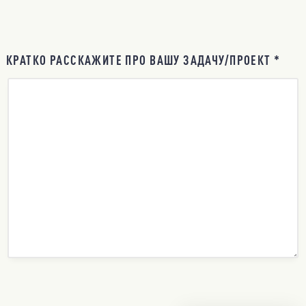
КРАТКО РАССКАЖИТЕ ПРО ВАШУ ЗАДАЧУ/ПРОЕКТ *