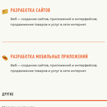
РАЗРАБОТКА САЙТОВ
Веб — создание сайтов, приложений и интерфейсов;
продвижение товаров и услуг в сети интернет.
РАЗРАБОТКА МОБИЛЬНЫХ ПРИЛОЖЕНИЙ
Веб — создание сайтов, приложений и интерфейсов;
продвижение товаров и услуг в сети интернет.
ДРУГИЕ