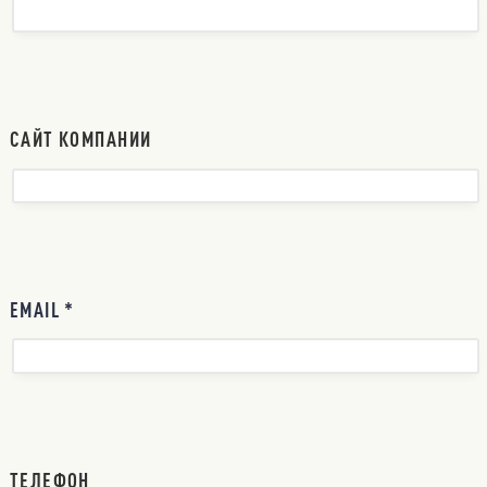
САЙТ КОМПАНИИ
EMAIL *
ТЕЛЕФОН