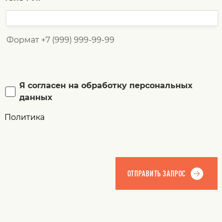
Формат +7 (999) 999-99-99
Я согласен на обработку персональных
данных
Политика