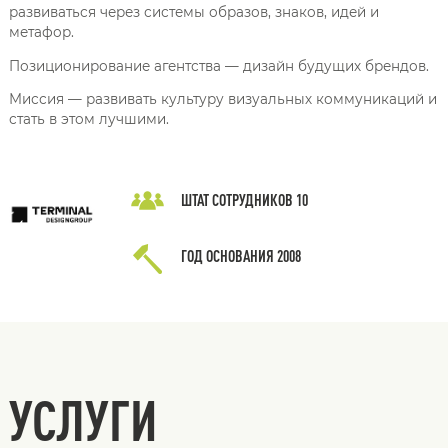
развиваться через системы образов, знаков, идей и
метафор.
Позиционирование агентства — дизайн будущих брендов.
Миссия — развивать культуру визуальных коммуникаций и
стать в этом лучшими.
ШТАТ СОТРУДНИКОВ
10
ГОД ОСНОВАНИЯ
2008
УСЛУГИ