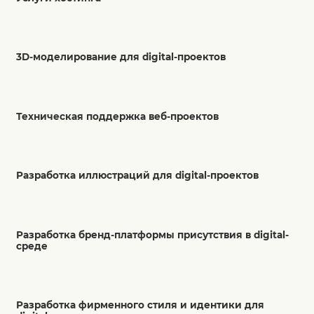
3D-моделирование для digital-проектов
Техническая поддержка веб-проектов
Разработка иллюстраций для digital-проектов
Разработка бренд-платформы присутствия в digital-
среде
Разработка фирменного стиля и идентики для