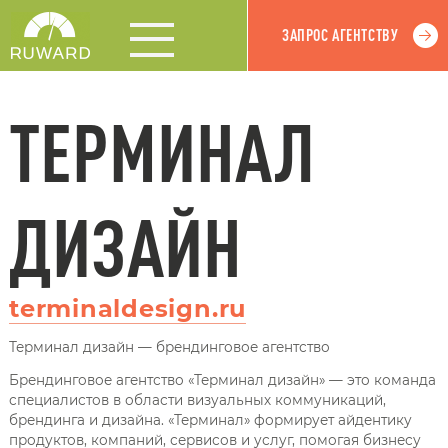
ЗАПРОС АГЕНТСТВУ
ТЕРМИНАЛ
ДИЗАЙН
terminaldesign.ru
Терминал дизайн — брендинговое агентство
Брендинговое агентство «Терминал дизайн» — это команда
специалистов в области визуальных коммуникаций,
брендинга и дизайна. «Терминал» формирует айдентику
продуктов, компаний, сервисов и услуг, помогая бизнесу