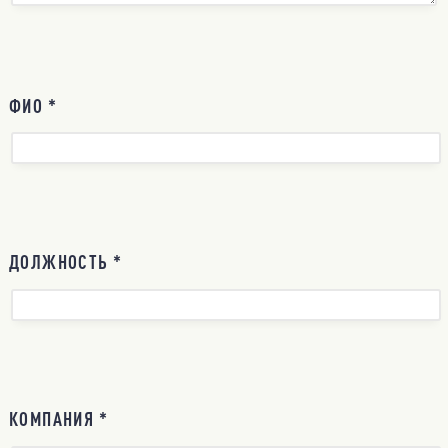
ФИО *
ДОЛЖНОСТЬ *
КОМПАНИЯ *