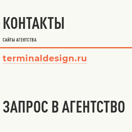
КОНТАКТЫ
САЙТЫ АГЕНТСТВА
terminaldesign.ru
ЗАПРОС В АГЕНТСТВО