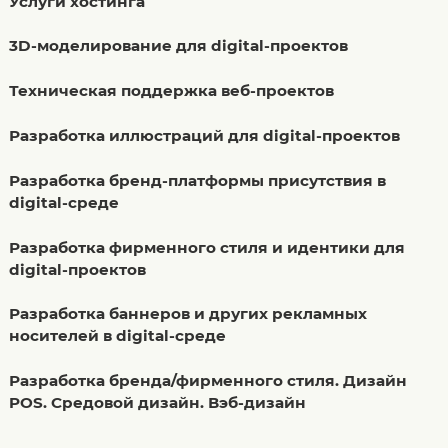
Услуги хостинга
3D-моделирование для digital-проектов
Техническая поддержка веб-проектов
Разработка иллюстраций для digital-проектов
Разработка бренд-платформы присутствия в
digital-среде
Разработка фирменного стиля и идентики для
digital-проектов
Разработка баннеров и других рекламных
носителей в digital-среде
Разработка бренда/фирменного стиля. Дизайн
POS. Средовой дизайн. Вэб-дизайн