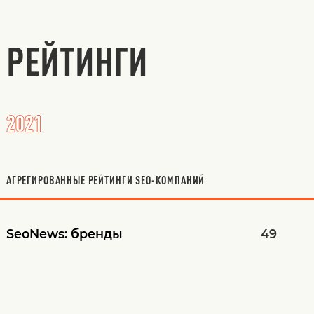
РЕЙТИНГИ
2021
АГРЕГИРОВАННЫЕ РЕЙТИНГИ SEO-КОМПАНИЙ
SeoNews:
бренды
49