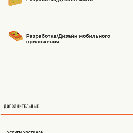
Разработка/Дизайн мобильного
приложения
ДОПОЛНИТЕЛЬНЫЕ
Услуги хостинга