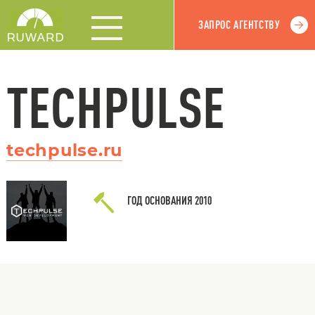
ЗАПРОС АГЕНТСТВУ
TECHPULSE
techpulse.ru
ГОД ОСНОВАНИЯ
2010