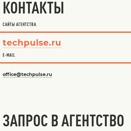
КОНТАКТЫ
САЙТЫ АГЕНТСТВА
techpulse.ru
E-MAIL
office@techpulse.ru
ЗАПРОС В АГЕНТСТВО