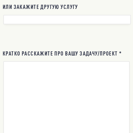
ИЛИ ЗАКАЖИТЕ ДРУГУЮ УСЛУГУ
КРАТКО РАССКАЖИТЕ ПРО ВАШУ ЗАДАЧУ/ПРОЕКТ *