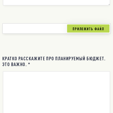
КРАТКО РАССКАЖИТЕ ПРО ПЛАНИРУЕМЫЙ БЮДЖЕТ.
ЭТО ВАЖНО. *