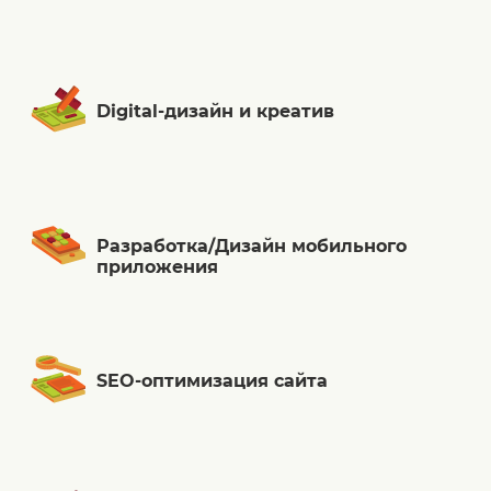
Digital-дизайн и креатив
Разработка/Дизайн мобильного
приложения
SEO-оптимизация сайта