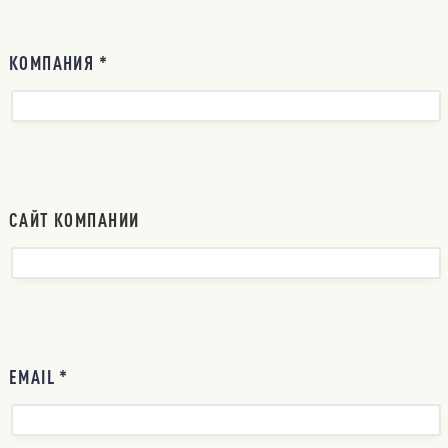
КОМПАНИЯ *
САЙТ КОМПАНИИ
EMAIL *