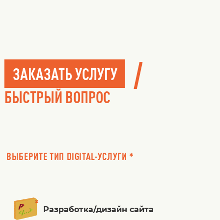
/
ЗАКАЗАТЬ УСЛУГУ
БЫСТРЫЙ ВОПРОС
ВЫБЕРИТЕ ТИП DIGITAL-УСЛУГИ *
Разработка/дизайн сайта