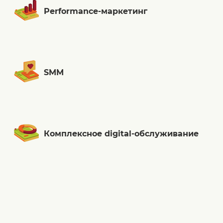
Performance-маркетинг
SMM
Комплексное digital-обслуживание