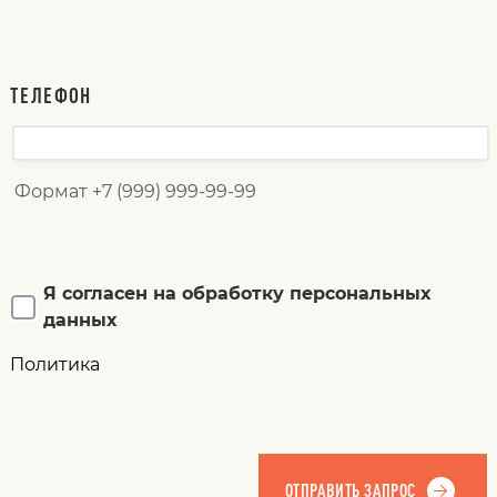
ТЕЛЕФОН
Формат +7 (999) 999-99-99
Я согласен на обработку персональных
данных
Политика