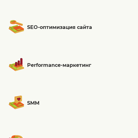
SEO-оптимизация сайта
Performance-маркетинг
SMM