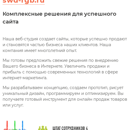
swd-rgb.ru
Комплексные решения для успешного
сайта
Наша веб-студия создает сайты, которые успешно продают
и становятся частью бизнеса наших клиентов. Наша
компания имеет многолетний опыт.
Мы готовы предложить свежие решения по внедрению
Вашего бизнеса в Интернете. Увеличить продажи и
прибыль с помощью современных технологий в сфере
интернет-маркетинга.
Мы разрабатываем концепцию, создаем прототип, рисует
уникальный дизайн, программируем и оптимизируем. Вы
получаете готовый инструмент для онлайн продаж товаров
или услуг.
ШТАТ СОТРУДНИКОВ
4