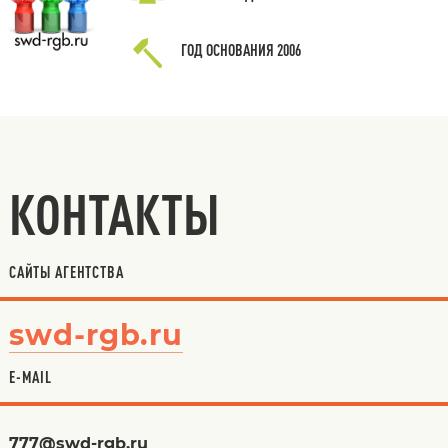
ГОД ОСНОВАНИЯ
2006
КОНТАКТЫ
САЙТЫ АГЕНТСТВА
swd-rgb.ru
E-MAIL
777@swd-rgb.ru