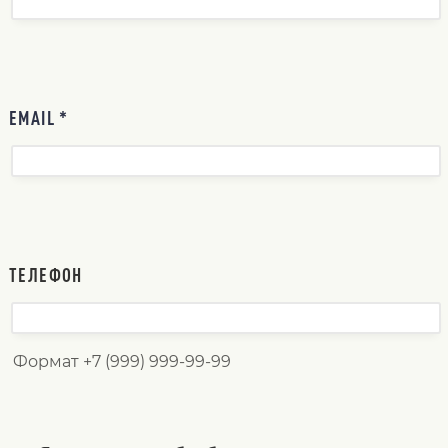
EMAIL *
ТЕЛЕФОН
Формат +7 (999) 999-99-99