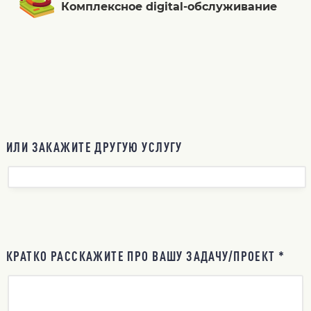
Комплексное digital-обслуживание
ИЛИ ЗАКАЖИТЕ ДРУГУЮ УСЛУГУ
КРАТКО РАССКАЖИТЕ ПРО ВАШУ ЗАДАЧУ/ПРОЕКТ *