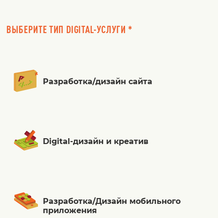
ВЫБЕРИТЕ ТИП DIGITAL-УСЛУГИ *
Разработка/дизайн сайта
Digital-дизайн и креатив
Разработка/Дизайн мобильного
приложения