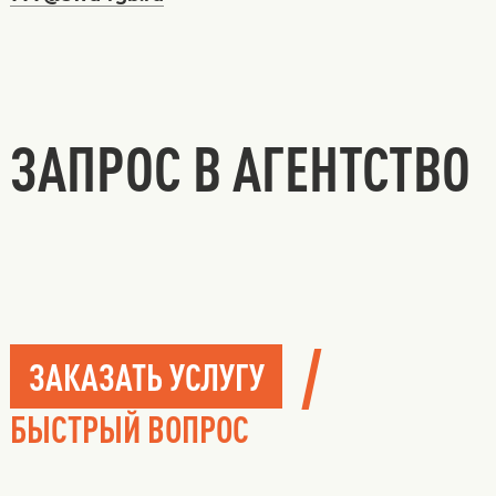
ЗАПРОС В АГЕНТСТВО
/
ЗАКАЗАТЬ УСЛУГУ
БЫСТРЫЙ ВОПРОС