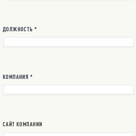
ДОЛЖНОСТЬ *
КОМПАНИЯ *
САЙТ КОМПАНИИ