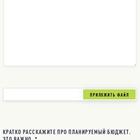
КРАТКО РАССКАЖИТЕ ПРО ПЛАНИРУЕМЫЙ БЮДЖЕТ.
ЭТО ВАЖНО. *