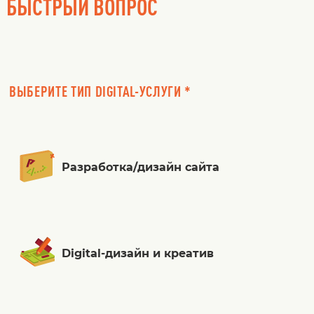
БЫСТРЫЙ ВОПРОС
ВЫБЕРИТЕ ТИП DIGITAL-УСЛУГИ *
Разработка/дизайн сайта
Digital-дизайн и креатив