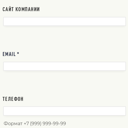
САЙТ КОМПАНИИ
EMAIL *
ТЕЛЕФОН
Формат +7 (999) 999-99-99