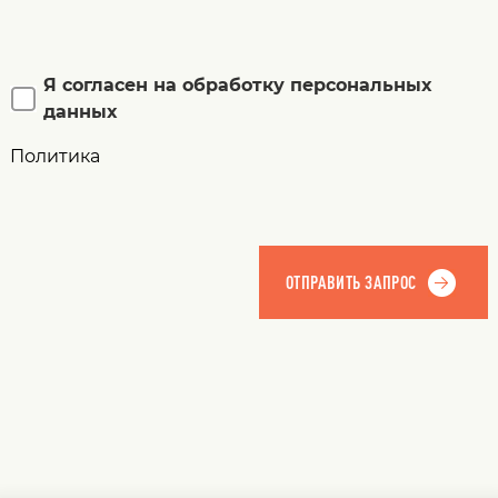
Я согласен на обработку персональных
данных
Политика