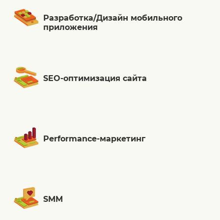
Разработка/Дизайн мобильного
приложения
SEO-оптимизация сайта
Performance-маркетинг
SMM