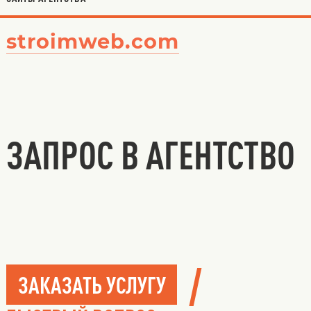
stroimweb.com
ЗАПРОС В АГЕНТСТВО
/
ЗАКАЗАТЬ УСЛУГУ