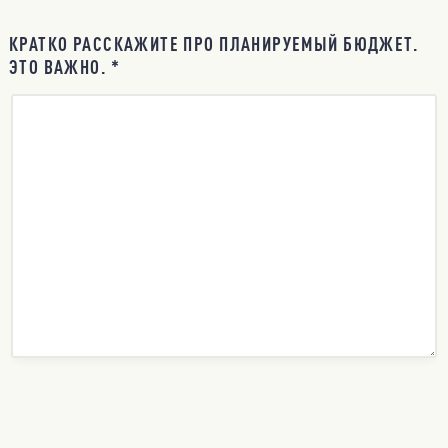
КРАТКО РАССКАЖИТЕ ПРО ПЛАНИРУЕМЫЙ БЮДЖЕТ.
ЭТО ВАЖНО. *