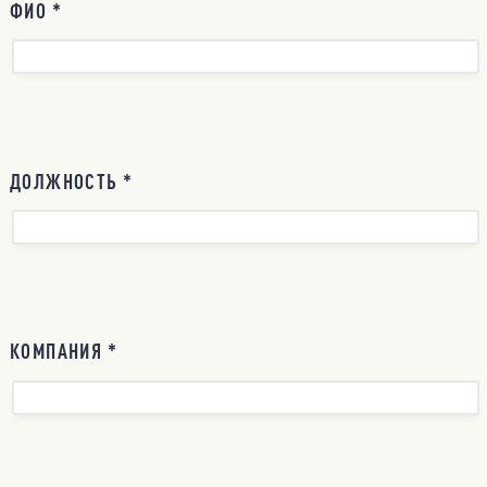
ФИО *
ДОЛЖНОСТЬ *
КОМПАНИЯ *