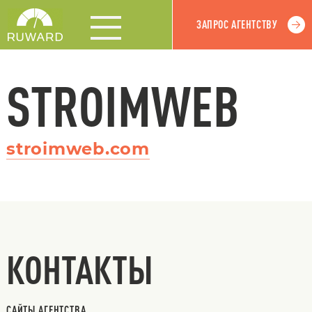
ЗАПРОС АГЕНТСТВУ
STROIMWEB
stroimweb.com
КОНТАКТЫ
САЙТЫ АГЕНТСТВА