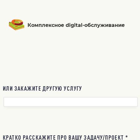
Комплексное digital-обслуживание
ИЛИ ЗАКАЖИТЕ ДРУГУЮ УСЛУГУ
КРАТКО РАССКАЖИТЕ ПРО ВАШУ ЗАДАЧУ/ПРОЕКТ *