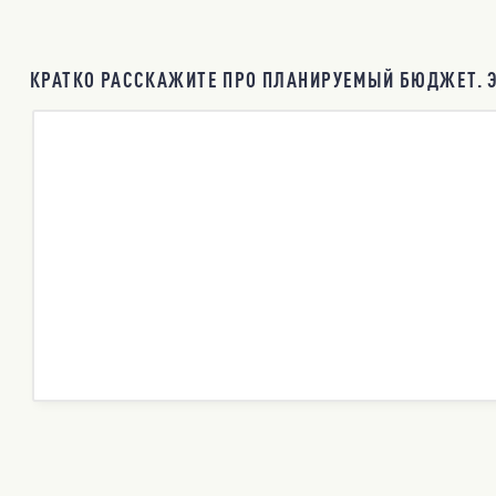
КРАТКО РАССКАЖИТЕ ПРО ПЛАНИРУЕМЫЙ БЮДЖЕТ. Э