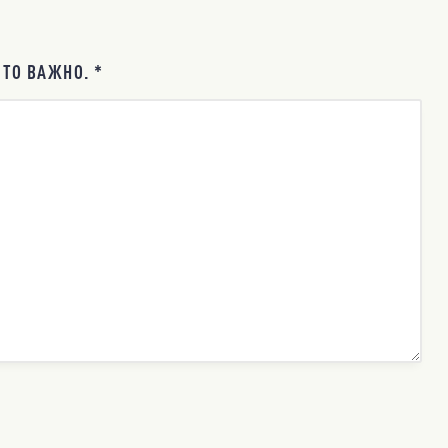
ТО ВАЖНО. *