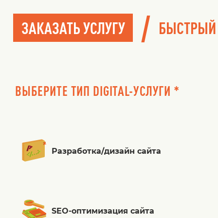
/
ЗАКАЗАТЬ УСЛУГУ
БЫСТРЫЙ
ВЫБЕРИТЕ ТИП DIGITAL-УСЛУГИ *
Разработка/дизайн сайта
SEO-оптимизация сайта