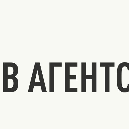
В АГЕНТ