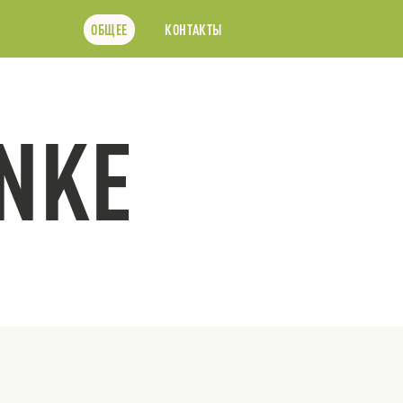
ОБЩЕЕ
КОНТАКТЫ
NKE