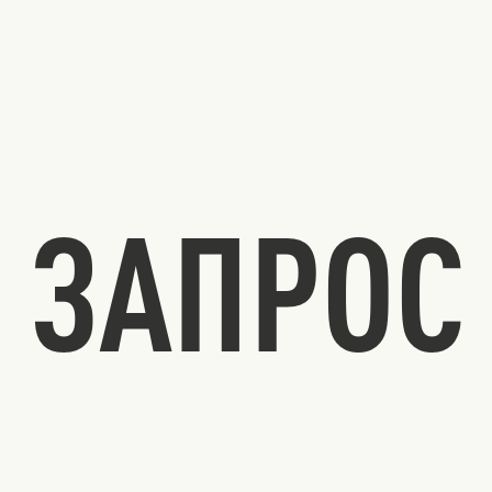
ЗАПРОС 