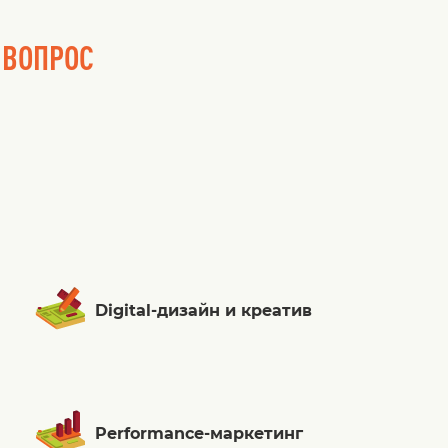
 ВОПРОС
Digital-дизайн и креатив
Performance-маркетинг