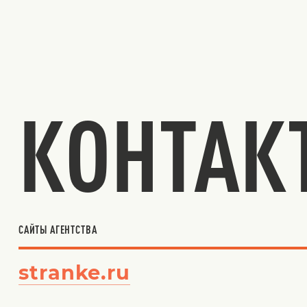
КОНТАК
САЙТЫ АГЕНТСТВА
stranke.ru