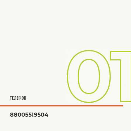
ТЕЛЕФОН
88005519504