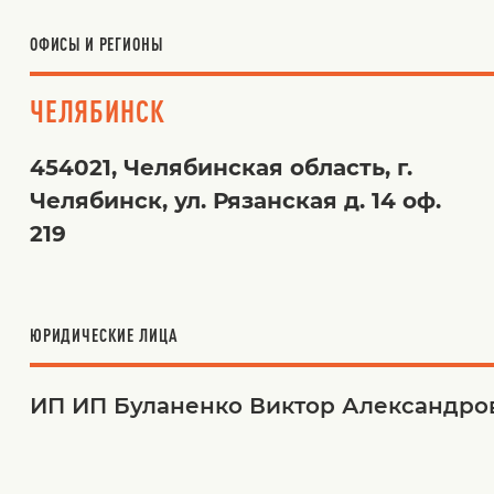
ОФИСЫ И РЕГИОНЫ
ЧЕЛЯБИНСК
454021, Челябинская область, г.
Челябинск, ул. Рязанская д. 14 оф.
219
ЮРИДИЧЕСКИЕ ЛИЦА
ИП ИП Буланенко Виктор Александров