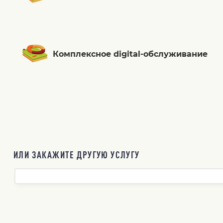
Комплексное digital-обслуживание
ИЛИ ЗАКАЖИТЕ ДРУГУЮ УСЛУГУ