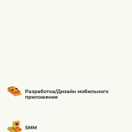
Разработка/Дизайн мобильного
приложения
SMM