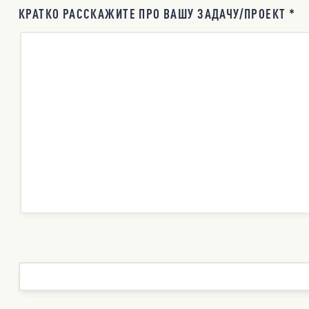
КРАТКО РАССКАЖИТЕ ПРО ВАШУ ЗАДАЧУ/ПРОЕКТ *