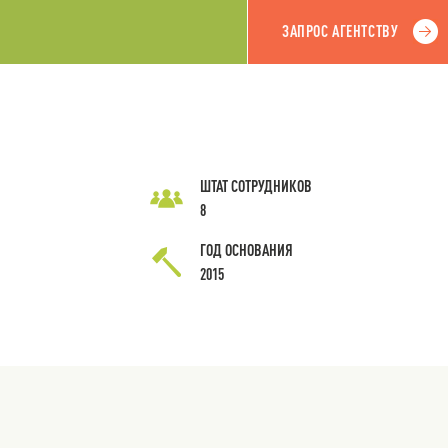
ЗАПРОС АГЕНТСТВУ
ШТАТ СОТРУДНИКОВ
8
ГОД ОСНОВАНИЯ
2015