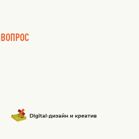
 ВОПРОС
Digital-дизайн и креатив