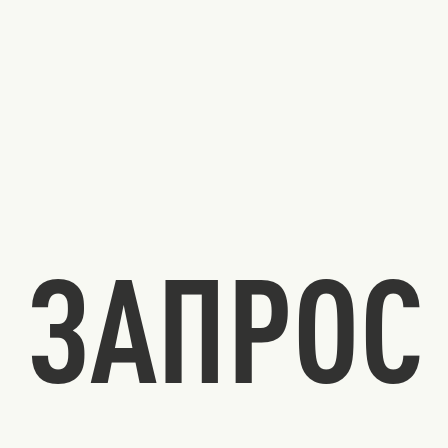
ЗАПРОС 