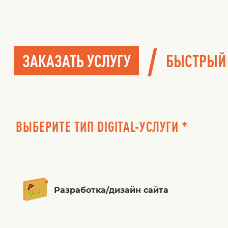
/
ЗАКАЗАТЬ УСЛУГУ
БЫСТРЫЙ
ВЫБЕРИТЕ ТИП DIGITAL-УСЛУГИ *
Разработка/дизайн сайта