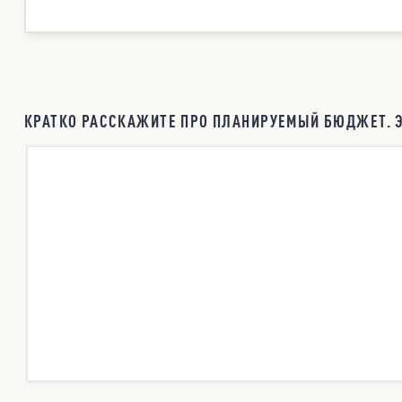
КРАТКО РАССКАЖИТЕ ПРО ПЛАНИРУЕМЫЙ БЮДЖЕТ. Э