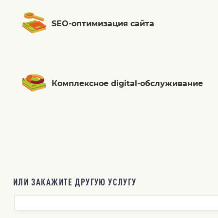
SEO-оптимизация сайта
Комплексное digital-обслуживание
ИЛИ ЗАКАЖИТЕ ДРУГУЮ УСЛУГУ