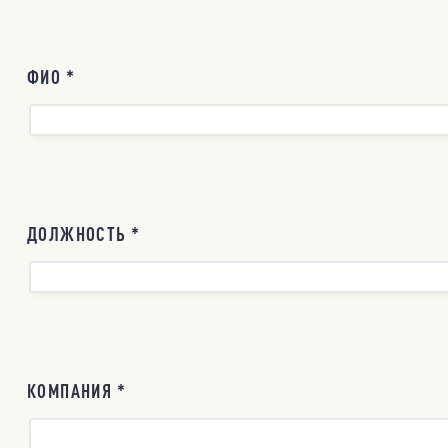
ФИО *
ДОЛЖНОСТЬ *
КОМПАНИЯ *