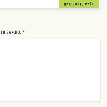
ТО ВАЖНО. *