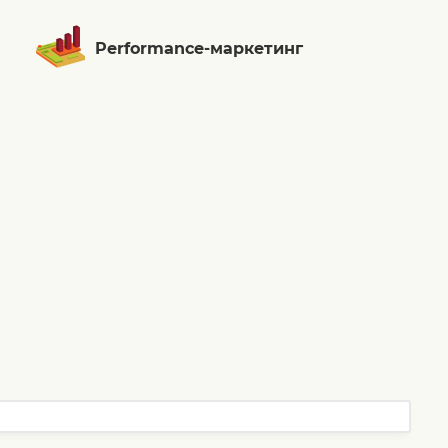
Performance-маркетинг