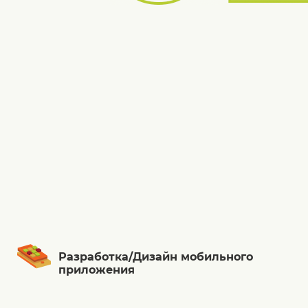
Разработка/Дизайн мобильного
приложения