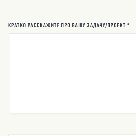
КРАТКО РАССКАЖИТЕ ПРО ВАШУ ЗАДАЧУ/ПРОЕКТ *