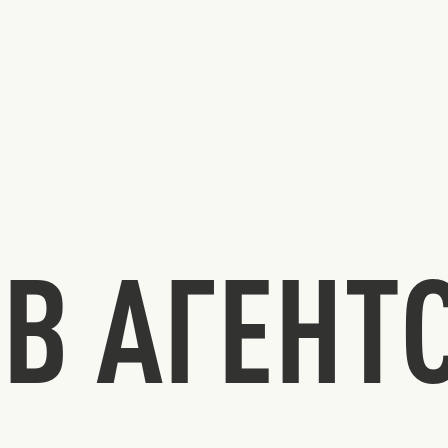
В АГЕНТ