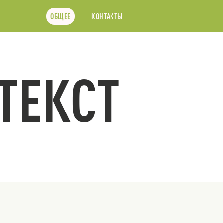
ОБЩЕЕ
КОНТАКТЫ
ТЕКСТ