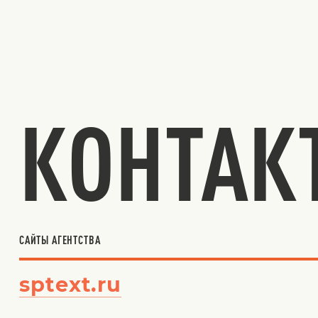
КОНТАК
САЙТЫ АГЕНТСТВА
sptext.ru