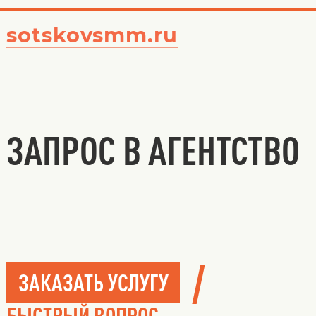
sotskovsmm.ru
ЗАПРОС В АГЕНТСТВО
/
ЗАКАЗАТЬ УСЛУГУ
БЫСТРЫЙ ВОПРОС