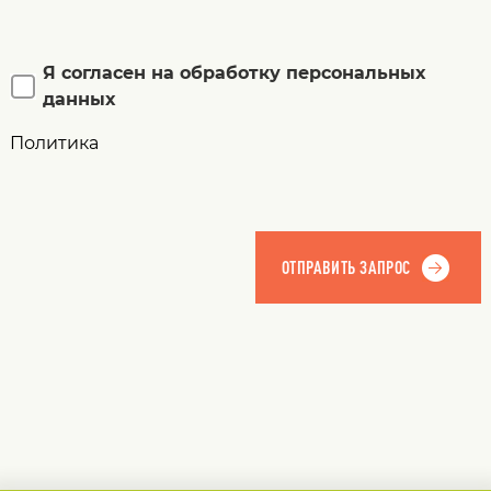
Я согласен на обработку персональных
данных
Политика