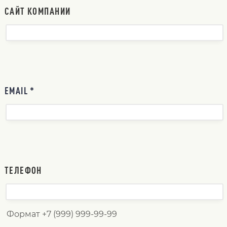
САЙТ КОМПАНИИ
EMAIL *
ТЕЛЕФОН
Формат +7 (999) 999-99-99