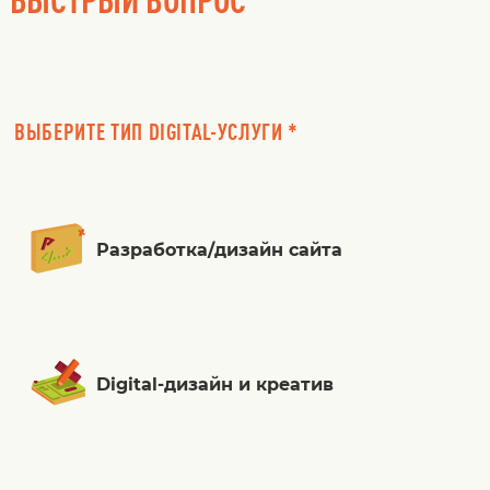
ВЫБЕРИТЕ ТИП DIGITAL-УСЛУГИ *
Разработка/дизайн сайта
Digital-дизайн и креатив