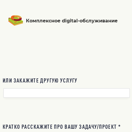
Комплексное digital-обслуживание
ИЛИ ЗАКАЖИТЕ ДРУГУЮ УСЛУГУ
КРАТКО РАССКАЖИТЕ ПРО ВАШУ ЗАДАЧУ/ПРОЕКТ *