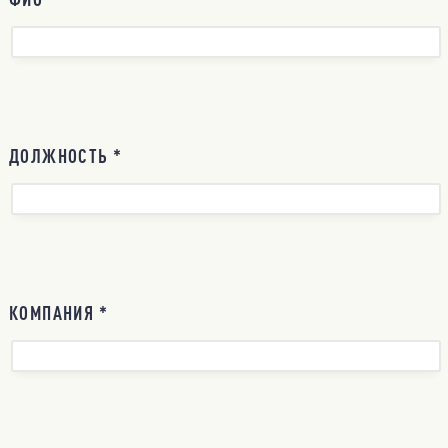
ДОЛЖНОСТЬ *
КОМПАНИЯ *