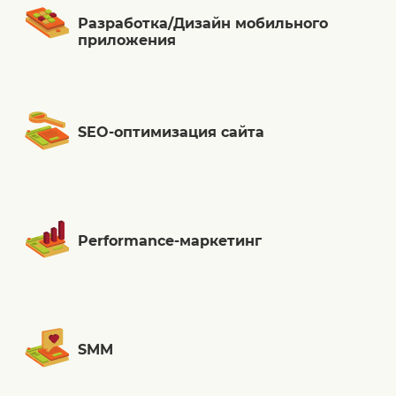
Разработка/Дизайн мобильного
приложения
SEO-оптимизация сайта
Performance-маркетинг
SMM