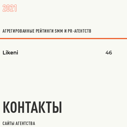
2021
АГРЕГИРОВАННЫЕ РЕЙТИНГИ SMM И PR-АГЕНТСТВ
Likeni
46
КОНТАКТЫ
САЙТЫ АГЕНТСТВА