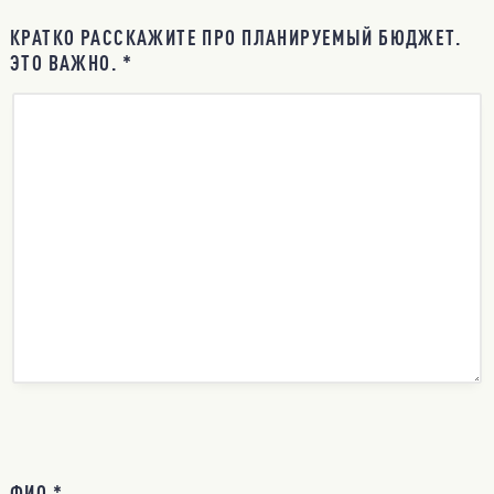
КРАТКО РАССКАЖИТЕ ПРО ПЛАНИРУЕМЫЙ БЮДЖЕТ.
ЭТО ВАЖНО. *
ФИО *