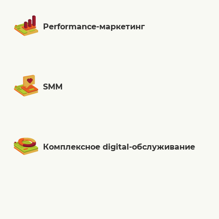
Performance-маркетинг
SMM
Комплексное digital-обслуживание