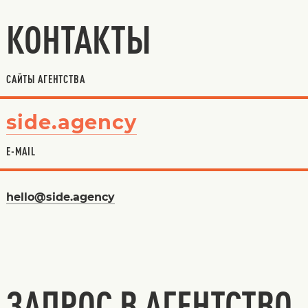
КОНТАКТЫ
САЙТЫ АГЕНТСТВА
side.agency
E-MAIL
hello@side.agency
ЗАПРОС В АГЕНТСТВО