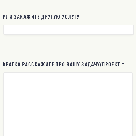
ИЛИ ЗАКАЖИТЕ ДРУГУЮ УСЛУГУ
КРАТКО РАССКАЖИТЕ ПРО ВАШУ ЗАДАЧУ/ПРОЕКТ *