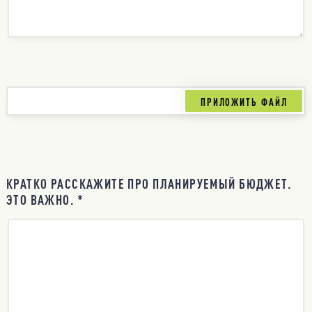
КРАТКО РАССКАЖИТЕ ПРО ПЛАНИРУЕМЫЙ БЮДЖЕТ.
ЭТО ВАЖНО. *