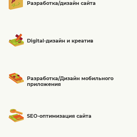
Разработка/дизайн сайта
Digital-дизайн и креатив
Разработка/Дизайн мобильного
приложения
SEO-оптимизация сайта