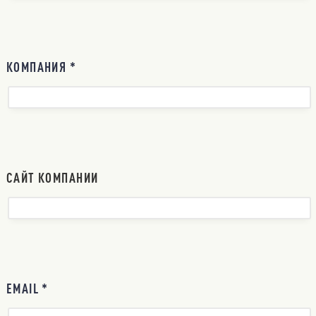
КОМПАНИЯ *
САЙТ КОМПАНИИ
EMAIL *