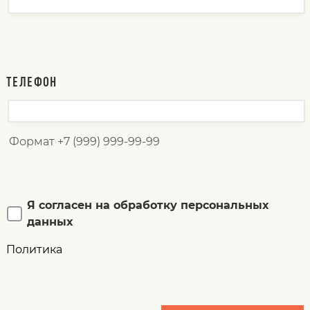
ТЕЛЕФОН
Формат +7 (999) 999-99-99
Я согласен на обработку персональных
данных
Политика