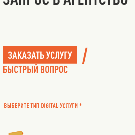
/
ЗАКАЗАТЬ УСЛУГУ
БЫСТРЫЙ ВОПРОС
ВЫБЕРИТЕ ТИП DIGITAL-УСЛУГИ *