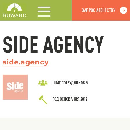
ЗАПРОС АГЕНТСТВУ
SIDE AGENCY
side.agency
ШТАТ СОТРУДНИКОВ
5
ГОД ОСНОВАНИЯ
2012