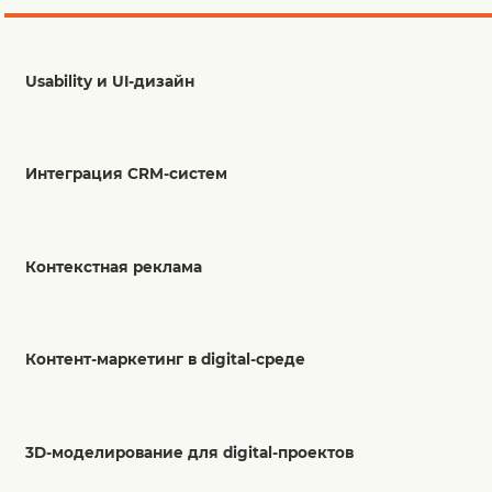
Usability и UI-дизайн
Интеграция CRM-систем
Контекстная реклама
Контент-маркетинг в digital-среде
3D-моделирование для digital-проектов