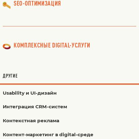
SEO-ОПТИМИЗАЦИЯ
КОМПЛЕКСНЫЕ DIGITAL-УСЛУГИ
ДРУГИЕ
Usability и UI-дизайн
Интеграция CRM-систем
Контекстная реклама
Контент-маркетинг в digital-среде