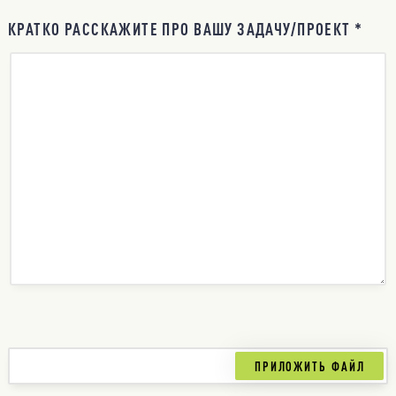
КРАТКО РАССКАЖИТЕ ПРО ВАШУ ЗАДАЧУ/ПРОЕКТ *