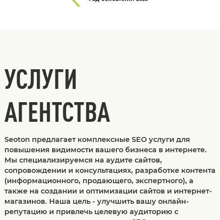
УСЛУГИ
АГЕНТСТВА
Seoton предлагает комплексные SEO услуги для
повышения видимости вашего бизнеса в интернете.
Мы специализируемся на аудите сайтов,
сопровождении и консультациях, разработке контента
(информационного, продающего, экспертного), а
также на создании и оптимизации сайтов и интернет-
магазинов. Наша цель - улучшить вашу онлайн-
репутацию и привлечь целевую аудиторию с