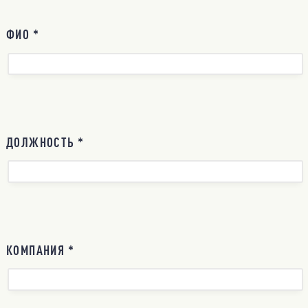
ФИО *
ДОЛЖНОСТЬ *
КОМПАНИЯ *