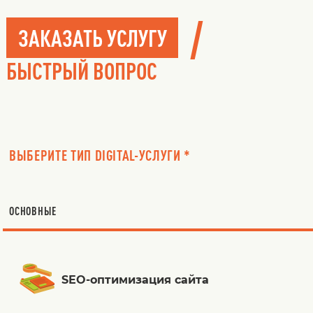
/
ЗАКАЗАТЬ УСЛУГУ
БЫСТРЫЙ ВОПРОС
ВЫБЕРИТЕ ТИП DIGITAL-УСЛУГИ *
ОСНОВНЫЕ
SEO-оптимизация сайта