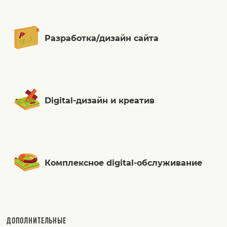
Разработка/дизайн сайта
Digital-дизайн и креатив
Комплексное digital-обслуживание
ДОПОЛНИТЕЛЬНЫЕ