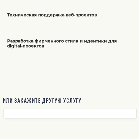
Техническая поддержка веб-проектов
Разработка фирменного стиля и идентики для
digital-проектов
ИЛИ ЗАКАЖИТЕ ДРУГУЮ УСЛУГУ