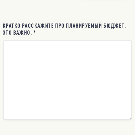
КРАТКО РАССКАЖИТЕ ПРО ПЛАНИРУЕМЫЙ БЮДЖЕТ.
ЭТО ВАЖНО. *