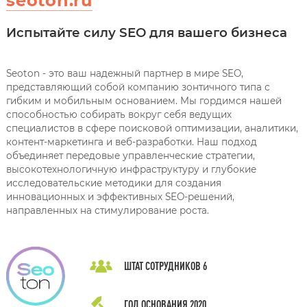
seoton.ru
Испытайте силу SEO для вашего бизнеса
Seoton - это ваш надежный партнер в мире SEO,
представляющий собой компанию зонтичного типа с
гибким и мобильным основанием. Мы гордимся нашей
способностью собирать вокруг себя ведущих
специалистов в сфере поисковой оптимизации, аналитики,
контент-маркетинга и веб-разработки. Наш подход
объединяет передовые управленческие стратегии,
высокотехнологичную инфраструктуру и глубокие
исследовательские методики для создания
инновационных и эффективных SEO-решений,
направленных на стимулирование роста.
ШТАТ СОТРУДНИКОВ
6
ГОД ОСНОВАНИЯ
2020