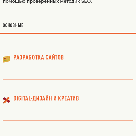
помощью проверенных методик SEO.
ОСНОВНЫЕ
РАЗРАБОТКА САЙТОВ
DIGITAL-ДИЗАЙН И КРЕАТИВ