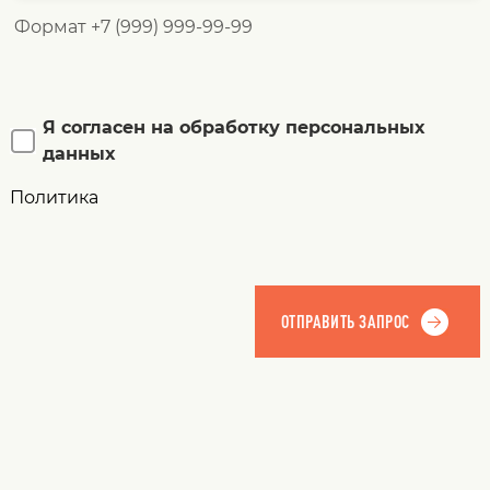
Формат +7 (999) 999-99-99
Я согласен на обработку персональных
данных
Политика