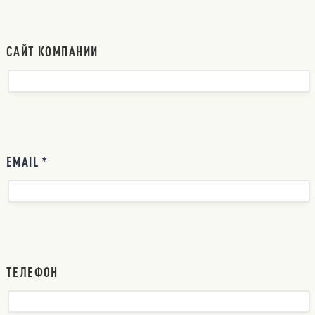
САЙТ КОМПАНИИ
EMAIL *
ТЕЛЕФОН