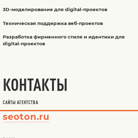
3D-моделирование для digital-проектов
Техническая поддержка веб-проектов
Разработка фирменного стиля и идентики для
digital-проектов
КОНТАКТЫ
САЙТЫ АГЕНТСТВА
seoton.ru