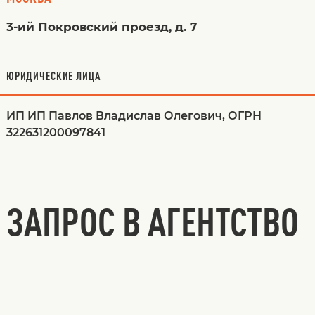
3-ий Покровский проезд, д. 7
ЮРИДИЧЕСКИЕ ЛИЦА
ИП ИП Павлов Владислав Олегович, ОГРН
322631200097841
ЗАПРОС В АГЕНТСТВО