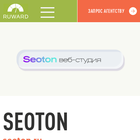
ЗАПРОС АГЕНТСТВУ
SEOTON