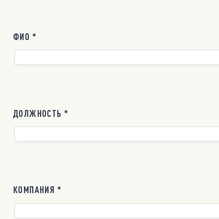
ФИО *
ДОЛЖНОСТЬ *
КОМПАНИЯ *