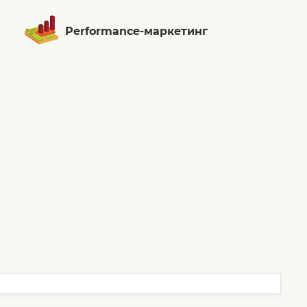
Performance-маркетинг