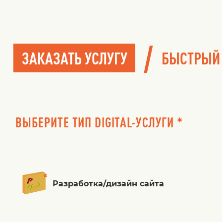
/
ЗАКАЗАТЬ УСЛУГУ
БЫСТРЫЙ
ВЫБЕРИТЕ ТИП DIGITAL-УСЛУГИ *
Разработка/дизайн сайта