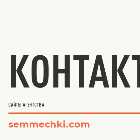
КОНТАК
САЙТЫ АГЕНТСТВА
semmechki.com