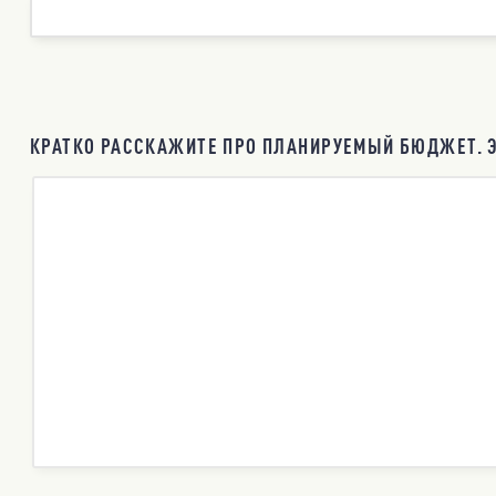
КРАТКО РАССКАЖИТЕ ПРО ПЛАНИРУЕМЫЙ БЮДЖЕТ. Э