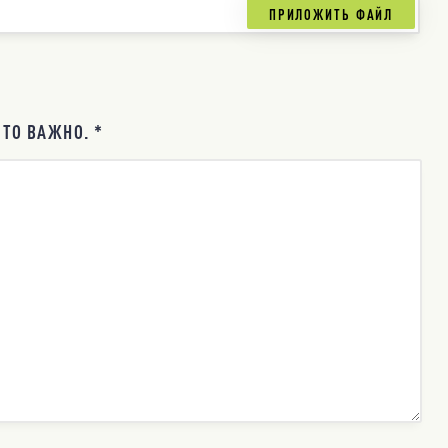
ТО ВАЖНО. *