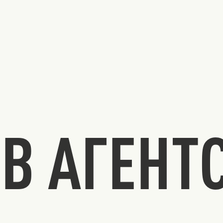
В АГЕНТ