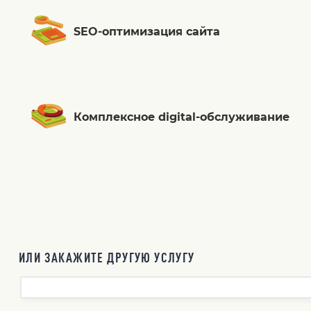
SEO-оптимизация сайта
Комплексное digital-обслуживание
ИЛИ ЗАКАЖИТЕ ДРУГУЮ УСЛУГУ