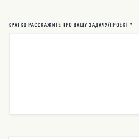
КРАТКО РАССКАЖИТЕ ПРО ВАШУ ЗАДАЧУ/ПРОЕКТ *