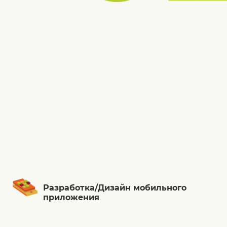
Разработка/Дизайн мобильного
приложения