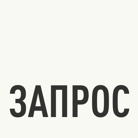
ЗАПРОС 