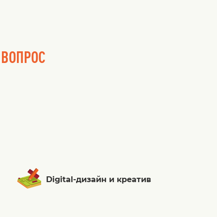
 ВОПРОС
Digital-дизайн и креатив