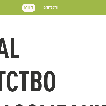
ОБЩЕЕ
КОНТАКТЫ
AL
ТСТВО