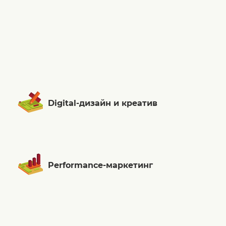
Digital-дизайн и креатив
Performance-маркетинг