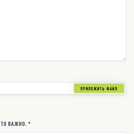
ТО ВАЖНО. *