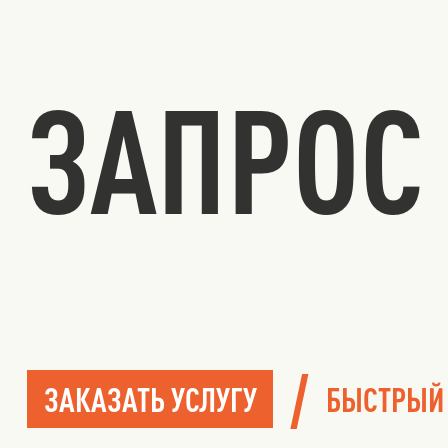
ЗАПРОС 
/
ЗАКАЗАТЬ УСЛУГУ
БЫСТРЫЙ