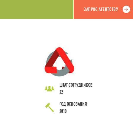
ЗАПРОС АГЕНТСТВУ
ШТАТ СОТРУДНИКОВ
22
ГОД ОСНОВАНИЯ
2010