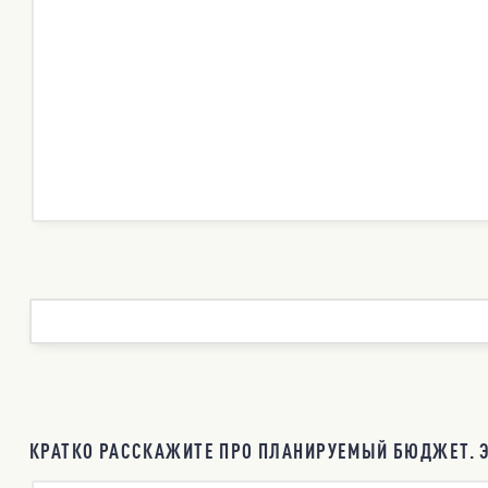
КРАТКО РАССКАЖИТЕ ПРО ПЛАНИРУЕМЫЙ БЮДЖЕТ. Э