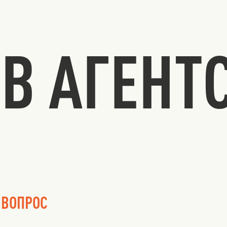
В АГЕНТ
 ВОПРОС