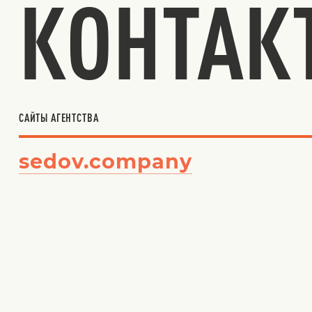
КОНТАК
САЙТЫ АГЕНТСТВА
sedov.company