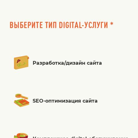
ВЫБЕРИТЕ ТИП DIGITAL-УСЛУГИ *
Разработка/дизайн сайта
SEO-оптимизация сайта