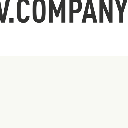
V.COMPAN