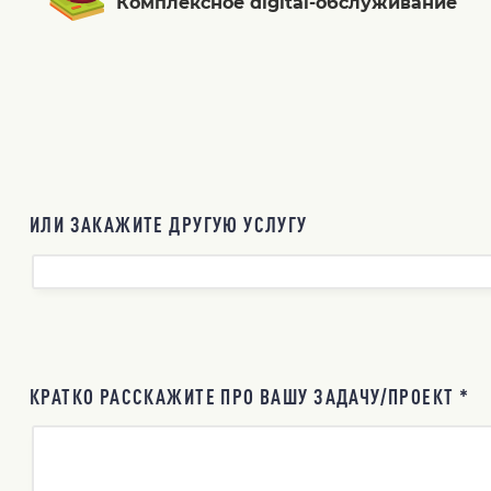
Комплексное digital-обслуживание
ИЛИ ЗАКАЖИТЕ ДРУГУЮ УСЛУГУ
КРАТКО РАССКАЖИТЕ ПРО ВАШУ ЗАДАЧУ/ПРОЕКТ *