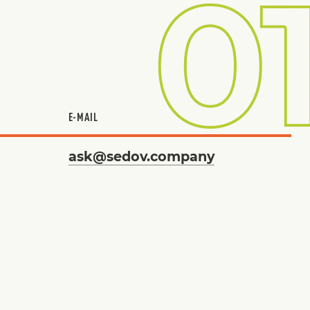
E-MAIL
ask@sedov.company