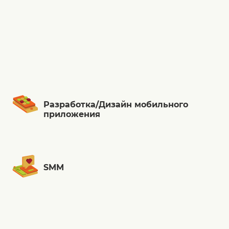
Разработка/Дизайн мобильного
приложения
SMM