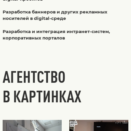
Разработка баннеров и других рекламных
носителей в digital-среде
Разработка и интеграция интранет-систем,
корпоративных порталов
АГЕНТСТВО
В КАРТИНКАХ