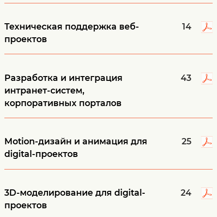
Техническая поддержка веб-
14
проектов
Разработка и интеграция
43
интранет-систем,
корпоративных порталов
Motion-дизайн и анимация для
25
digital-проектов
3D-моделирование для digital-
24
проектов