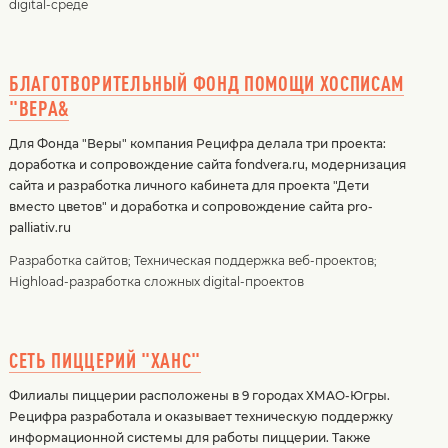
digital-среде
БЛАГОТВОРИТЕЛЬНЫЙ ФОНД ПОМОЩИ ХОСПИСАМ
"ВЕРА&
Для Фонда "Веры" компания Рецифра делала три проекта:
доработка и сопровождение сайта fondvera.ru, модернизация
сайта и разработка личного кабинета для проекта "Дети
вместо цветов" и доработка и сопровождение сайта pro-
palliativ.ru
Разработка сайтов
;
Техническая поддержка веб-проектов
;
Highload-разработка сложных digital-проектов
СЕТЬ ПИЦЦЕРИЙ "ХАНС"
Филиалы пиццерии расположены в 9 городах ХМАО-Югры.
Рецифра разработала и оказывает техническую поддержку
информационной системы для работы пиццерии. Также