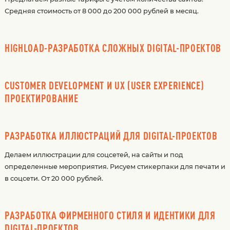
Средняя стоимость от 8 000 до 200 000 рублей в месяц.
HIGHLOAD-РАЗРАБОТКА СЛОЖНЫХ DIGITAL-ПРОЕКТОВ
CUSTOMER DEVELOPMENT И UX (USER EXPERIENCE)
ПРОЕКТИРОВАНИЕ
РАЗРАБОТКА ИЛЛЮСТРАЦИЙ ДЛЯ DIGITAL-ПРОЕКТОВ
Делаем иллюстрации для соцсетей, на сайты и под
определенные мероприятия. Рисуем стикерпаки для печати и
в соцсети. От 20 000 рублей.
РАЗРАБОТКА ФИРМЕННОГО СТИЛЯ И ИДЕНТИКИ ДЛЯ
DIGITAL-ПРОЕКТОВ