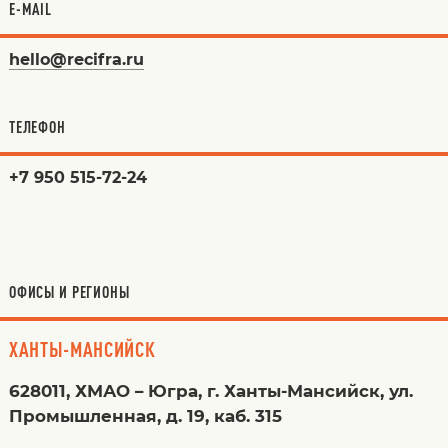
E-MAIL
hello@recifra.ru
ТЕЛЕФОН
+7 950 515-72-24
ОФИСЫ И РЕГИОНЫ
ХАНТЫ-МАНСИЙСК
628011, ХМАО – Югра, г. Ханты-Мансийск, ул.
Промышленная, д. 19, каб. 315