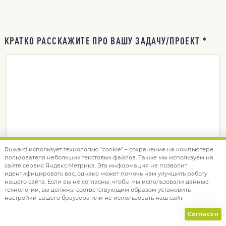
КРАТКО РАССКАЖИТЕ ПРО ВАШУ ЗАДАЧУ/ПРОЕКТ *
Ruward использует технологию "cookie" – сохранение на компьютере
пользователя небольших текстовых файлов. Также мы используем на
сайте сервис Яндекс.Метрика. Эта информация не позволит
идентифицировать вас, однако может помочь нам улучшить работу
нашего сайта. Если вы не согласны, чтобы мы использовали данные
технологии, вы должны соответствующим образом установить
настройки вашего браузера или не использовать наш сайт.
Согласен