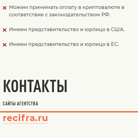
Можем принимать оплату в криптовалюте в
соответствие с законодательством РФ.
Имеем представительство и юрлицо в США.
Имеем представительство и юрлицо в ЕС.
КОНТАКТЫ
САЙТЫ АГЕНТСТВА
recifra.ru