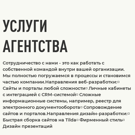
УСЛУГИ
АГЕНТСТВА
Сотрудничество с нами - это как работать с
собственной командой внутри вашей организации.
Мы полностью погружаемся в процессы и становимся
частью компании.Направления веб-разработки:◽
Сайты и порталы любой сложности◽ Личные кабинеты
с интеграцией с CRM-системой◽ Сложные
информационные системы, например, реестр для
электронного документооборота◽ Сопровождение
сайтов и порталов.Направления дизайн-разработки:◽
Быстрая сборка сайтов на Tilda◽ Фирменный стиль◽
Дизайн презентаций