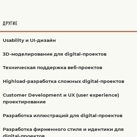
ДРУГИЕ
Usability и UI-дизайн
3D-моделирование для digital-проектов
Техническая поддержка веб-проектов
Highload-разработка сложных digital-проектов
Customer Development и UX (user experience)
проектирование
Разработка иллюстраций для digital-проектов
Разработка фирменного стиля и идентики для
digital-проектов