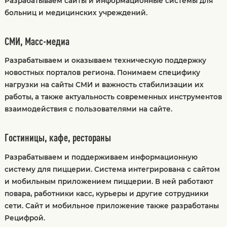
Разрабатываем сайты и информационные системы для
больниц и медицинских учреждений.
СМИ, Масс-медиа
Разрабатываем и оказываем техническую поддержку
новостных порталов региона. Понимаем специфику
нагрузки на сайты СМИ и важность стабилизации их
работы, а также актуальность современных инструментов
взаимодействия с пользователями на сайте.
Гостиницы, кафе, рестораны
Разрабатываем и поддерживаем информационную
систему для пиццерии. Система интегрирована с сайтом
и мобильным приложением пиццерии. В ней работают
повара, работники касс, курьеры и другие сотрудники
сети. Сайт и мобильное приложение также разработаны
Рецифрой.