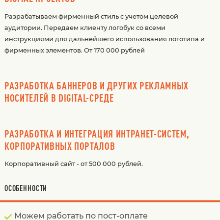
Разрабатываем фирменный стиль с учетом целевой
аудитории. Передаем клиенту логобук со всеми
инструкциями для дальнейшего использования логотипа и
фирменных элементов. От 170 000 рублей
РАЗРАБОТКА БАННЕРОВ И ДРУГИХ РЕКЛАМНЫХ
НОСИТЕЛЕЙ В DIGITAL-СРЕДЕ
РАЗРАБОТКА И ИНТЕГРАЦИЯ ИНТРАНЕТ-СИСТЕМ,
КОРПОРАТИВНЫХ ПОРТАЛОВ
Корпоративный сайт - от 500 000 рублей.
ОСОБЕННОСТИ
Можем работать по пост-оплате