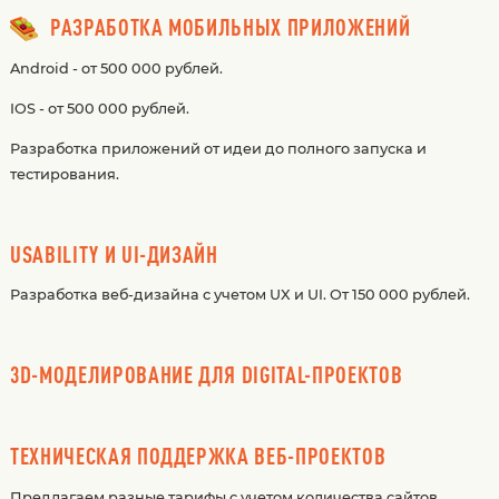
РАЗРАБОТКА МОБИЛЬНЫХ ПРИЛОЖЕНИЙ
Android - от 500 000 рублей.
IOS - от 500 000 рублей.
Разработка приложений от идеи до полного запуска и
тестирования.
USABILITY И UI-ДИЗАЙН
Разработка веб-дизайна с учетом UX и UI. От 150 000 рублей.
3D-МОДЕЛИРОВАНИЕ ДЛЯ DIGITAL-ПРОЕКТОВ
ТЕХНИЧЕСКАЯ ПОДДЕРЖКА ВЕБ-ПРОЕКТОВ
Предлагаем разные тарифы с учетом количества сайтов.