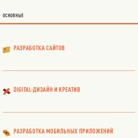
ОСНОВНЫЕ
РАЗРАБОТКА САЙТОВ
DIGITAL-ДИЗАЙН И КРЕАТИВ
РАЗРАБОТКА МОБИЛЬНЫХ ПРИЛОЖЕНИЙ