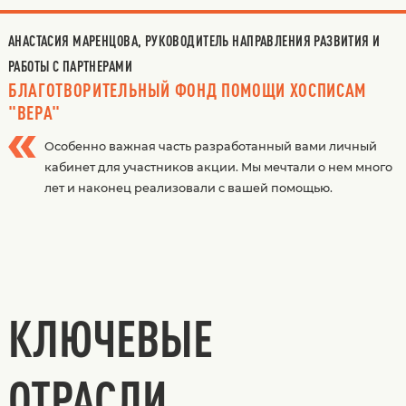
АНАСТАСИЯ МАРЕНЦОВА, РУКОВОДИТЕЛЬ НАПРАВЛЕНИЯ РАЗВИТИЯ И
РАБОТЫ С ПАРТНЕРАМИ
БЛАГОТВОРИТЕЛЬНЫЙ ФОНД ПОМОЩИ ХОСПИСАМ
"ВЕРА"
Особенно важная часть разработанный вами личный
кабинет для участников акции. Мы мечтали о нем много
лет и наконец реализовали с вашей помощью.
КЛЮЧЕВЫЕ
ОТРАСЛИ