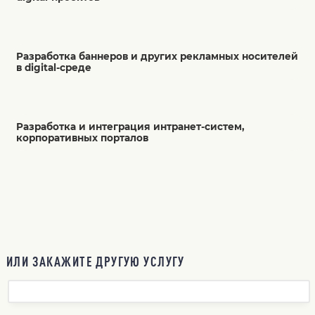
Разработка баннеров и других рекламных носителей
в digital-среде
Разработка и интеграция интранет-систем,
корпоративных порталов
ИЛИ ЗАКАЖИТЕ ДРУГУЮ УСЛУГУ