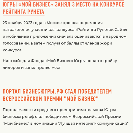
ЮГРЫ «МОЙ БИЗНЕС» ЗАНЯЛ 3 МЕСТО НА КОНКУРСЕ
РЕЙТИНГА РУНЕТА
23 ноября 2023 года в Москве прошла церемония
награждения участников конкурса «Рейтинга Рунета». Сайты
и мобильные приложения сначала оцениваются в народном
голосовании, а затем получают баллы от членов жюри
конкурса.
Наш сайт для Фонда «Мой Бизнес» Югры попал в тройку
лидеров и занял третье мест
ПОРТАЛ БИЗНЕСЮГРЫ.РФ СТАЛ ПОБЕДИТЕЛЕМ
ВСЕРОССИЙСКОЙ ПРЕМИИ "МОЙ БИЗНЕС"
Портал малого и среднего предпринимательства Югры
бизнесюгры.рф стал победителем Всероссийской Премии
"Мой бизнес" в номинации "Лучшая интернет-коммуникация"