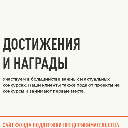
ДОСТИЖЕНИЯ
И НАГРАДЫ
Участвуем в большинстве важных и актуальных
конкурсах. Наши клиенты также подают проекты на
конкурсы и занимают первые места.
САЙТ ФОНДА ПОДДЕРЖКИ ПРЕДПРИНИМАТЕЛЬСТВА