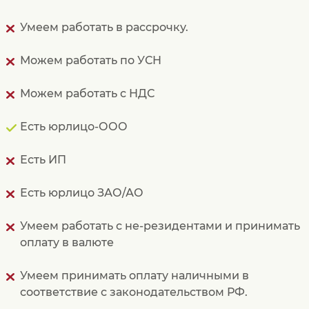
Умеем работать в рассрочку.
Можем работать по УСН
Можем работать с НДС
Есть юрлицо-ООО
Есть ИП
Есть юрлицо ЗАО/АО
Умеем работать с не-резидентами и принимать
оплату в валюте
Умеем принимать оплату наличными в
соответствие с законодательством РФ.