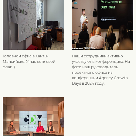
Головной офис в Ханты-
Наши сотрудники активно
Мансийске. У нас есть свой
участвуют в конференциях. На
флаг :)
фото наш руководитель
проектного офиса на
конференции Agency Growth
Days в 2024 году.