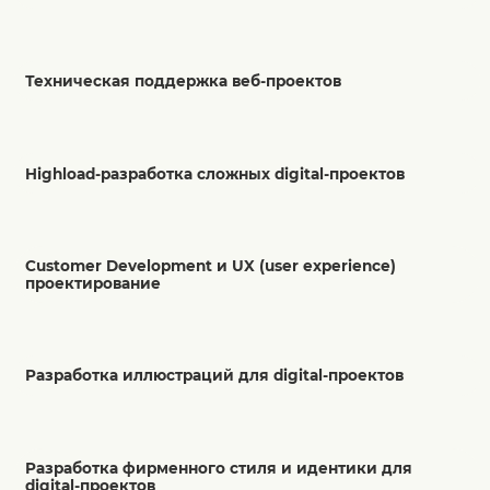
Техническая поддержка веб-проектов
Highload-разработка сложных digital-проектов
Customer Development и UX (user experience)
проектирование
Разработка иллюстраций для digital-проектов
Разработка фирменного стиля и идентики для
digital-проектов