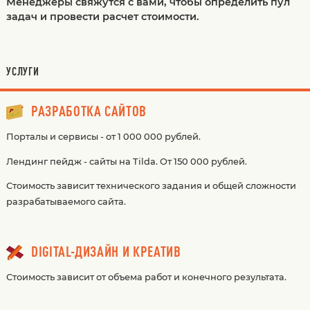
Менеджеры свяжутся с вами, чтобы определить пул
задач и провести расчет стоимости.
УСЛУГИ
РАЗРАБОТКА САЙТОВ
Порталы и сервисы - от 1 000 000 рублей.
Лендинг пейдж - сайты на Tilda. От 150 000 рублей.
Стоимость зависит технического задания и общей сложности
разрабатываемого сайта.
DIGITAL-ДИЗАЙН И КРЕАТИВ
Стоимость зависит от объема работ и конечного результата.