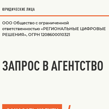
ЮРИДИЧЕСКИЕ ЛИЦА
ООО Общество с ограниченной
ответственностью «РЕГИОНАЛЬНЫЕ ЦИФРОВЫЕ
РЕШЕНИЯ», ОГРН 1208600010321
ЗАПРОС В АГЕНТСТВО