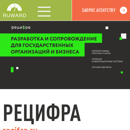
ЗАПРОС АГЕНТСТВУ
РЕЦИФРА