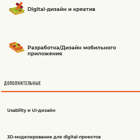
Digital-дизайн и креатив
Разработка/Дизайн мобильного
приложения
ДОПОЛНИТЕЛЬНЫЕ
Usability и UI-дизайн
3D-моделирование для digital-проектов