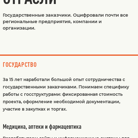
Государственные заказчики. Оцифровали почти все
региональные предприятия, компании и
организации.
ГОСУДАРСТВО
За 15 лет наработали большой опыт сотрудничества с
государственными заказчиками. Понимаем специфику
работы с госструктурами: фиксированная стоимость
проекта, оформление необходимой документации,
участие в закупках и торгах.
Медицина, аптеки и фармацевтика