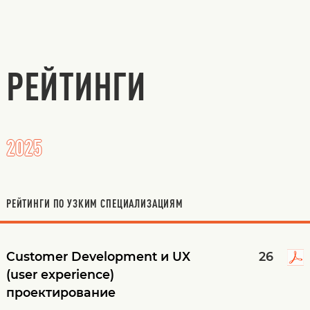
РЕЙТИНГИ
2025
РЕЙТИНГИ ПО УЗКИМ СПЕЦИАЛИЗАЦИЯМ
Customer Development и UX
26
(user experience)
проектирование