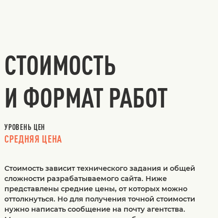
СТОИМОСТЬ
И ФОРМАТ РАБОТ
УРОВЕНЬ ЦЕН
СРЕДНЯЯ ЦЕНА
Стоимость зависит технического задания и общей
сложности разрабатываемого сайта. Ниже
представлены средние цены, от которых можно
оттолкнуться. Но для получения точной стоимости
нужно написать сообщение на почту агентства.