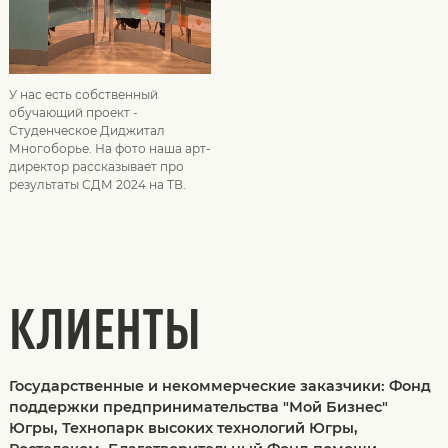
У нас есть собственный
обучающий проект -
Студенческое Диджитал
Многоборье. На фото наша арт-
директор рассказывает про
результаты СДМ 2024 на ТВ.
КЛИЕНТЫ
Государственные и некоммерческие заказчики: Фонд
поддержки предпринимательства "Мой Бизнес"
Югры, Технопарк высоких технологий Югры,