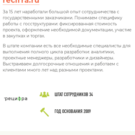
recifra.ru
За 15 лет наработали большой опыт сотрудничества с
государственными заказчиками. Понимаем специфику
работы с госструктурами: фиксированная стоимость
проекта, оформление необходимой документации, участие
в закупках и торгах.
В штате компании есть все необходимые специалисты для
выполнения полного цикла разработки: аналитики,
проектные менеджеры, разработчики и дизайнеры.
Выстраиваем долгосрочные отношения и работаем с
клиентами много лет над разными проектами.
ШТАТ СОТРУДНИКОВ
34
ГОД ОСНОВАНИЯ
2009