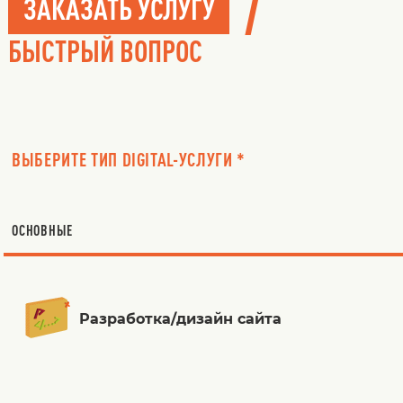
/
ЗАКАЗАТЬ УСЛУГУ
БЫСТРЫЙ ВОПРОС
ВЫБЕРИТЕ ТИП DIGITAL-УСЛУГИ *
ОСНОВНЫЕ
Разработка/дизайн сайта