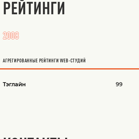
РЕЙТИНГИ
2008
АГРЕГИРОВАННЫЕ РЕЙТИНГИ WEB-СТУДИЙ
Тэглайн
99