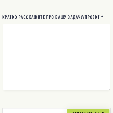
КРАТКО РАССКАЖИТЕ ПРО ВАШУ ЗАДАЧУ/ПРОЕКТ *