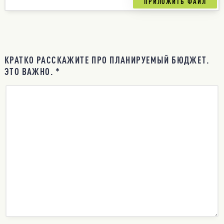
КРАТКО РАССКАЖИТЕ ПРО ПЛАНИРУЕМЫЙ БЮДЖЕТ.
ЭТО ВАЖНО. *