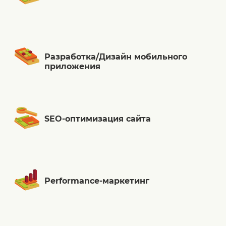
Разработка/Дизайн мобильного
приложения
SEO-оптимизация сайта
Performance-маркетинг