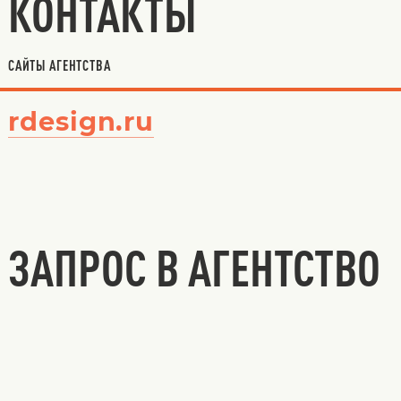
КОНТАКТЫ
САЙТЫ АГЕНТСТВА
rdesign.ru
ЗАПРОС В АГЕНТСТВО