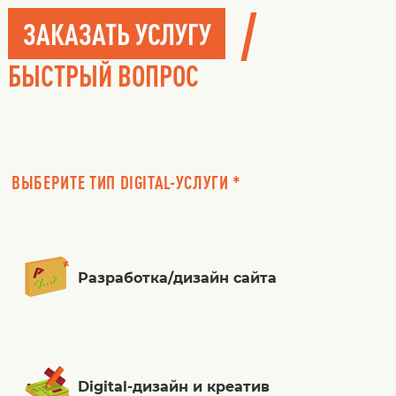
/
ЗАКАЗАТЬ УСЛУГУ
БЫСТРЫЙ ВОПРОС
ВЫБЕРИТЕ ТИП DIGITAL-УСЛУГИ *
Разработка/дизайн сайта
Digital-дизайн и креатив