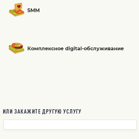
SMM
Комплексное digital-обслуживание
ИЛИ ЗАКАЖИТЕ ДРУГУЮ УСЛУГУ