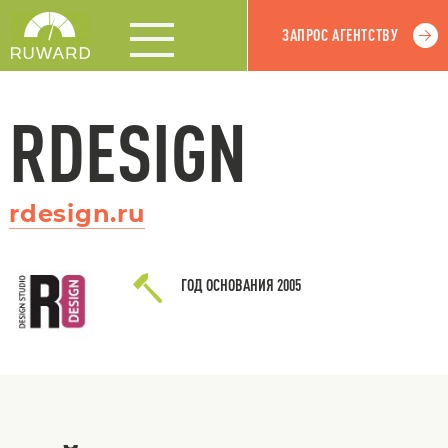
ЗАПРОС АГЕНТСТВУ
RDESIGN
rdesign.ru
ГОД ОСНОВАНИЯ
2005