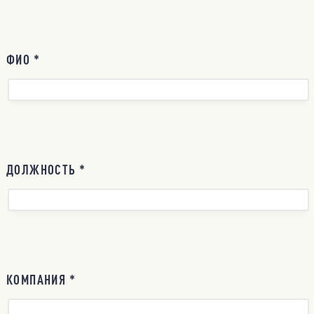
ФИО *
ДОЛЖНОСТЬ *
КОМПАНИЯ *