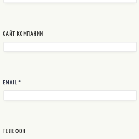
САЙТ КОМПАНИИ
EMAIL *
ТЕЛЕФОН