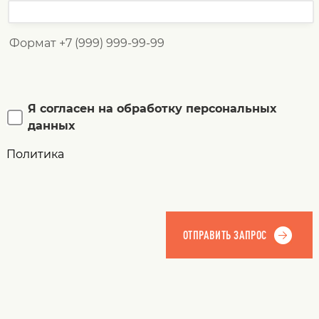
Формат +7 (999) 999-99-99
Я согласен на обработку персональных
данных
Политика