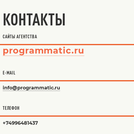
КОНТАКТЫ
САЙТЫ АГЕНТСТВА
programmatic.ru
E-MAIL
info@programmatic.ru
ТЕЛЕФОН
+74996481437