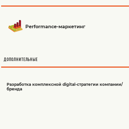
Performance-маркетинг
ДОПОЛНИТЕЛЬНЫЕ
Разработка комплексной digital-стратегии компании/
бренда