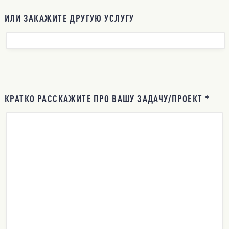
ИЛИ ЗАКАЖИТЕ ДРУГУЮ УСЛУГУ
КРАТКО РАССКАЖИТЕ ПРО ВАШУ ЗАДАЧУ/ПРОЕКТ *