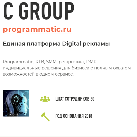
C GROUP
programmatic.ru
Единая платформа Digital рекламы
Programmatic, RTB, SMM, ретаргетинг, DMP -
индивидуальные решения для бизнеса с полным охватом
возможностей в одном сервисе.
ШТАТ СОТРУДНИКОВ
30
ГОД ОСНОВАНИЯ
2018