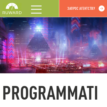
ЗАПРОС АГЕНТСТВУ
PROGRAMMATI