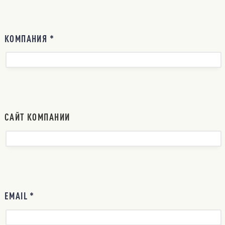
КОМПАНИЯ *
САЙТ КОМПАНИИ
EMAIL *