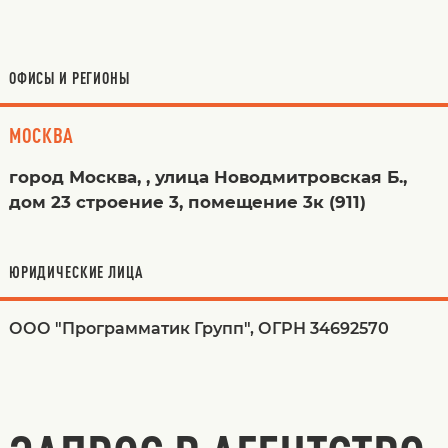
ОФИСЫ И РЕГИОНЫ
МОСКВА
город Москва, , улица Новодмитровская Б.,
дом 23 строение 3, помещение 3к (911)
ЮРИДИЧЕСКИЕ ЛИЦА
ООО "Программатик Групп", ОГРН 34692570