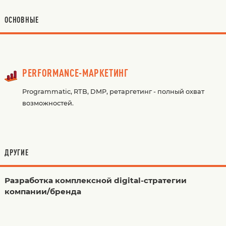
ОСНОВНЫЕ
PERFORMANCE-МАРКЕТИНГ
Programmatic, RTB, DMP, ретаргетинг - полный охват
возможностей.
ДРУГИЕ
Разработка комплексной digital-стратегии
компании/бренда