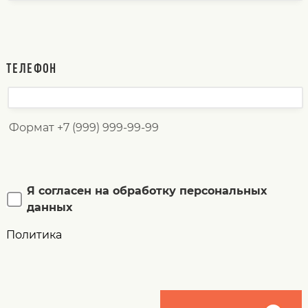
ТЕЛЕФОН
Формат +7 (999) 999-99-99
Я согласен на обработку персональных
данных
Политика