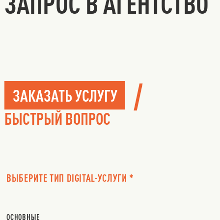
ЗАПРОС В АГЕНТСТВО
/
ЗАКАЗАТЬ УСЛУГУ
БЫСТРЫЙ ВОПРОС
ВЫБЕРИТЕ ТИП DIGITAL-УСЛУГИ *
ОСНОВНЫЕ