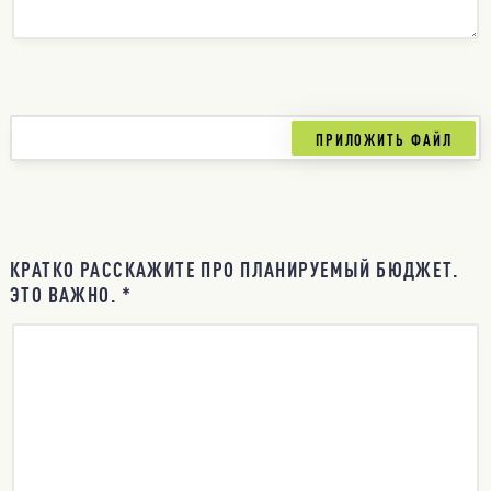
КРАТКО РАССКАЖИТЕ ПРО ПЛАНИРУЕМЫЙ БЮДЖЕТ.
ЭТО ВАЖНО. *