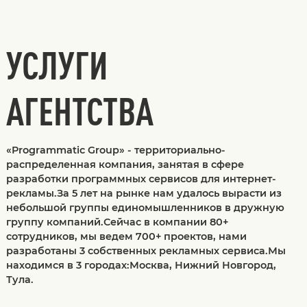
УСЛУГИ
АГЕНТСТВА
«Programmatic Group» - территориально-
распределенная компания, занятая в сфере
разработки программных сервисов для интернет-
рекламы.За 5 лет на рынке нам удалось вырасти из
небольшой группы единомышленников в дружную
группу компаний.Сейчас в компании 80+
сотрудников, мы ведем 700+ проектов, нами
разработаны 3 собственных рекламных сервиса.Мы
находимся в 3 городах:Москва, Нижний Новгород,
Тула.