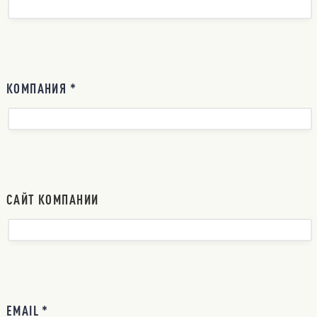
КОМПАНИЯ *
САЙТ КОМПАНИИ
EMAIL *