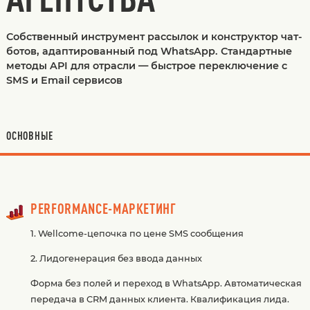
Собственный инструмент рассылок и конструктор чат-
ботов, адаптированный под WhatsApp. Стандартные
методы API для отрасли — быстрое переключение с
SMS и Email сервисов
ОСНОВНЫЕ
PERFORMANCE-МАРКЕТИНГ
1. Wellcome-цепочка по цене SMS сообщения
2. Лидогенерация без ввода данных
Форма без полей и переход в WhatsApp. Автоматическая
передача в CRM данных клиента. Квалификация лида.