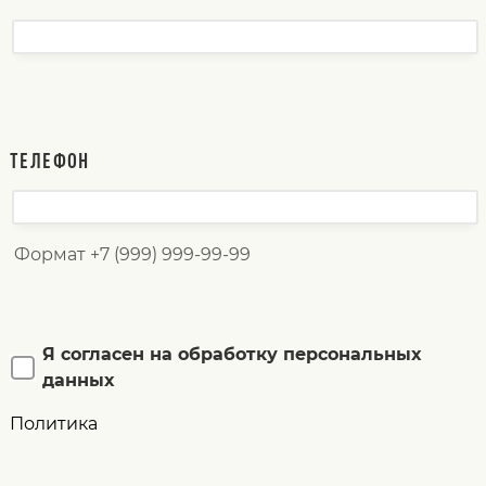
ТЕЛЕФОН
Формат +7 (999) 999-99-99
Я согласен на обработку персональных
данных
Политика