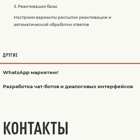
3. Реактивация базы
Настроим варианты рассылок реактивации и
автоматической обработки ответов
ДРУГИЕ
WhatsApp маркетинг
Разработка чат-ботов и диалоговых интерфейсов
КОНТАКТЫ