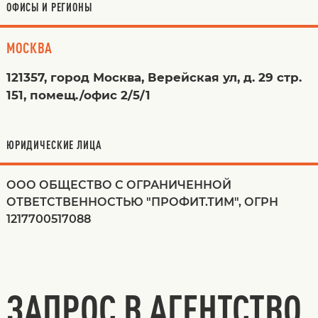
ОФИСЫ И РЕГИОНЫ
МОСКВА
121357, город Москва, Верейская ул, д. 29 стр.
151, помещ./офис 2/5/1
ЮРИДИЧЕСКИЕ ЛИЦА
ООО ОБЩЕСТВО С ОГРАНИЧЕННОЙ
ОТВЕТСТВЕННОСТЬЮ "ПРОФИТ.ТИМ", ОГРН
1217700517088
ЗАПРОС В АГЕНТСТВО