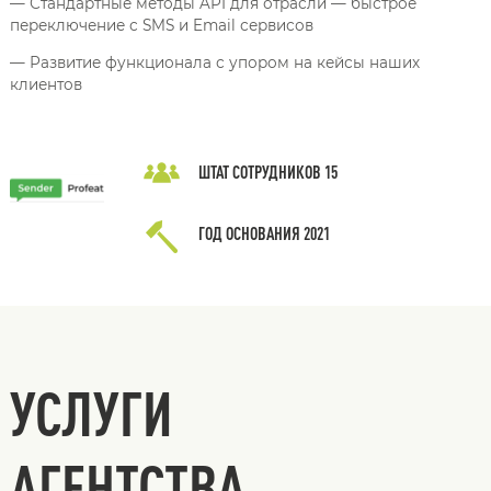
— Стандартные методы API для отрасли — быстрое
переключение с SMS и Email сервисов
— Развитие функционала с упором на кейсы наших
клиентов
ШТАТ СОТРУДНИКОВ
15
ГОД ОСНОВАНИЯ
2021
УСЛУГИ
АГЕНТСТВА