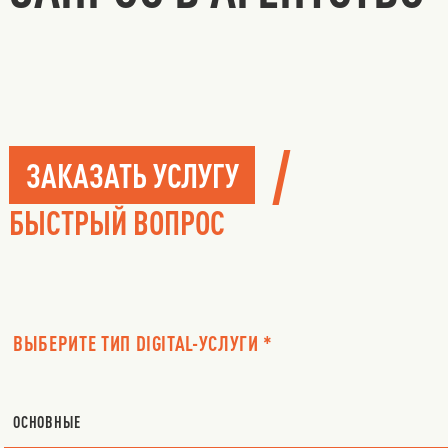
/
ЗАКАЗАТЬ УСЛУГУ
БЫСТРЫЙ ВОПРОС
ВЫБЕРИТЕ ТИП DIGITAL-УСЛУГИ *
ОСНОВНЫЕ