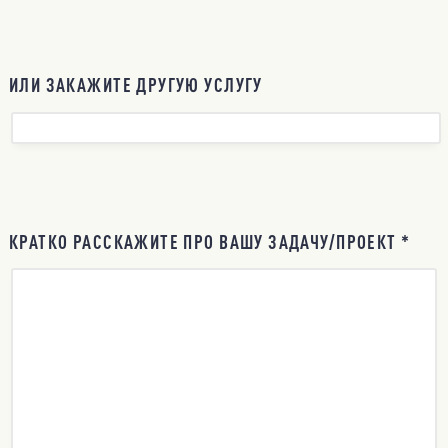
ИЛИ ЗАКАЖИТЕ ДРУГУЮ УСЛУГУ
КРАТКО РАССКАЖИТЕ ПРО ВАШУ ЗАДАЧУ/ПРОЕКТ *