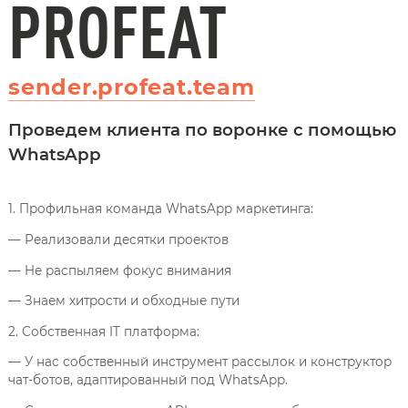
PROFEAT
sender.profeat.team
Проведем клиента по воронке с помощью
WhatsApp
1. Профильная команда WhatsApp маркетинга:
— Реализовали десятки проектов
— Не распыляем фокус внимания
— Знаем хитрости и обходные пути
2. Собственная IT платформа:
— У нас собственный инструмент рассылок и конструктор
чат-ботов, адаптированный под WhatsApp.