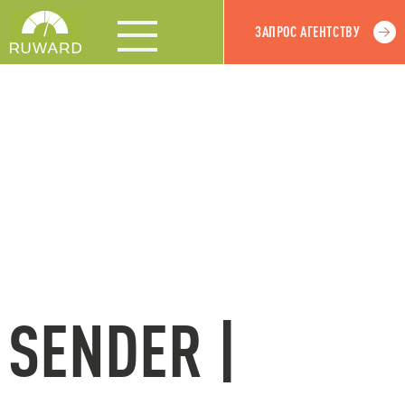
ЗАПРОС АГЕНТСТВУ
SENDER |