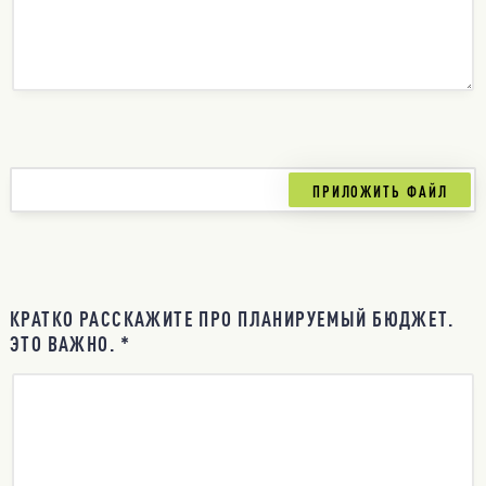
КРАТКО РАССКАЖИТЕ ПРО ПЛАНИРУЕМЫЙ БЮДЖЕТ.
ЭТО ВАЖНО. *