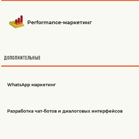
Performance-маркетинг
ДОПОЛНИТЕЛЬНЫЕ
WhatsApp маркетинг
Разработка чат-ботов и диалоговых интерфейсов