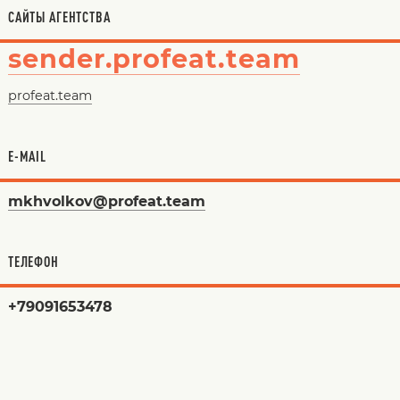
САЙТЫ АГЕНТСТВА
sender.profeat.team
profeat.team
E-MAIL
mkhvolkov@profeat.team
ТЕЛЕФОН
+79091653478