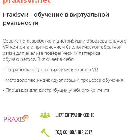
praxisvr.net
PraxisVR – обучение в виртуальной
реальности
Сервис по разработке и дистрибуции образовательного
VR-контента с применением биологической обратной
связи для анализа поведенческих паттернов
обучающегося. Включает в себя:
- Разработка обучающих симуляторов в VR
- Методологию индивидуализации процесса обучения
- Площадка для дистрибуции учебного контента
ШТАТ СОТРУДНИКОВ
10
ГОД ОСНОВАНИЯ
2017