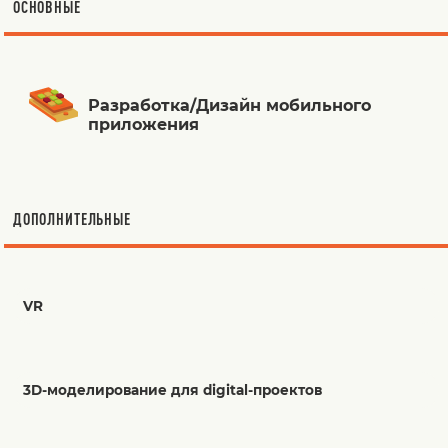
ОСНОВНЫЕ
Разработка/Дизайн мобильного
приложения
ДОПОЛНИТЕЛЬНЫЕ
VR
3D-моделирование для digital-проектов