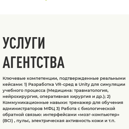
УСЛУГИ
АГЕНТСТВА
Ключевые компетенции, подтвержденные реальными
кейсами: 1) Разработка VR-сред в Unity для симуляции
учебного процесса (Медицина: травматология,
нейрохирургия, оперативная хирургия и др.); 2)
Коммуникационные навыки: тренажер для обучения
администраторов МФЦ 3) Работа с биологической
обратной связью: интерфейсами «мозг-компьютер»
(BCI) , пульс, электрическая активность кожи и т.п.