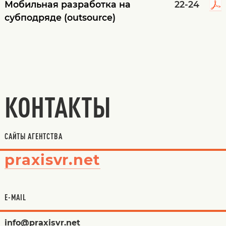
Мобильная разработка на
22-24
субподряде (outsource)
КОНТАКТЫ
САЙТЫ АГЕНТСТВА
praxisvr.net
E-MAIL
info@praxisvr.net