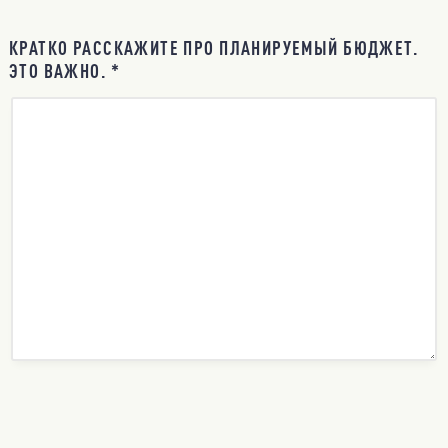
КРАТКО РАССКАЖИТЕ ПРО ПЛАНИРУЕМЫЙ БЮДЖЕТ.
ЭТО ВАЖНО. *