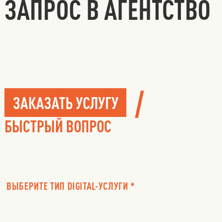
ЗАПРОС В АГЕНТСТВО
/
ЗАКАЗАТЬ УСЛУГУ
БЫСТРЫЙ ВОПРОС
ВЫБЕРИТЕ ТИП DIGITAL-УСЛУГИ *