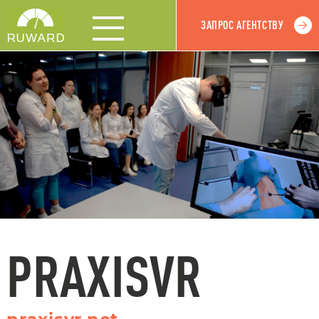
ЗАПРОС АГЕНТСТВУ
PRAXISVR