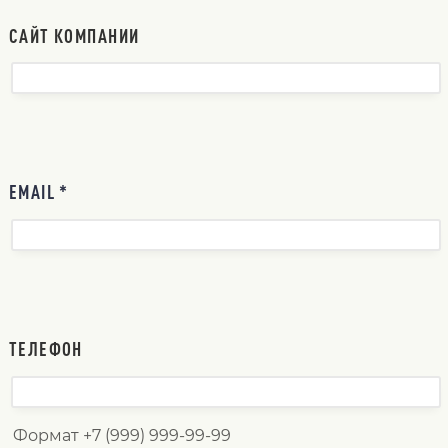
САЙТ КОМПАНИИ
EMAIL *
ТЕЛЕФОН
Формат +7 (999) 999-99-99