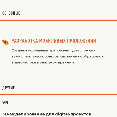
ОСНОВНЫЕ
РАЗРАБОТКА МОБИЛЬНЫХ ПРИЛОЖЕНИЙ
Создаем мобильные приложения для сложных
вычислительных проектов, связанных с обработкой
видео-потока в реальном времени.
ДРУГИЕ
VR
3D-моделирование для digital-проектов