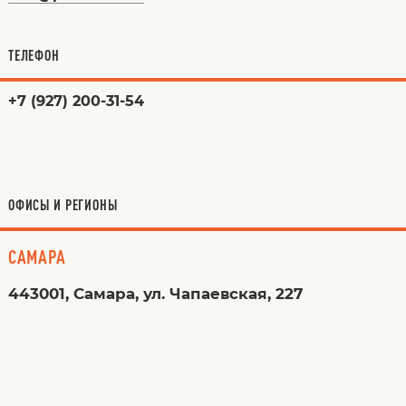
ТЕЛЕФОН
+7 (927) 200-31-54
ОФИСЫ И РЕГИОНЫ
САМАРА
443001, Самара, ул. Чапаевская, 227