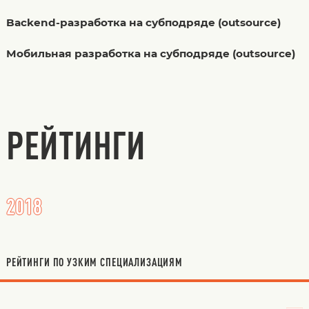
Backend-разработка на субподряде (outsource)
Мобильная разработка на субподряде (outsource)
РЕЙТИНГИ
2018
РЕЙТИНГИ ПО УЗКИМ СПЕЦИАЛИЗАЦИЯМ