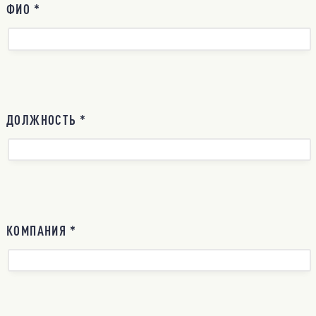
ФИО *
ДОЛЖНОСТЬ *
КОМПАНИЯ *