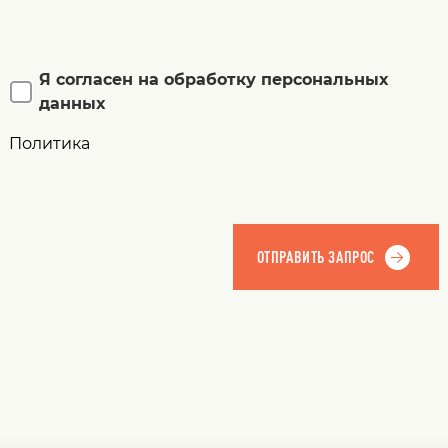
Я согласен на обработку персональных
данных
Политика