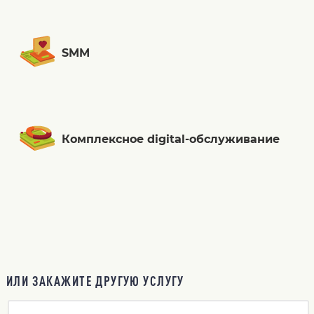
SMM
Комплексное digital-обслуживание
ИЛИ ЗАКАЖИТЕ ДРУГУЮ УСЛУГУ