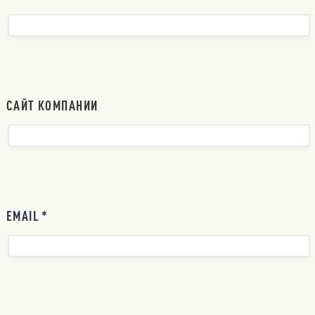
САЙТ КОМПАНИИ
EMAIL *