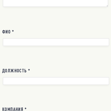
ФИО *
ДОЛЖНОСТЬ *
КОМПАНИЯ *