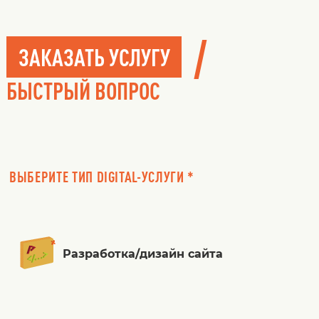
/
ЗАКАЗАТЬ УСЛУГУ
БЫСТРЫЙ ВОПРОС
ВЫБЕРИТЕ ТИП DIGITAL-УСЛУГИ *
Разработка/дизайн сайта