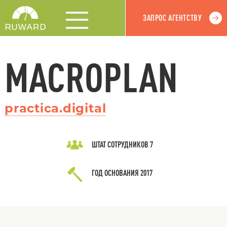
ЗАПРОС АГЕНТСТВУ
MACROPLAN
practica.digital
ШТАТ СОТРУДНИКОВ
7
ГОД ОСНОВАНИЯ
2017