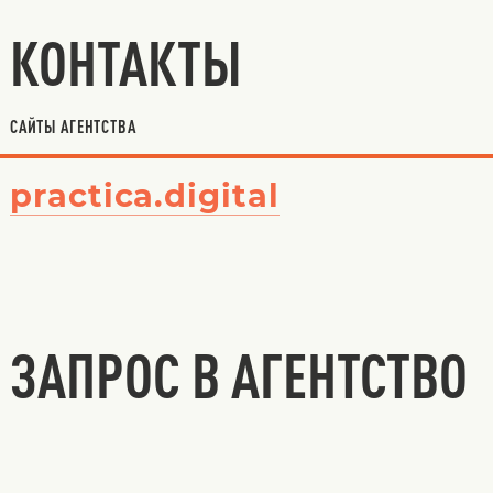
КОНТАКТЫ
САЙТЫ АГЕНТСТВА
practica.digital
ЗАПРОС В АГЕНТСТВО