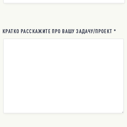
КРАТКО РАССКАЖИТЕ ПРО ВАШУ ЗАДАЧУ/ПРОЕКТ *