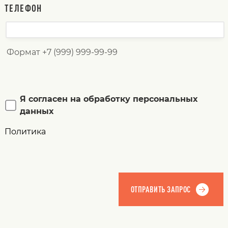
ТЕЛЕФОН
Формат +7 (999) 999-99-99
Я согласен на обработку персональных
данных
Политика