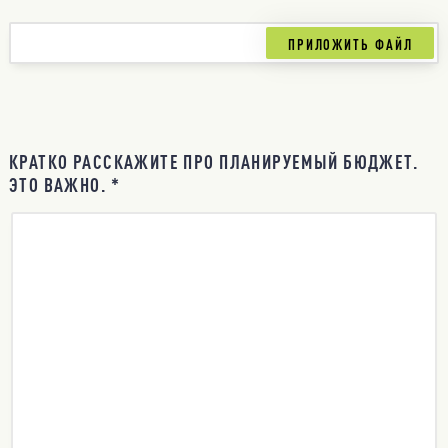
КРАТКО РАССКАЖИТЕ ПРО ПЛАНИРУЕМЫЙ БЮДЖЕТ.
ЭТО ВАЖНО. *