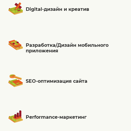
Digital-дизайн и креатив
Разработка/Дизайн мобильного
приложения
SEO-оптимизация сайта
Performance-маркетинг