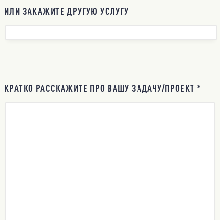
ИЛИ ЗАКАЖИТЕ ДРУГУЮ УСЛУГУ
КРАТКО РАССКАЖИТЕ ПРО ВАШУ ЗАДАЧУ/ПРОЕКТ *