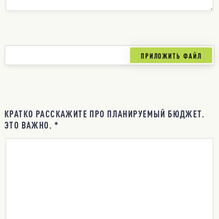
КРАТКО РАССКАЖИТЕ ПРО ПЛАНИРУЕМЫЙ БЮДЖЕТ.
ЭТО ВАЖНО. *