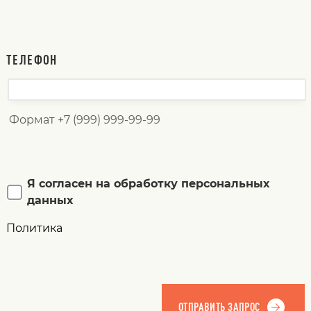
ТЕЛЕФОН
Формат +7 (999) 999-99-99
Я согласен на обработку персональных
данных
Политика