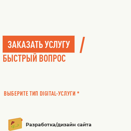
/
ЗАКАЗАТЬ УСЛУГУ
БЫСТРЫЙ ВОПРОС
ВЫБЕРИТЕ ТИП DIGITAL-УСЛУГИ *
Разработка/дизайн сайта