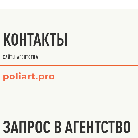
КОНТАКТЫ
САЙТЫ АГЕНТСТВА
poliart.pro
ЗАПРОС В АГЕНТСТВО