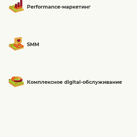
Performance-маркетинг
SMM
Комплексное digital-обслуживание