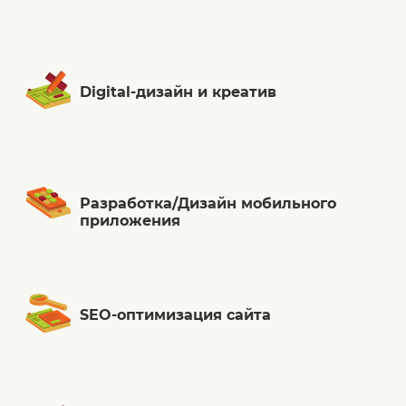
Digital-дизайн и креатив
Разработка/Дизайн мобильного
приложения
SEO-оптимизация сайта