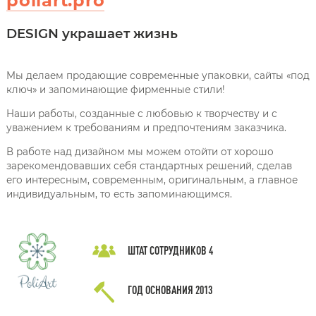
poliart.pro
DESIGN украшает жизнь
Мы делаем продающие современные упаковки, сайты «под
ключ» и запоминающие фирменные стили!
Наши работы, созданные с любовью к творчеству и с
уважением к требованиям и предпочтениям заказчика.
В работе над дизайном мы можем отойти от хорошо
зарекомендовавших себя стандартных решений, сделав
его интересным, современным, оригинальным, а главное
индивидуальным, то есть запоминающимся.
ШТАТ СОТРУДНИКОВ
4
ГОД ОСНОВАНИЯ
2013