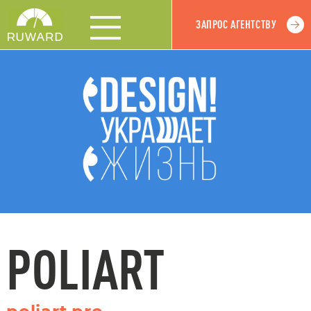
ЗАПРОС АГЕНТСТВУ
POLIART