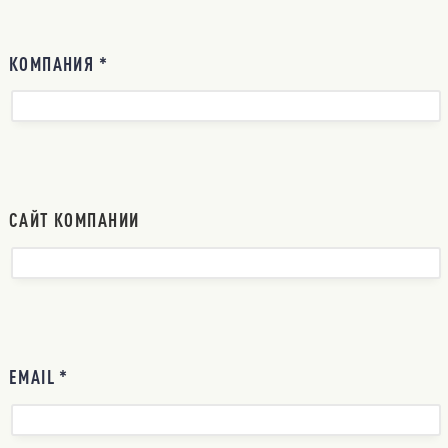
КОМПАНИЯ *
САЙТ КОМПАНИИ
EMAIL *