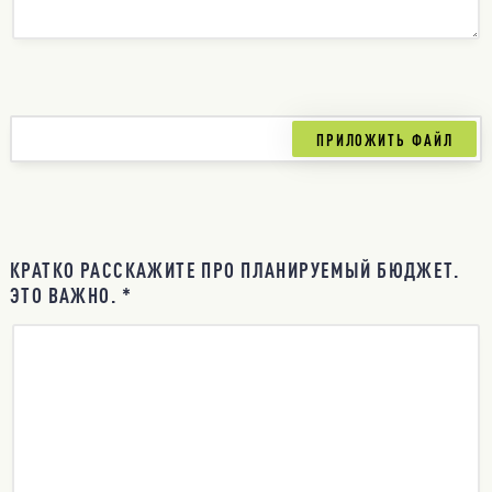
КРАТКО РАССКАЖИТЕ ПРО ПЛАНИРУЕМЫЙ БЮДЖЕТ.
ЭТО ВАЖНО. *