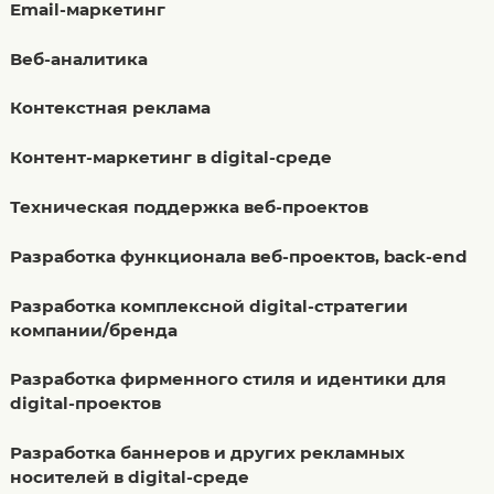
Email-маркетинг
Веб-аналитика
Контекстная реклама
Контент-маркетинг в digital-среде
Техническая поддержка веб-проектов
Разработка функционала веб-проектов, back-end
Разработка комплексной digital-стратегии
компании/бренда
Разработка фирменного стиля и идентики для
digital-проектов
Разработка баннеров и других рекламных
носителей в digital-среде