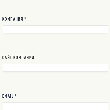
КОМПАНИЯ *
САЙТ КОМПАНИИ
EMAIL *