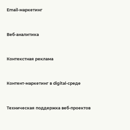
Email-маркетинг
Веб-аналитика
Контекстная реклама
Контент-маркетинг в digital-среде
Техническая поддержка веб-проектов