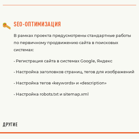
SEO-ОПТИМИЗАЦИЯ
В рамках проекта предусмотрены стандартные работы
по первичному продвижению сайта в поисковых
системах:
• Регистрация сайта в системах Google, Яндекс
• Настройка заголовков страниц, тегов для изображений
• Настройка тегов «keywords» и «description»
• Настройка robots.txt и sitemap.xml
ДРУГИЕ