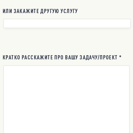
ИЛИ ЗАКАЖИТЕ ДРУГУЮ УСЛУГУ
КРАТКО РАССКАЖИТЕ ПРО ВАШУ ЗАДАЧУ/ПРОЕКТ *