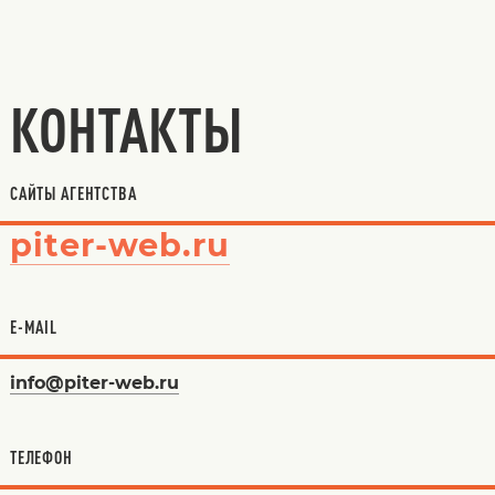
КОНТАКТЫ
САЙТЫ АГЕНТСТВА
piter-web.ru
E-MAIL
info@piter-web.ru
ТЕЛЕФОН