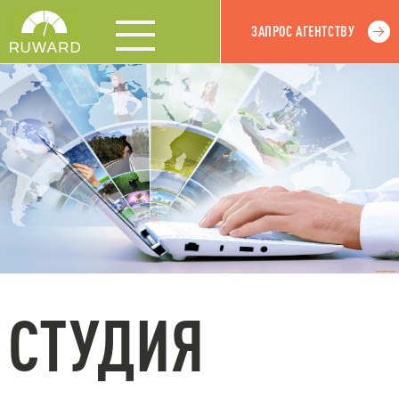
ЗАПРОС АГЕНТСТВУ
СТУДИЯ