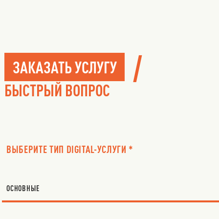
/
ЗАКАЗАТЬ УСЛУГУ
БЫСТРЫЙ ВОПРОС
ВЫБЕРИТЕ ТИП DIGITAL-УСЛУГИ *
ОСНОВНЫЕ