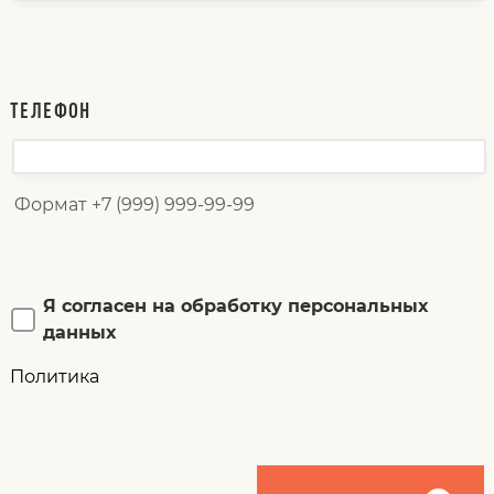
ТЕЛЕФОН
Формат +7 (999) 999-99-99
Я согласен на обработку персональных
данных
Политика