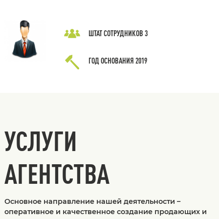
ШТАТ СОТРУДНИКОВ
3
ГОД ОСНОВАНИЯ
2019
УСЛУГИ
АГЕНТСТВА
Основное направление нашей деятельности –
оперативное и качественное создание продающих и