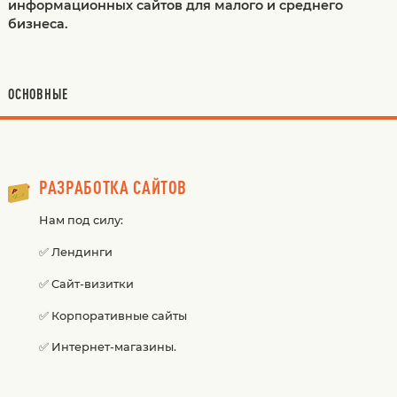
информационных сайтов для малого и среднего
бизнеса.
ОСНОВНЫЕ
РАЗРАБОТКА САЙТОВ
Нам под силу:
✅ Лендинги
✅ Сайт-визитки
✅ Корпоративные сайты
✅ Интернет-магазины.