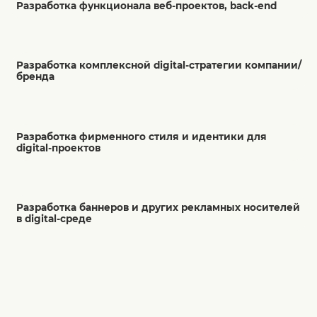
Разработка функционала веб-проектов, back-end
Разработка комплексной digital-стратегии компании/
бренда
Разработка фирменного стиля и идентики для
digital-проектов
Разработка баннеров и других рекламных носителей
в digital-среде