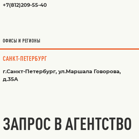
+7(812)209-55-40
ОФИСЫ И РЕГИОНЫ
САНКТ-ПЕТЕРБУРГ
г.Санкт-Петербург, ул.Маршала Говорова,
д.35А
ЗАПРОС В АГЕНТСТВО