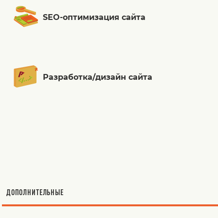
SEO-оптимизация сайта
Разработка/дизайн сайта
ДОПОЛНИТЕЛЬНЫЕ