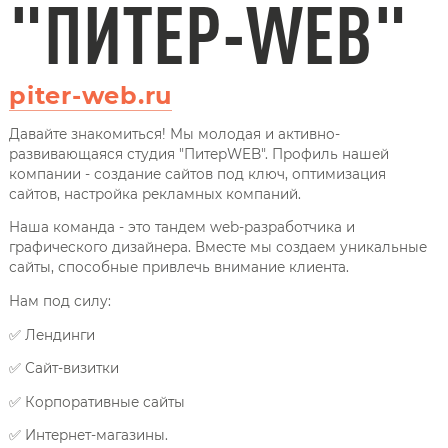
"ПИТЕР-WEB"
piter-web.ru
Давайте знакомиться! Мы молодая и активно-
развивающаяся студия "ПитерWEB". Профиль нашей
компании - создание сайтов под ключ, оптимизация
сайтов, настройка рекламных компаний.
Наша команда - это тандем web-разработчика и
графического дизайнера. Вместе мы создаем уникальные
сайты, способные привлечь внимание клиента.
Нам под силу:
✅ Лендинги
✅ Сайт-визитки
✅ Корпоративные сайты
✅ Интернет-магазины.