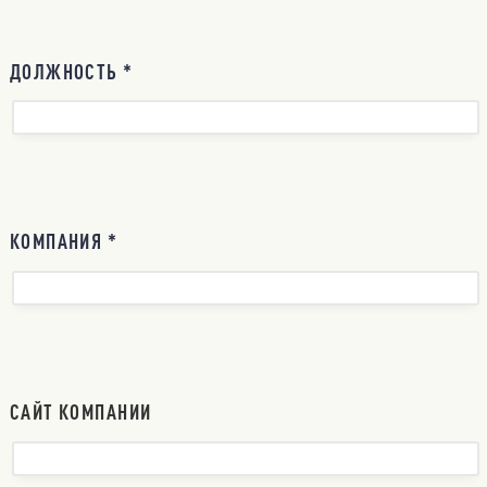
ДОЛЖНОСТЬ *
КОМПАНИЯ *
САЙТ КОМПАНИИ