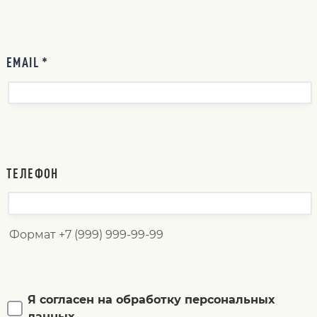
EMAIL *
ТЕЛЕФОН
Формат +7 (999) 999-99-99
Я согласен на обработку персональных
данных