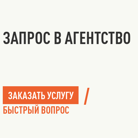
ЗАПРОС В АГЕНТСТВО
/
ЗАКАЗАТЬ УСЛУГУ
БЫСТРЫЙ ВОПРОС