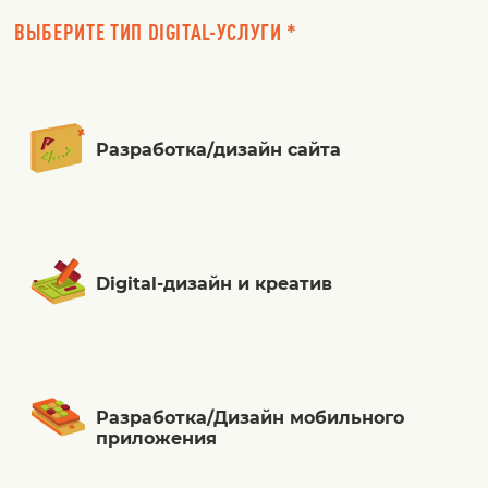
ВЫБЕРИТЕ ТИП DIGITAL-УСЛУГИ *
Разработка/дизайн сайта
Digital-дизайн и креатив
Разработка/Дизайн мобильного
приложения