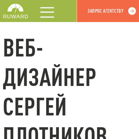
ЗАПРОС АГЕНТСТВУ
ВЕБ-
ДИЗАЙНЕР
СЕРГЕЙ
ПЛОТНИКОВ