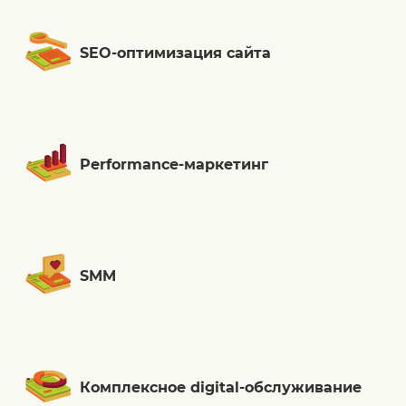
SEO-оптимизация сайта
Performance-маркетинг
SMM
Комплексное digital-обслуживание