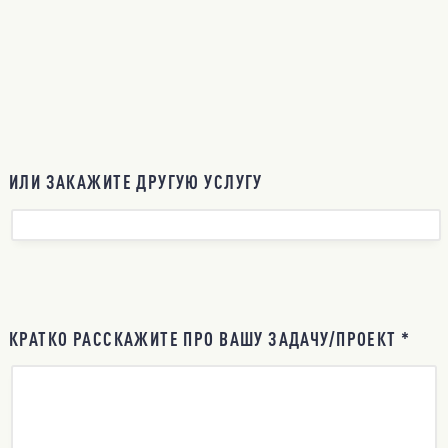
ИЛИ ЗАКАЖИТЕ ДРУГУЮ УСЛУГУ
КРАТКО РАССКАЖИТЕ ПРО ВАШУ ЗАДАЧУ/ПРОЕКТ *