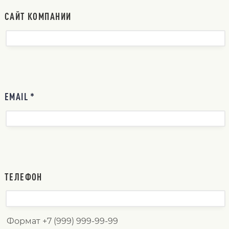
САЙТ КОМПАНИИ
EMAIL *
ТЕЛЕФОН
Формат +7 (999) 999-99-99