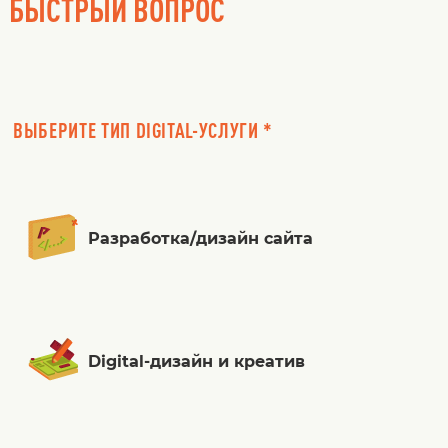
БЫСТРЫЙ ВОПРОС
ВЫБЕРИТЕ ТИП DIGITAL-УСЛУГИ *
Разработка/дизайн сайта
Digital-дизайн и креатив