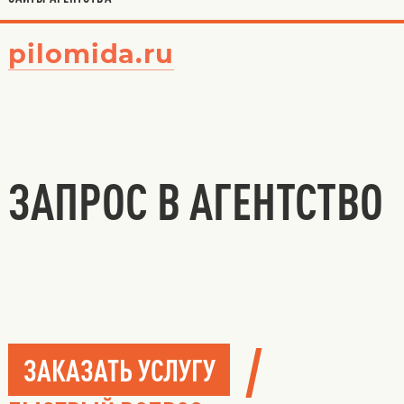
pilomida.ru
ЗАПРОС В АГЕНТСТВО
/
ЗАКАЗАТЬ УСЛУГУ