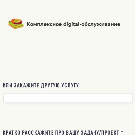
Комплексное digital-обслуживание
ИЛИ ЗАКАЖИТЕ ДРУГУЮ УСЛУГУ
КРАТКО РАССКАЖИТЕ ПРО ВАШУ ЗАДАЧУ/ПРОЕКТ *