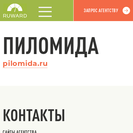
ЗАПРОС АГЕНТСТВУ
ПИЛОМИДА
pilomida.ru
КОНТАКТЫ
САЙТЫ АГЕНТСТВА