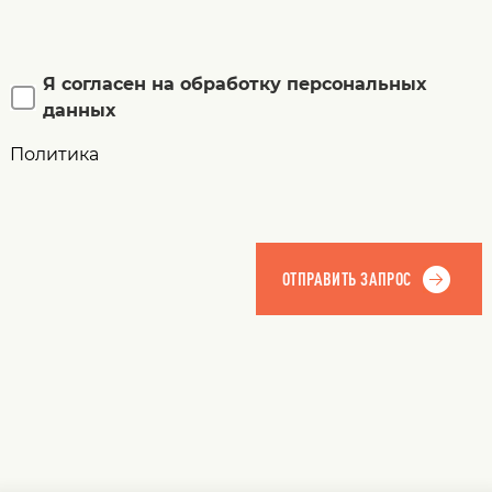
Я согласен на обработку персональных
данных
Политика