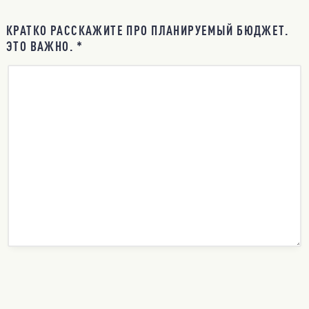
КРАТКО РАССКАЖИТЕ ПРО ПЛАНИРУЕМЫЙ БЮДЖЕТ.
ЭТО ВАЖНО. *