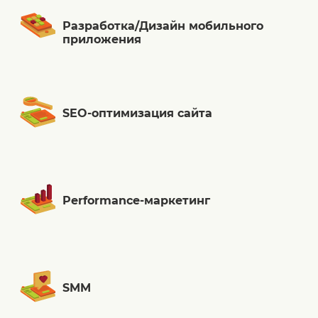
Разработка/Дизайн мобильного
приложения
SEO-оптимизация сайта
Performance-маркетинг
SMM