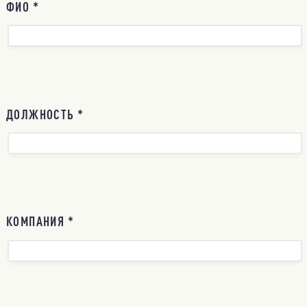
ФИО *
ДОЛЖНОСТЬ *
КОМПАНИЯ *