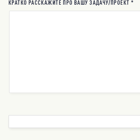
КРАТКО РАССКАЖИТЕ ПРО ВАШУ ЗАДАЧУ/ПРОЕКТ *