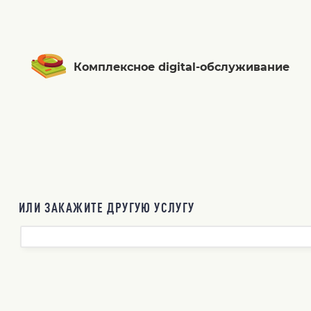
Комплексное digital-обслуживание
ИЛИ ЗАКАЖИТЕ ДРУГУЮ УСЛУГУ