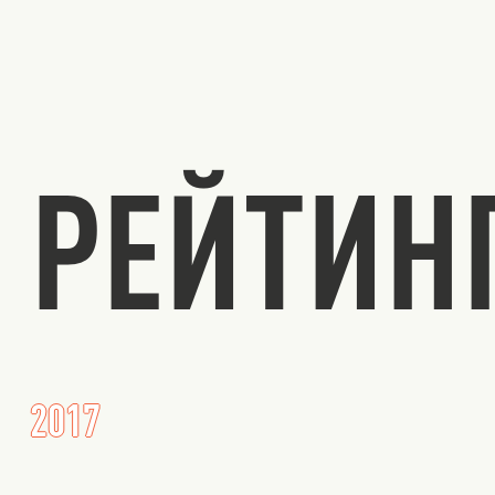
РЕЙТИН
2017