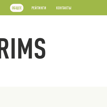
ОБЩЕЕ
РЕЙТИНГИ
КОНТАКТЫ
GRIMS