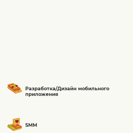
Разработка/Дизайн мобильного
приложения
SMM