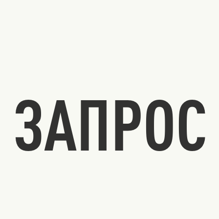
ЗАПРОС 