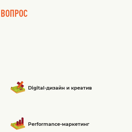
 ВОПРОС
Digital-дизайн и креатив
Performance-маркетинг