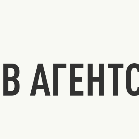
В АГЕНТ