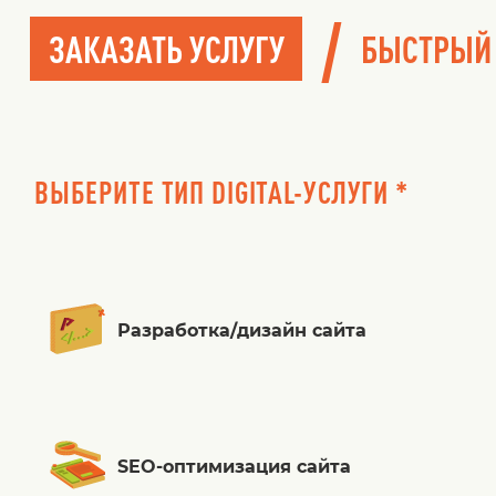
/
ЗАКАЗАТЬ УСЛУГУ
БЫСТРЫЙ
ВЫБЕРИТЕ ТИП DIGITAL-УСЛУГИ *
Разработка/дизайн сайта
SEO-оптимизация сайта