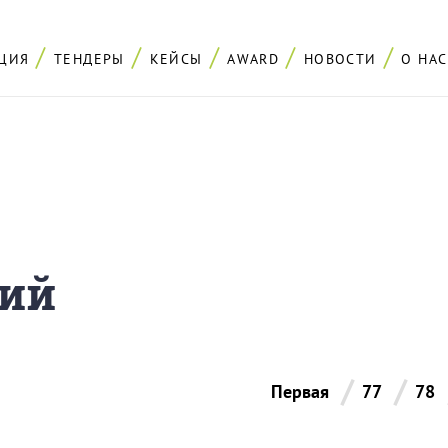
ЦИЯ
ТЕНДЕРЫ
КЕЙСЫ
AWARD
НОВОСТИ
О НАС
ний
/
/
Первая
77
78