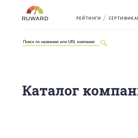
РЕЙТИНГИ
СЕРТИФИКА
Каталог компа