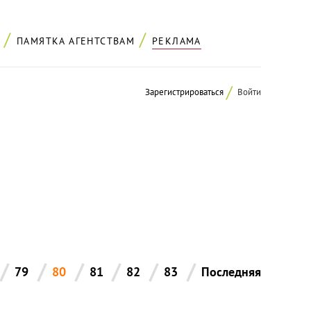
ПАМЯТКА АГЕНТСТВАМ
РЕКЛАМА
Зарегистрироваться
Войти
/
/
/
/
/
/
79
80
81
82
83
Последняя