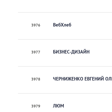
ВебХлеб
3976
БИЗНЕС-ДИЗАЙН
3977
ЧЕРНИЖЕНКО ЕВГЕНИЙ ОЛ
3978
ЛЮМ
3979