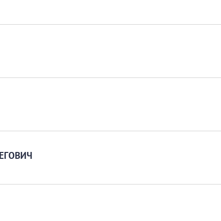
ЕГОВИЧ