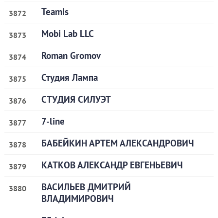
Teamis
3872
Mobi Lab LLC
3873
Roman Gromov
3874
Студия Лампа
3875
СТУДИЯ СИЛУЭТ
3876
7-line
3877
БАБЕЙКИН АРТЕМ АЛЕКСАНДРОВИЧ
3878
КАТКОВ АЛЕКСАНДР ЕВГЕНЬЕВИЧ
3879
ВАСИЛЬЕВ ДМИТРИЙ
3880
ВЛАДИМИРОВИЧ