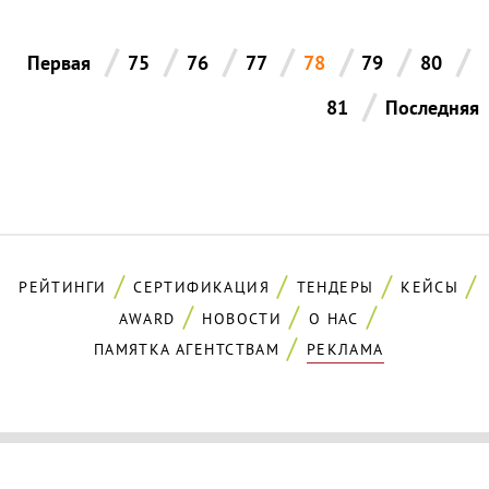
/
/
/
/
/
/
/
Первая
75
76
77
78
79
80
/
81
Последняя
РЕЙТИНГИ
СЕРТИФИКАЦИЯ
ТЕНДЕРЫ
КЕЙСЫ
AWARD
НОВОСТИ
О НАС
ПАМЯТКА АГЕНТСТВАМ
РЕКЛАМА