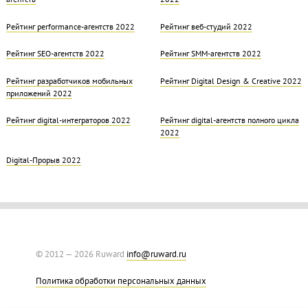
Рейтинг performance-агентств 2022
Рейтинг веб-студий 2022
Рейтинг SEO-агентств 2022
Рейтинг SMM-агентств 2022
Рейтинг разработчиков мобильных
Рейтинг Digital Design & Creative 2022
приложений 2022
Рейтинг digital-интеграторов 2022
Рейтинг digital-агентств полного цикла
2022
Digital-Прорыв 2022
© 2012 — 2026 Ruward
info@ruward.ru
Политика обработки персональных данных