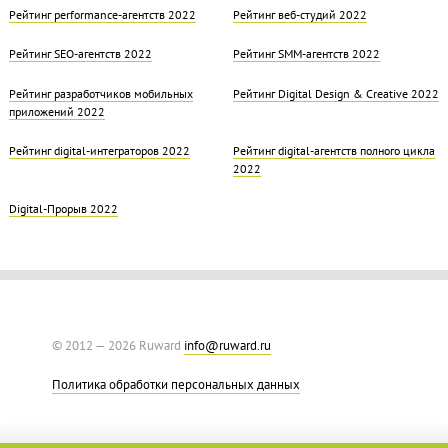
Рейтинг performance-агентств 2022
Рейтинг веб-студий 2022
Рейтинг SEO-агентств 2022
Рейтинг SMM-агентств 2022
Рейтинг разработчиков мобильных
Рейтинг Digital Design & Creative 2022
приложений 2022
Рейтинг digital-интеграторов 2022
Рейтинг digital-агентств полного цикла
2022
Digital-Прорыв 2022
© 2012 — 2026 Ruward
info@ruward.ru
Политика обработки персональных данных