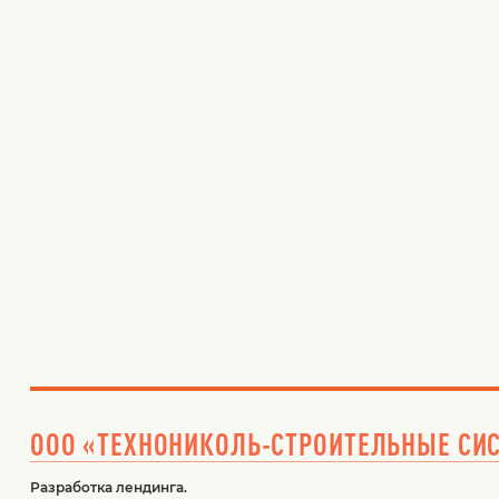
ООО «ТЕХНОНИКОЛЬ-СТРОИТЕЛЬНЫЕ СИ
Разработка лендинга.