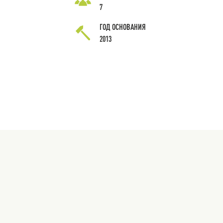
7
ГОД ОСНОВАНИЯ
2013