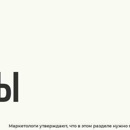
ТЫ
Маркетологи утверждают, что в этом разделе нужно 