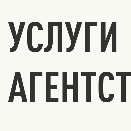
УСЛУГИ
АГЕНТС