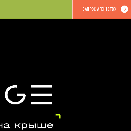
ЗАПРОС АГЕНТСТВУ