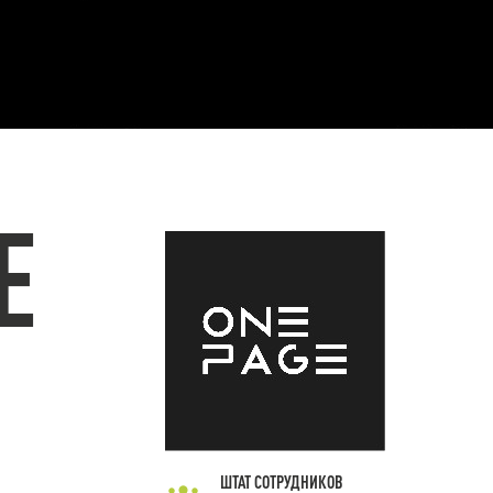
E
ШТАТ СОТРУДНИКОВ