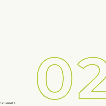
показать