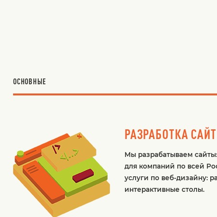
ОСНОВНЫЕ
РАЗРАБОТКА САЙ
Мы разрабатываем сайты:
для компаний по всей Р
услуги по веб-дизайну: 
интерактивные столы.