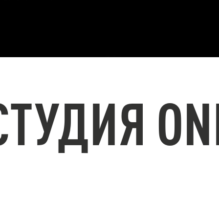
СТУДИЯ ON