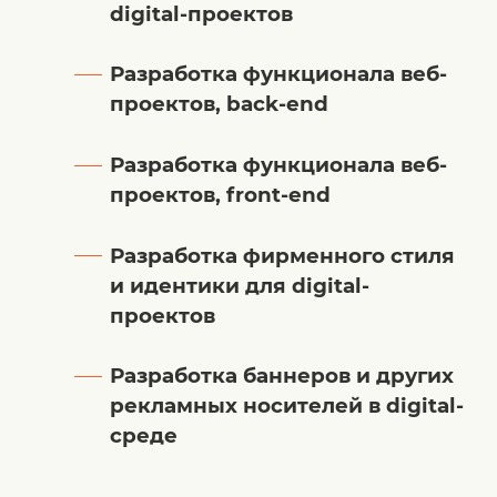
digital-проектов
Разработка функционала веб-
проектов, back-end
Разработка функционала веб-
проектов, front-end
Разработка фирменного стиля
и идентики для digital-
проектов
Разработка баннеров и других
рекламных носителей в digital-
среде