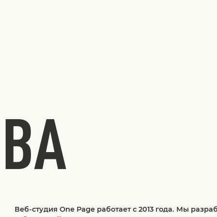
ТВА
Веб-студия One Page работает с 2013 года. Мы разр