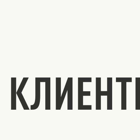
КЛИЕН