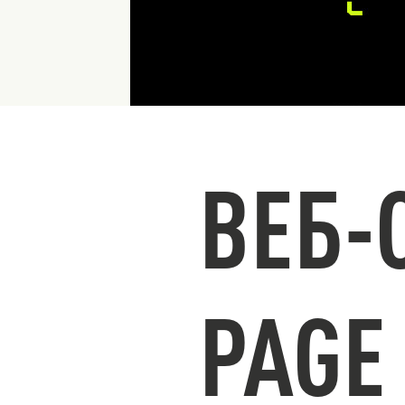
ВЕБ-
PAGE