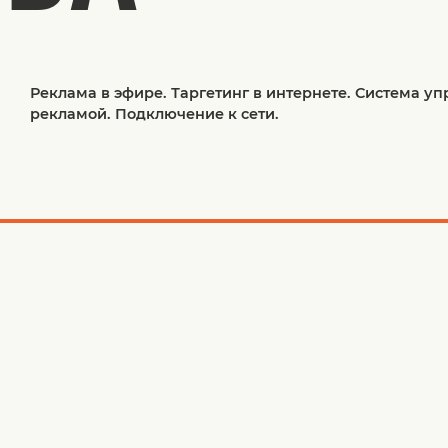
Реклама в эфире. Таргетинг в интернете. Система у
рекламой. Подключение к сети.