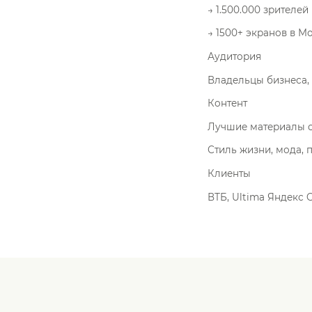
→ 1.500.000 зрителей
→ 1500+ экранов в М
Аудитория
Владельцы бизнеса, 
Контент
Лучшие материалы с
Стиль жизни, мода, 
Клиенты
ВТБ, Ultima Яндекс G