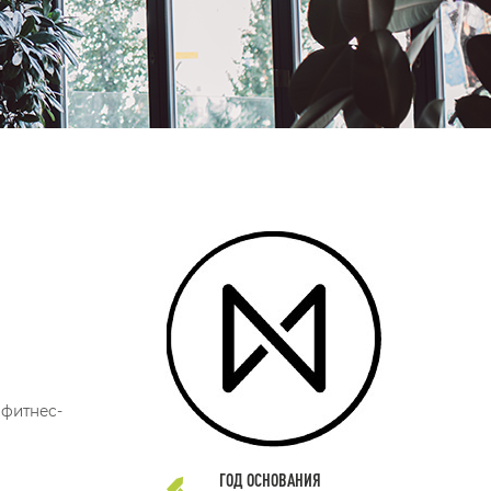
 фитнес-
ГОД ОСНОВАНИЯ