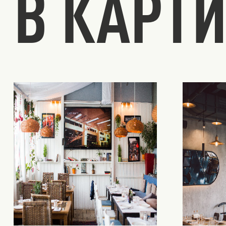
В КАРТ