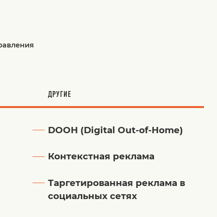
правления
ДРУГИЕ
DOOH (Digital Out-of-Home)
Контекстная реклама
Таргетированная реклама в
социальных сетях