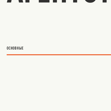
ОСНОВНЫЕ