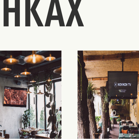
ИНКАХ