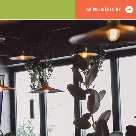
ЗАПРОС АГЕНТСТВУ