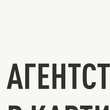
АГЕНТС