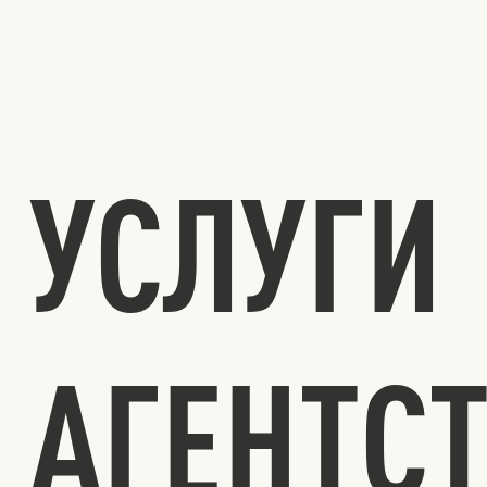
УСЛУГИ
АГЕНТС