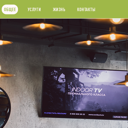
ОБЩЕЕ
УСЛУГИ
ЖИЗНЬ
КОНТАКТЫ