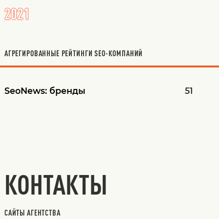
2021
АГРЕГИРОВАННЫЕ РЕЙТИНГИ SEO-КОМПАНИЙ
SeoNews:
бренды
51
КОНТАКТЫ
САЙТЫ АГЕНТСТВА