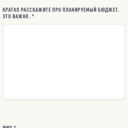
КРАТКО РАССКАЖИТЕ ПРО ПЛАНИРУЕМЫЙ БЮДЖЕТ.
ЭТО ВАЖНО. *
ФИО *