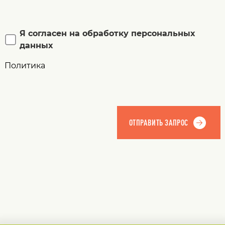
Я согласен на обработку персональных
данных
Политика