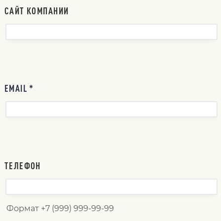
САЙТ КОМПАНИИ
EMAIL *
ТЕЛЕФОН
Формат +7 (999) 999-99-99