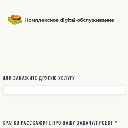
Комплексное digital-обслуживание
ИЛИ ЗАКАЖИТЕ ДРУГУЮ УСЛУГУ
КРАТКО РАССКАЖИТЕ ПРО ВАШУ ЗАДАЧУ/ПРОЕКТ *