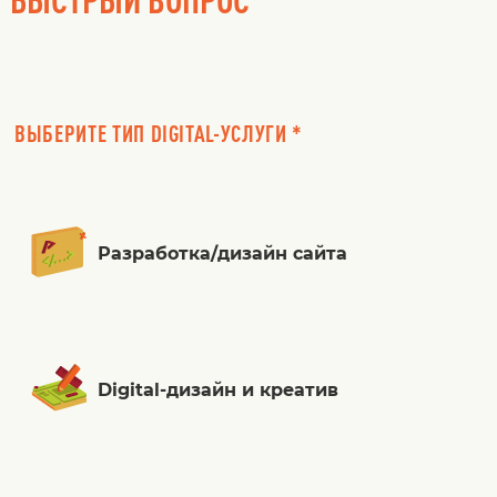
ВЫБЕРИТЕ ТИП DIGITAL-УСЛУГИ *
Разработка/дизайн сайта
Digital-дизайн и креатив