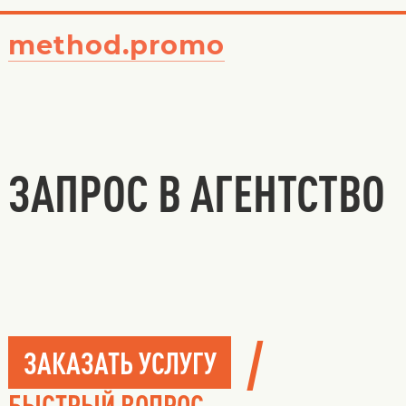
method.promo
ЗАПРОС В АГЕНТСТВО
/
ЗАКАЗАТЬ УСЛУГУ
БЫСТРЫЙ ВОПРОС