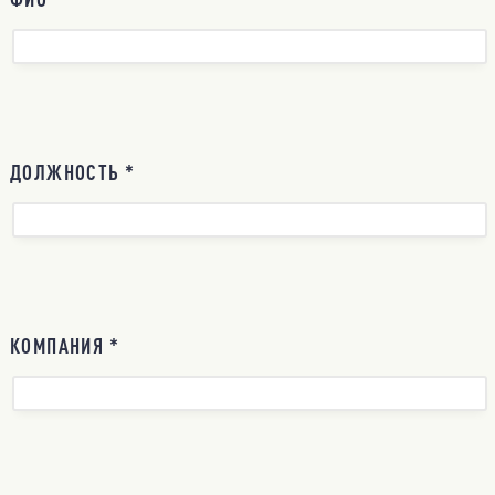
ДОЛЖНОСТЬ *
КОМПАНИЯ *