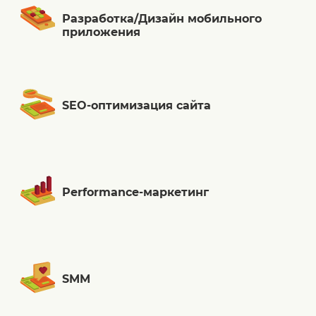
Разработка/Дизайн мобильного
приложения
SEO-оптимизация сайта
Performance-маркетинг
SMM