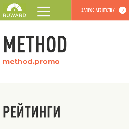
ЗАПРОС АГЕНТСТВУ
METHOD
method.promo
РЕЙТИНГИ