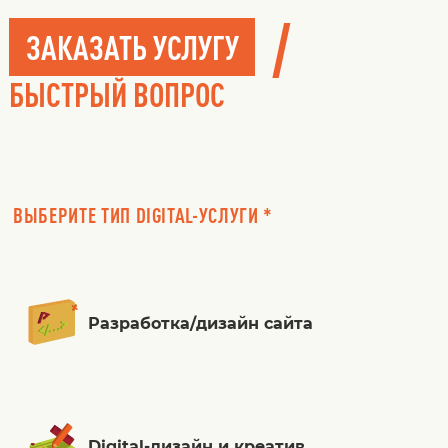
/
ЗАКАЗАТЬ УСЛУГУ
БЫСТРЫЙ ВОПРОС
ВЫБЕРИТЕ ТИП DIGITAL-УСЛУГИ *
Разработка/дизайн сайта
Digital-дизайн и креатив