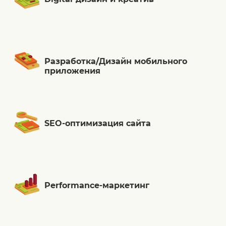
Разработка/Дизайн мобильного
приложения
SEO-оптимизация сайта
Performance-маркетинг