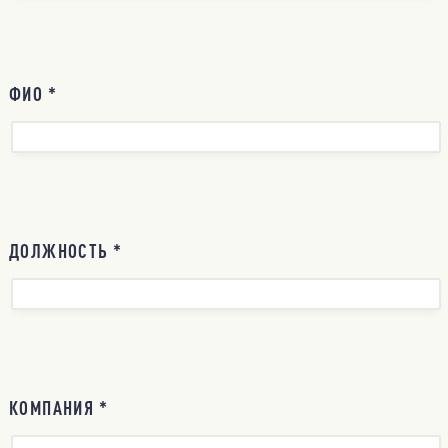
ФИО *
ДОЛЖНОСТЬ *
КОМПАНИЯ *