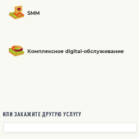
SMM
Комплексное digital-обслуживание
ИЛИ ЗАКАЖИТЕ ДРУГУЮ УСЛУГУ