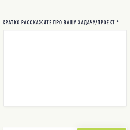
КРАТКО РАССКАЖИТЕ ПРО ВАШУ ЗАДАЧУ/ПРОЕКТ *