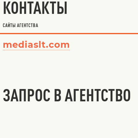
КОНТАКТЫ
САЙТЫ АГЕНТСТВА
mediaslt.com
ЗАПРОС В АГЕНТСТВО