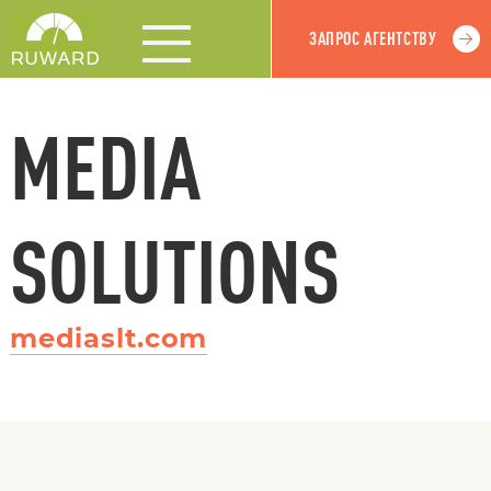
ЗАПРОС АГЕНТСТВУ
MEDIA
SOLUTIONS
mediaslt.com