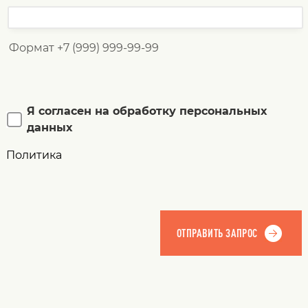
Формат +7 (999) 999-99-99
Я согласен на обработку персональных
данных
Политика