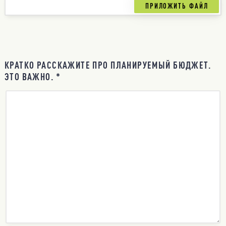
КРАТКО РАССКАЖИТЕ ПРО ПЛАНИРУЕМЫЙ БЮДЖЕТ.
ЭТО ВАЖНО. *