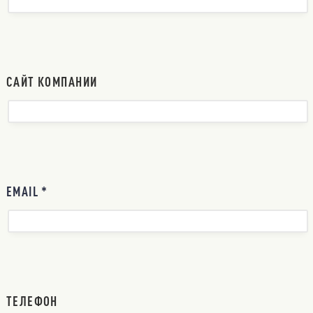
САЙТ КОМПАНИИ
EMAIL *
ТЕЛЕФОН