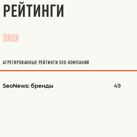
РЕЙТИНГИ
2020
АГРЕГИРОВАННЫЕ РЕЙТИНГИ SEO-КОМПАНИЙ
SeoNews:
бренды
49