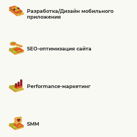
Разработка/Дизайн мобильного
приложения
SEO-оптимизация сайта
Performance-маркетинг
SMM