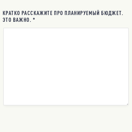
КРАТКО РАССКАЖИТЕ ПРО ПЛАНИРУЕМЫЙ БЮДЖЕТ.
ЭТО ВАЖНО. *