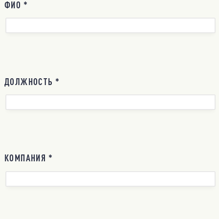
ФИО *
ДОЛЖНОСТЬ *
КОМПАНИЯ *