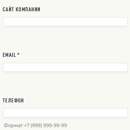
САЙТ КОМПАНИИ
EMAIL *
ТЕЛЕФОН
Формат +7 (999) 999-99-99