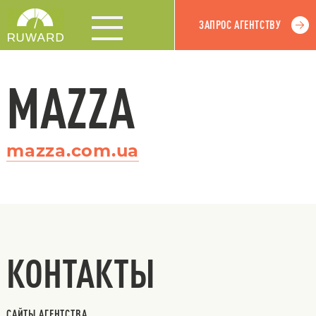
ЗАПРОС АГЕНТСТВУ
MAZZA
mazza.com.ua
КОНТАКТЫ
САЙТЫ АГЕНТСТВА