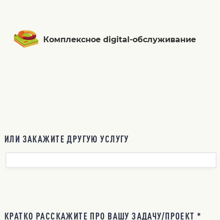
Комплексное digital-обслуживание
ИЛИ ЗАКАЖИТЕ ДРУГУЮ УСЛУГУ
КРАТКО РАССКАЖИТЕ ПРО ВАШУ ЗАДАЧУ/ПРОЕКТ *