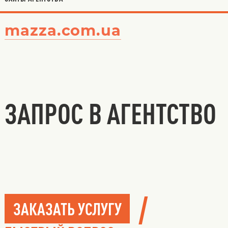
mazza.com.ua
ЗАПРОС В АГЕНТСТВО
/
ЗАКАЗАТЬ УСЛУГУ