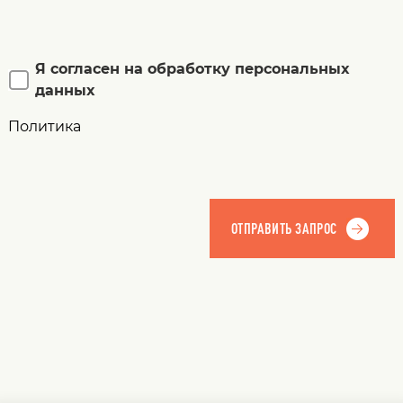
Я согласен на обработку персональных
данных
Политика