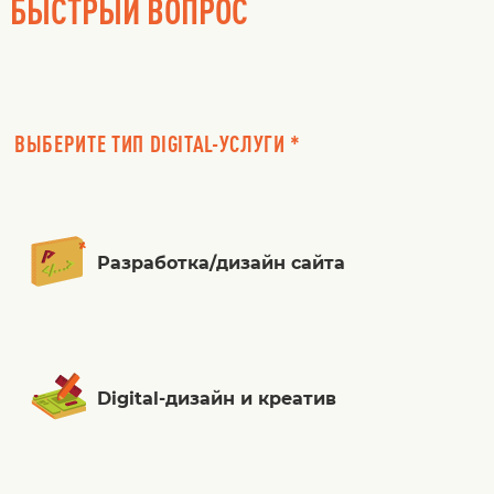
БЫСТРЫЙ ВОПРОС
ВЫБЕРИТЕ ТИП DIGITAL-УСЛУГИ *
Разработка/дизайн сайта
Digital-дизайн и креатив