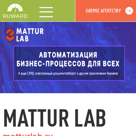
ЗАПРОС АГЕНТСТВУ
MATTUR LAB