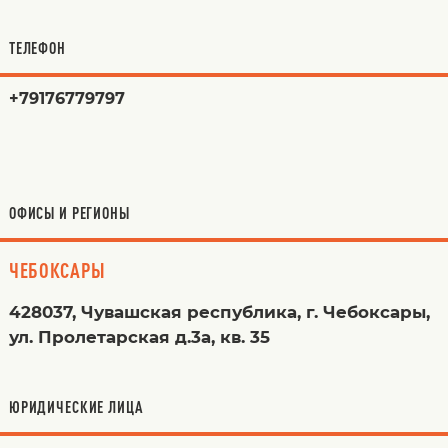
ТЕЛЕФОН
+79176779797
ОФИСЫ И РЕГИОНЫ
ЧЕБОКСАРЫ
428037, Чувашская республика, г. Чебоксары,
ул. Пролетарская д.3а, кв. 35
ЮРИДИЧЕСКИЕ ЛИЦА