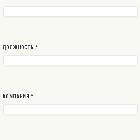
ДОЛЖНОСТЬ *
КОМПАНИЯ *