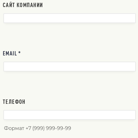
САЙТ КОМПАНИИ
EMAIL *
ТЕЛЕФОН
Формат +7 (999) 999-99-99