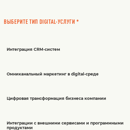
ВЫБЕРИТЕ ТИП DIGITAL-УСЛУГИ *
Интеграция CRM-систем
Омниканальный маркетинг в digital-среде
Цифровая трансформация бизнеса компании
Интеграции с внешними сервисами и программными
продуктами