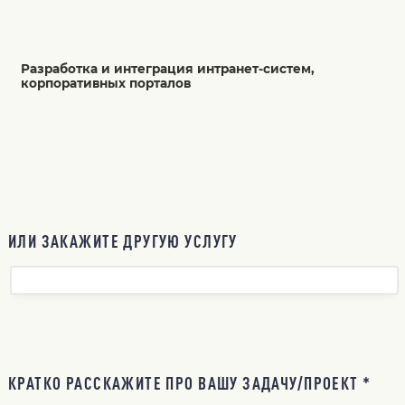
Разработка и интеграция интранет-систем,
корпоративных порталов
ИЛИ ЗАКАЖИТЕ ДРУГУЮ УСЛУГУ
КРАТКО РАССКАЖИТЕ ПРО ВАШУ ЗАДАЧУ/ПРОЕКТ *