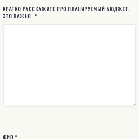
КРАТКО РАССКАЖИТЕ ПРО ПЛАНИРУЕМЫЙ БЮДЖЕТ.
ЭТО ВАЖНО. *
ФИО *