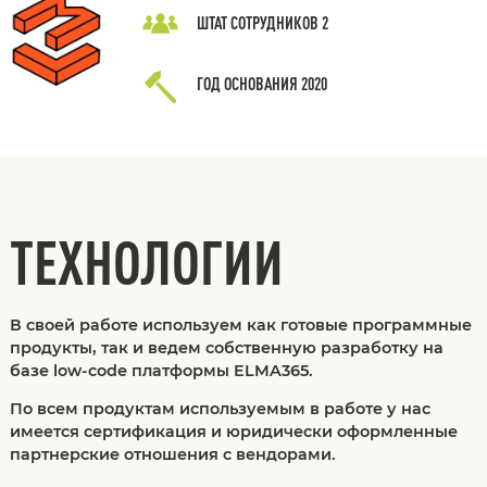
ШТАТ СОТРУДНИКОВ
2
ГОД ОСНОВАНИЯ
2020
ТЕХНОЛОГИИ
В своей работе используем как готовые программные
продукты, так и ведем собственную разработку на
базе low-code платформы ELMA365.
По всем продуктам используемым в работе у нас
имеется сертификация и юридически оформленные
партнерские отношения с вендорами.