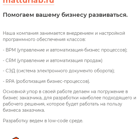
matturlab.ru
Помогаем вашему бизнесу развиваться.
Наша компания занимается внедрением и настройкой
программного обеспечения классов:
- BPM (управление и автоматизация-бизнес процессов);
- CRM (управление и автоматизация продаж)
- СЭД (система электронного документо оборота);
- RPA (роботизация бизнес-процессов).
Основной упор в своей работе делаем на погружение в
бизнес заказчика, для разработки наиболее подходящего и
рабочего решения, которое будет работать на пользу
бизнеса заказчика.
Разработку ведем в low-code среде.