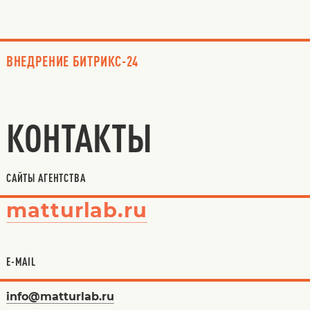
ВНЕДРЕНИЕ БИТРИКС-24
КОНТАКТЫ
САЙТЫ АГЕНТСТВА
matturlab.ru
E-MAIL
info@matturlab.ru