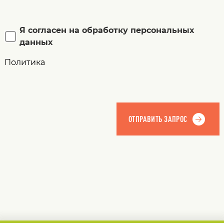
Я согласен на обработку персональных
данных
Политика