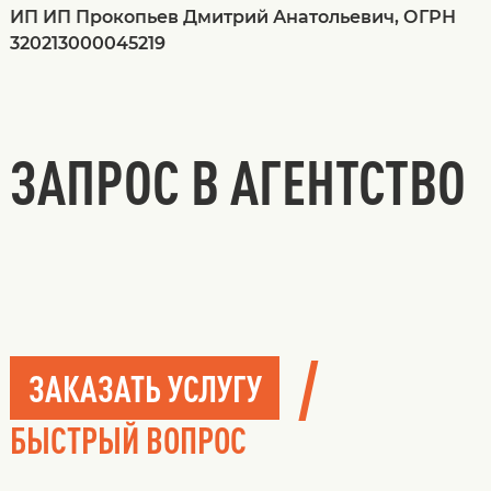
ИП ИП Прокопьев Дмитрий Анатольевич, ОГРН
320213000045219
ЗАПРОС В АГЕНТСТВО
/
ЗАКАЗАТЬ УСЛУГУ
БЫСТРЫЙ ВОПРОС