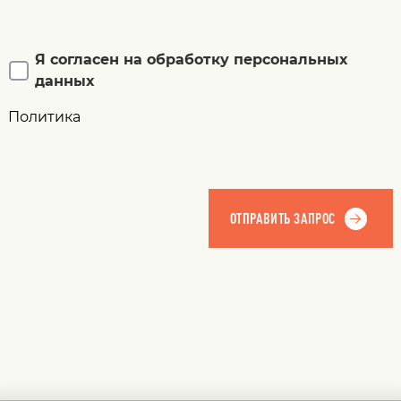
Я согласен на обработку персональных
данных
Политика