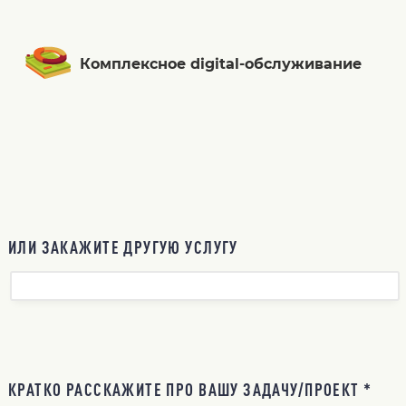
Комплексное digital-обслуживание
ИЛИ ЗАКАЖИТЕ ДРУГУЮ УСЛУГУ
КРАТКО РАССКАЖИТЕ ПРО ВАШУ ЗАДАЧУ/ПРОЕКТ *