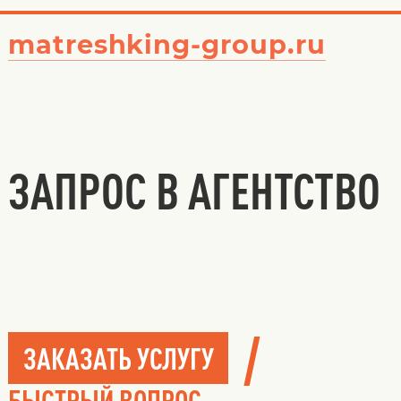
matreshking-group.ru
ЗАПРОС В АГЕНТСТВО
/
ЗАКАЗАТЬ УСЛУГУ
БЫСТРЫЙ ВОПРОС