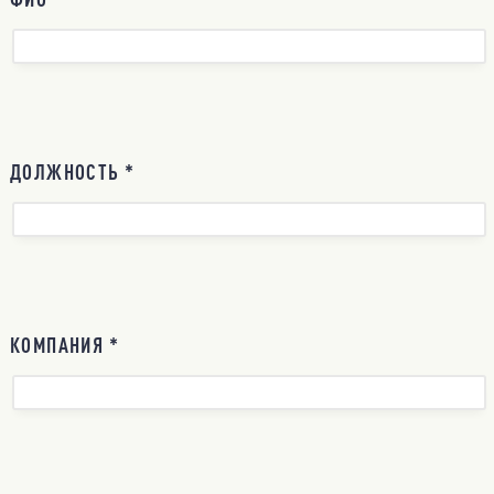
ДОЛЖНОСТЬ *
КОМПАНИЯ *