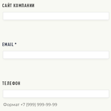
САЙТ КОМПАНИИ
EMAIL *
ТЕЛЕФОН
Формат +7 (999) 999-99-99