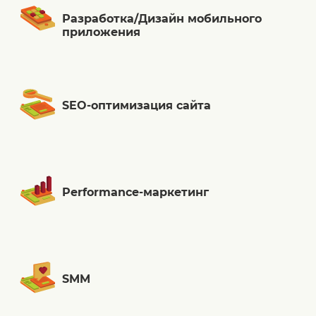
Разработка/Дизайн мобильного
приложения
SEO-оптимизация сайта
Performance-маркетинг
SMM