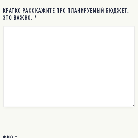
КРАТКО РАССКАЖИТЕ ПРО ПЛАНИРУЕМЫЙ БЮДЖЕТ.
ЭТО ВАЖНО. *
ФИО *