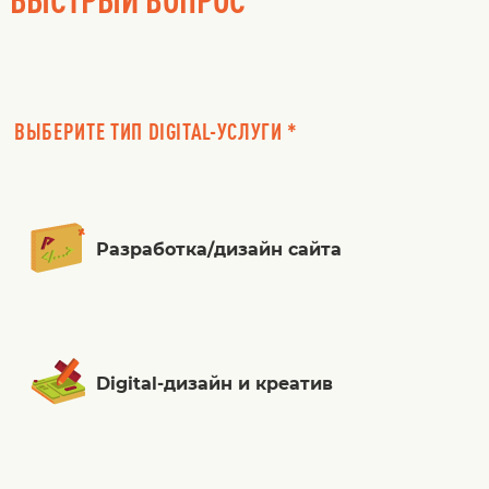
ВЫБЕРИТЕ ТИП DIGITAL-УСЛУГИ *
Разработка/дизайн сайта
Digital-дизайн и креатив