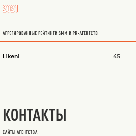
2021
АГРЕГИРОВАННЫЕ РЕЙТИНГИ SMM И PR-АГЕНТСТВ
Likeni
45
КОНТАКТЫ
САЙТЫ АГЕНТСТВА