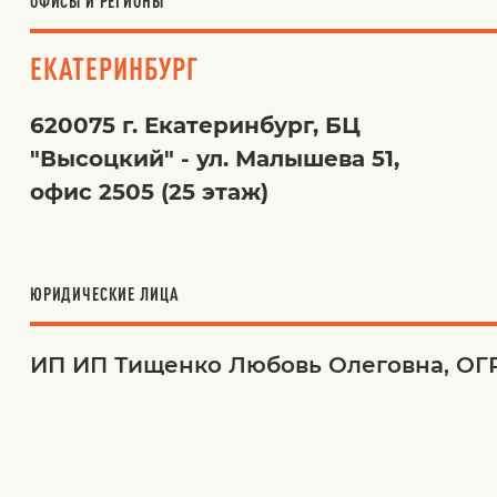
ОФИСЫ И РЕГИОНЫ
ЕКАТЕРИНБУРГ
620075 г. Екатеринбург, БЦ
"Высоцкий" - ул. Малышева 51,
офис 2505 (25 этаж)
ЮРИДИЧЕСКИЕ ЛИЦА
ИП ИП Тищенко Любовь Олеговна, ОГР