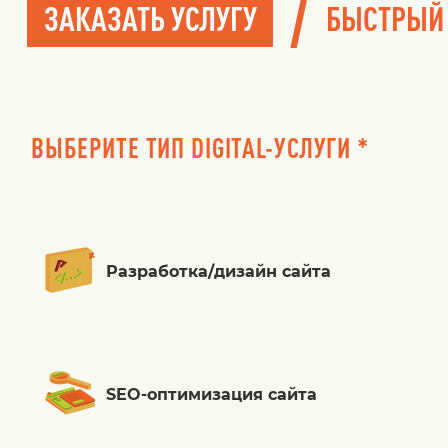
/
ЗАКАЗАТЬ УСЛУГУ
БЫСТРЫЙ
ВЫБЕРИТЕ ТИП DIGITAL-УСЛУГИ *
Разработка/дизайн сайта
SEO-оптимизация сайта