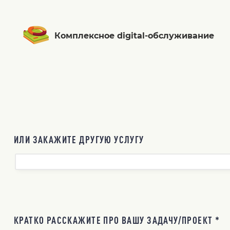
Комплексное digital-обслуживание
ИЛИ ЗАКАЖИТЕ ДРУГУЮ УСЛУГУ
КРАТКО РАССКАЖИТЕ ПРО ВАШУ ЗАДАЧУ/ПРОЕКТ *