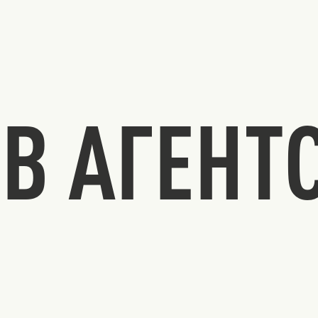
В АГЕНТ