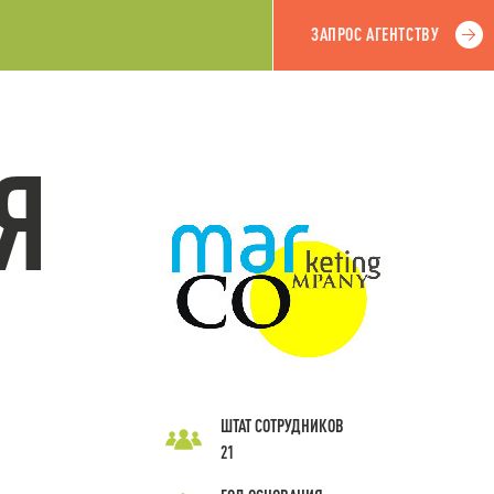
ЗАПРОС АГЕНТСТВУ
Я
ШТАТ СОТРУДНИКОВ
21