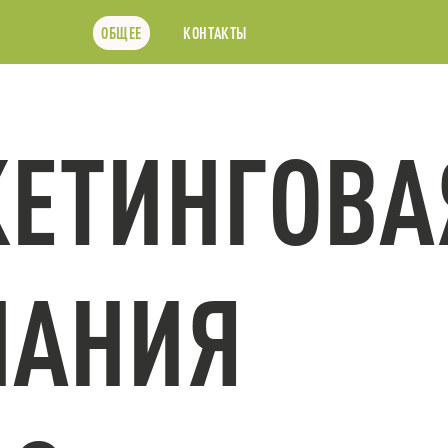
ОБЩЕЕ
КОНТАКТЫ
ЕТИНГОВА
ПАНИЯ