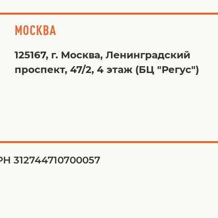
МОСКВА
125167, г. Москва, Ленинградский
проспект, 47/2, 4 этаж (БЦ "Регус")
Н 312744710700057