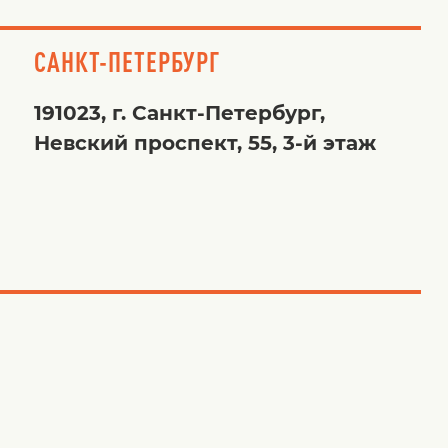
САНКТ-ПЕТЕРБУРГ
191023, г. Санкт-Петербург,
Невский проспект, 55, 3-й этаж