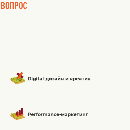
 ВОПРОС
Digital-дизайн и креатив
Performance-маркетинг