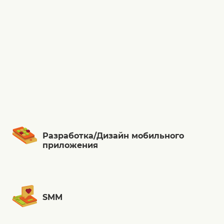
Разработка/Дизайн мобильного
приложения
SMM