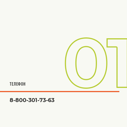
ТЕЛЕФОН
8-800-301-73-63