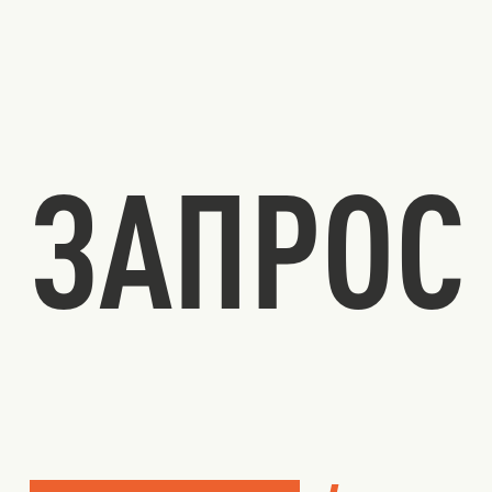
ЗАПРОС 