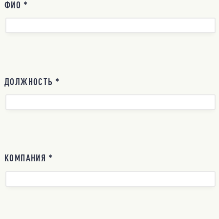
ФИО *
ДОЛЖНОСТЬ *
КОМПАНИЯ *