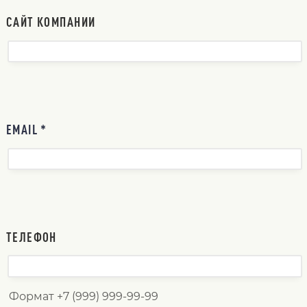
САЙТ КОМПАНИИ
EMAIL *
ТЕЛЕФОН
Формат +7 (999) 999-99-99