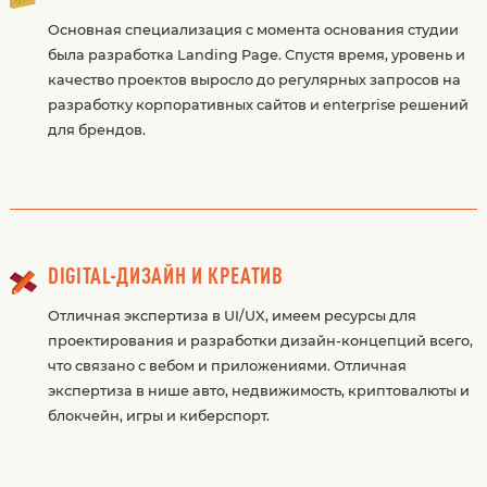
Основная специализация с момента основания студии
была разработка Landing Page. Спустя время, уровень и
качество проектов выросло до регулярных запросов на
разработку корпоративных сайтов и enterprise решений
для брендов.
DIGITAL-ДИЗАЙН И КРЕАТИВ
Отличная экспертиза в UI/UX, имеем ресурсы для
проектирования и разработки дизайн-концепций всего,
что связано с вебом и приложениями. Отличная
экспертиза в нише авто, недвижимость, криптовалюты и
блокчейн, игры и киберспорт.