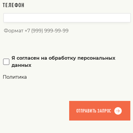
ТЕЛЕФОН
Формат +7 (999) 999-99-99
Я согласен на обработку персональных
данных
Политика