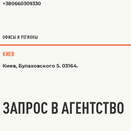
+380660309330
ОФИСЫ И РЕГИОНЫ
КИЕВ
Киев, Булаховского 5. 03164.
ЗАПРОС В АГЕНТСТВО