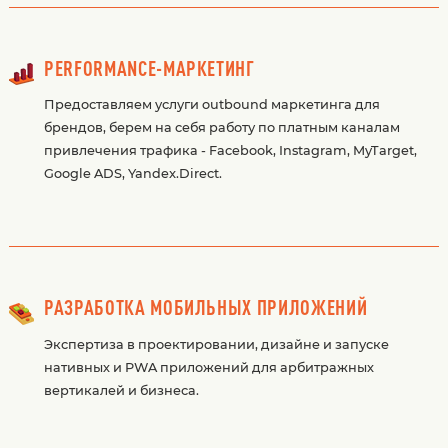
PERFORMANCE-МАРКЕТИНГ
Предоставляем услуги outbound маркетинга для
брендов, берем на себя работу по платным каналам
привлечения трафика - Facebook, Instagram, MyTarget,
Google ADS, Yandex.Direct.
РАЗРАБОТКА МОБИЛЬНЫХ ПРИЛОЖЕНИЙ
Экспертиза в проектировании, дизайне и запуске
нативных и PWA приложений для арбитражных
вертикалей и бизнеса.