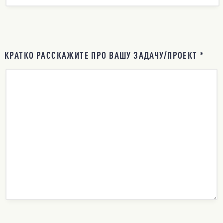
КРАТКО РАССКАЖИТЕ ПРО ВАШУ ЗАДАЧУ/ПРОЕКТ *