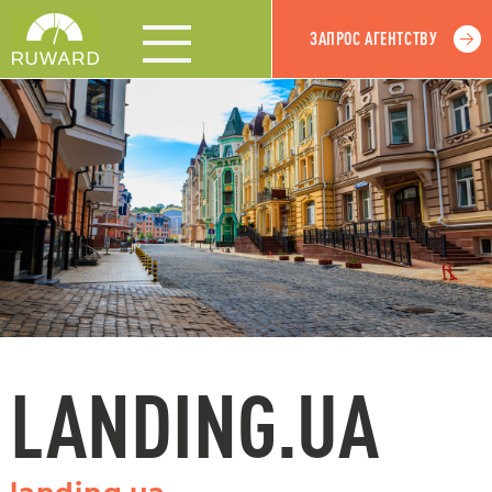
ЗАПРОС АГЕНТСТВУ
LANDING.UA