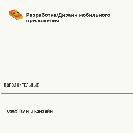
Разработка/Дизайн мобильного
приложения
ДОПОЛНИТЕЛЬНЫЕ
Usability и UI-дизайн