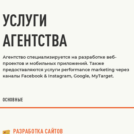
УСЛУГИ
АГЕНТСТВА
Агентство специализируется на разработке веб-
проектов и мобильных приложений. Также
предоставляются услуги performance marketing через
каналы Facebook & Instagram, Google, MyTarget.
ОСНОВНЫЕ
РАЗРАБОТКА САЙТОВ