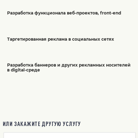
Разработка функционала веб-проектов, front-end
Таргетированная реклама в социальных сетях
Разработка баннеров и других рекламных носителей
в digital-среде
ИЛИ ЗАКАЖИТЕ ДРУГУЮ УСЛУГУ