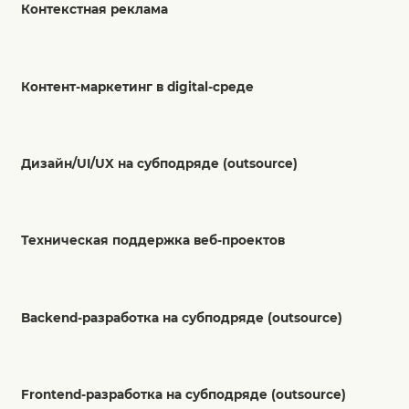
Контекстная реклама
Контент-маркетинг в digital-среде
Дизайн/UI/UX на субподряде (outsource)
Техническая поддержка веб-проектов
Backend-разработка на субподряде (outsource)
Frontend-разработка на субподряде (outsource)