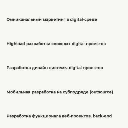
Омниканальный маркетинг в digital-среде
Highload-разработка сложных digital-проектов
Разработка дизайн-системы digital-проектов
Мобильная разработка на субподряде (outsource)
Разработка функционала веб-проектов, back-end