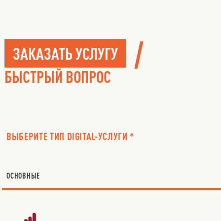
/
ЗАКАЗАТЬ УСЛУГУ
БЫСТРЫЙ ВОПРОС
ВЫБЕРИТЕ ТИП DIGITAL-УСЛУГИ *
ОСНОВНЫЕ