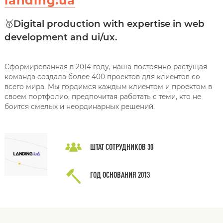
landing.ua
🥇Digital production with expertise in web
development and ui/ux.
Сформированная в 2014 году, наша постоянно растущая
команда создала более 400 проектов для клиентов со
всего мира. Мы гордимся каждым клиентом и проектом в
своем портфолио, предпочитая работать с теми, кто не
боится смелых и неординарных решений.
ШТАТ СОТРУДНИКОВ
30
ГОД ОСНОВАНИЯ
2013