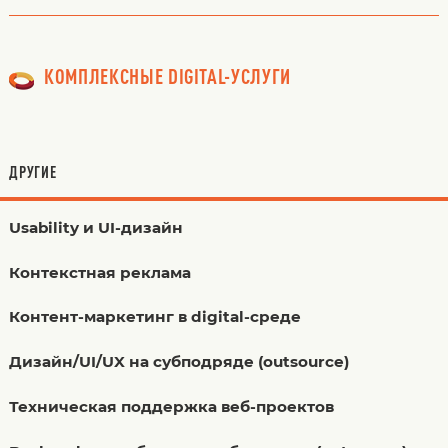
КОМПЛЕКСНЫЕ DIGITAL-УСЛУГИ
ДРУГИЕ
Usability и UI-дизайн
Контекстная реклама
Контент-маркетинг в digital-среде
Дизайн/UI/UX на субподряде (outsource)
Техническая поддержка веб-проектов