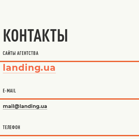
КОНТАКТЫ
САЙТЫ АГЕНТСТВА
landing.ua
E-MAIL
mail@landing.ua
ТЕЛЕФОН