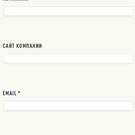
САЙТ КОМПАНИИ
EMAIL *