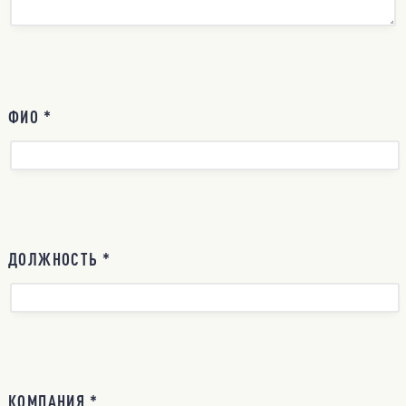
ФИО *
ДОЛЖНОСТЬ *
КОМПАНИЯ *