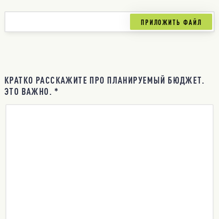
КРАТКО РАССКАЖИТЕ ПРО ПЛАНИРУЕМЫЙ БЮДЖЕТ.
ЭТО ВАЖНО. *