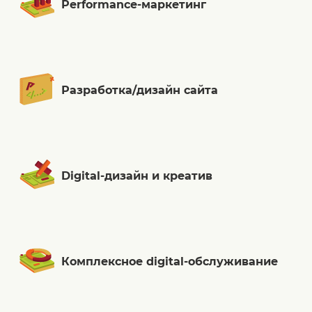
Performance-маркетинг
Разработка/дизайн сайта
Digital-дизайн и креатив
Комплексное digital-обслуживание