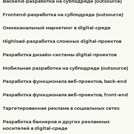
Backend-разработка на субподряде (outsource)
Frontend-разработка на субподряде (outsource)
Омниканальный маркетинг в digital-среде
Highload-разработка сложных digital-проектов
Разработка дизайн-системы digital-проектов
Мобильная разработка на субподряде (outsource)
Разработка функционала веб-проектов, back-end
Разработка функционала веб-проектов, front-end
Таргетированная реклама в социальных сетях
Разработка баннеров и других рекламных
носителей в digital-среде