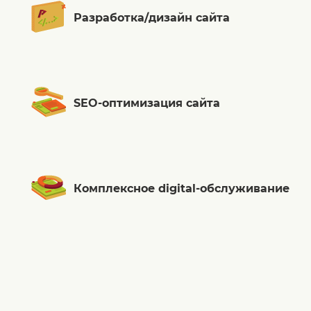
Разработка/дизайн сайта
SEO-оптимизация сайта
Комплексное digital-обслуживание