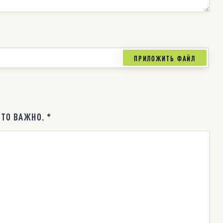
ТО ВАЖНО. *