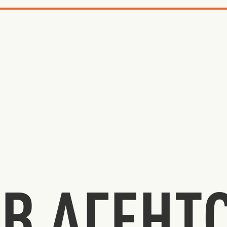
В АГЕНТ