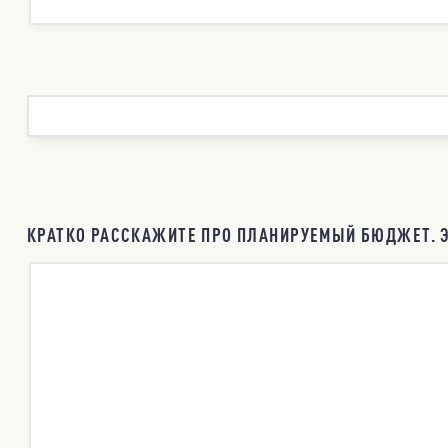
КРАТКО РАССКАЖИТЕ ПРО ПЛАНИРУЕМЫЙ БЮДЖЕТ. Э