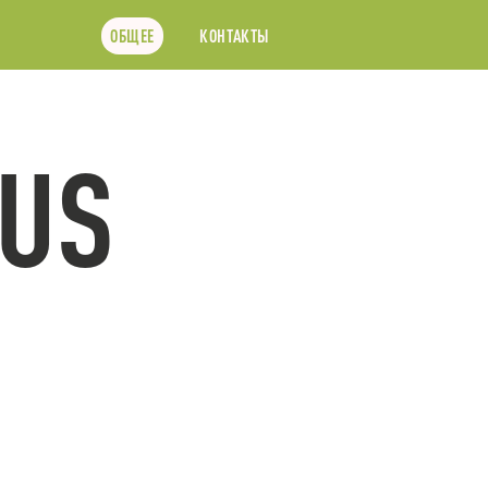
ОБЩЕЕ
КОНТАКТЫ
US