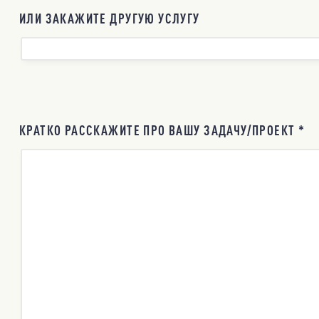
ИЛИ ЗАКАЖИТЕ ДРУГУЮ УСЛУГУ
КРАТКО РАССКАЖИТЕ ПРО ВАШУ ЗАДАЧУ/ПРОЕКТ *