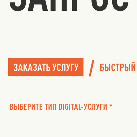
/
ЗАКАЗАТЬ УСЛУГУ
БЫСТРЫЙ
ВЫБЕРИТЕ ТИП DIGITAL-УСЛУГИ *