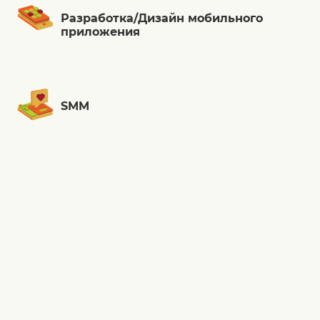
Разработка/Дизайн мобильного
приложения
SMM