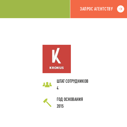
ЗАПРОС АГЕНТСТВУ
ШТАТ СОТРУДНИКОВ
4
ГОД ОСНОВАНИЯ
2015