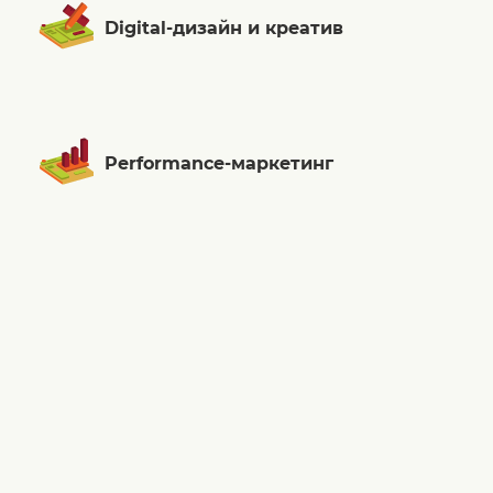
Digital-дизайн и креатив
Performance-маркетинг