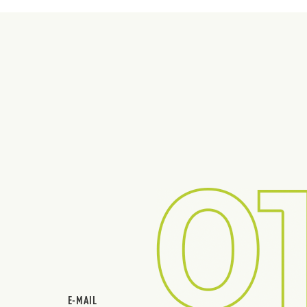
E-MAIL