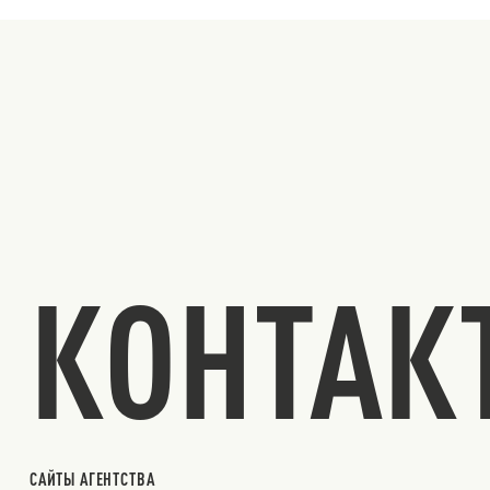
КОНТАК
САЙТЫ АГЕНТСТВА