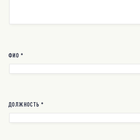
ФИО *
ДОЛЖНОСТЬ *