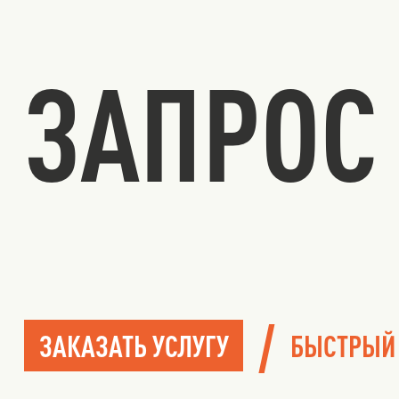
ЗАПРОС 
/
ЗАКАЗАТЬ УСЛУГУ
БЫСТРЫЙ