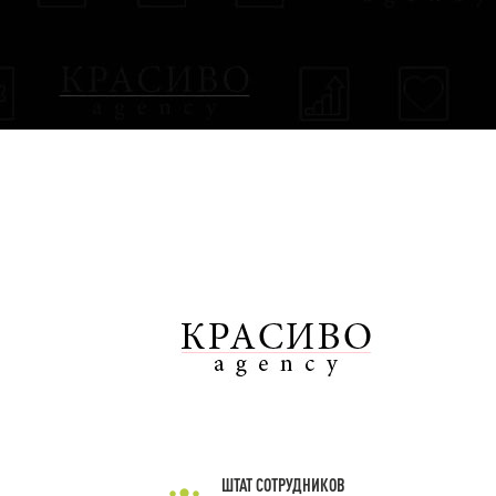
ШТАТ СОТРУДНИКОВ