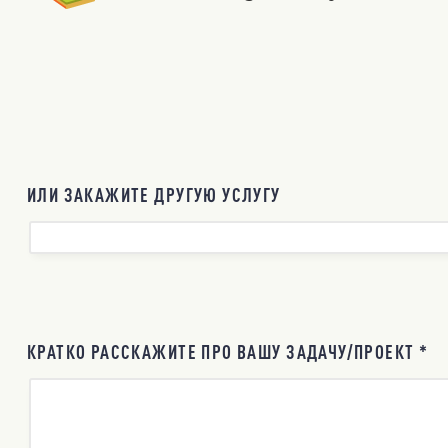
ИЛИ ЗАКАЖИТЕ ДРУГУЮ УСЛУГУ
КРАТКО РАССКАЖИТЕ ПРО ВАШУ ЗАДАЧУ/ПРОЕКТ *