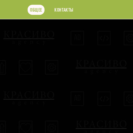
ОБЩЕЕ
КОНТАКТЫ