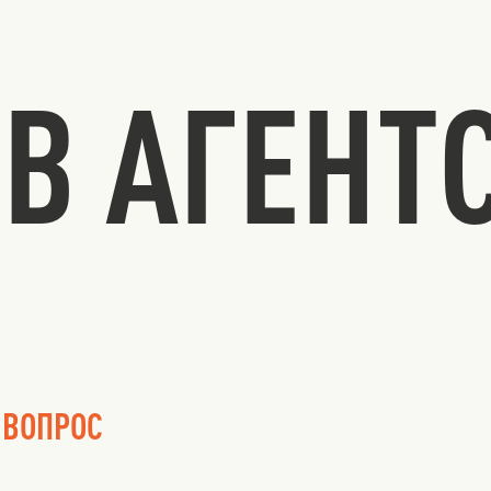
В АГЕНТ
 ВОПРОС