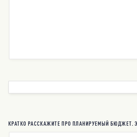
КРАТКО РАССКАЖИТЕ ПРО ПЛАНИРУЕМЫЙ БЮДЖЕТ. Э