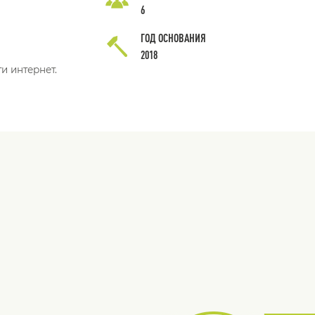
6
ГОД ОСНОВАНИЯ
2018
и интернет.