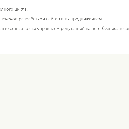
олного цикла.
лексной разработкой сайтов и их продвижением.
ые сети, а также управляем репутацией вашего бизнеса в сет