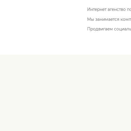
Интернет агенство п
Мы занимается комп
Продвигаем социальн