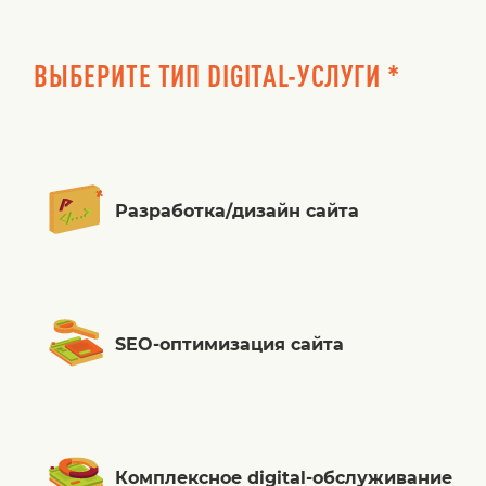
ВЫБЕРИТЕ ТИП DIGITAL-УСЛУГИ *
Разработка/дизайн сайта
SEO-оптимизация сайта
Комплексное digital-обслуживание