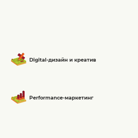
Digital-дизайн и креатив
Performance-маркетинг