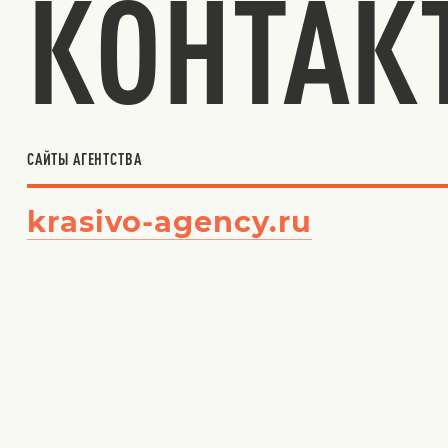
КОНТАК
САЙТЫ АГЕНТСТВА
krasivo-agency.ru