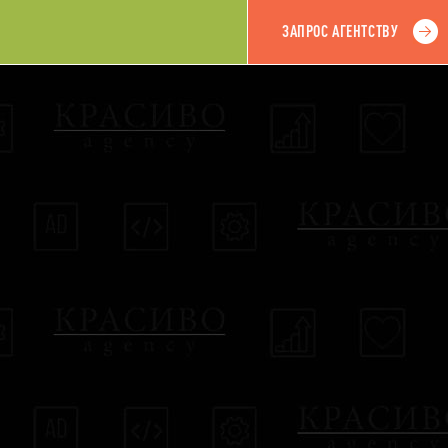
ЗАПРОС АГЕНТСТВУ