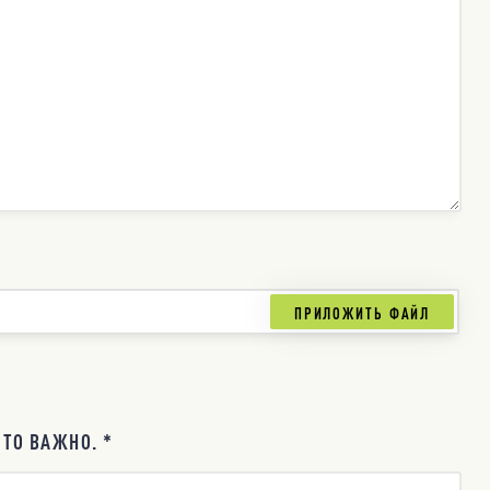
ТО ВАЖНО. *