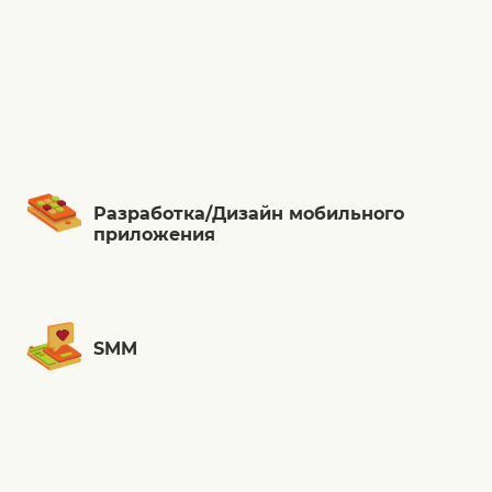
Разработка/Дизайн мобильного
приложения
SMM