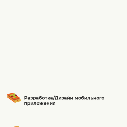
Разработка/Дизайн мобильного
приложения