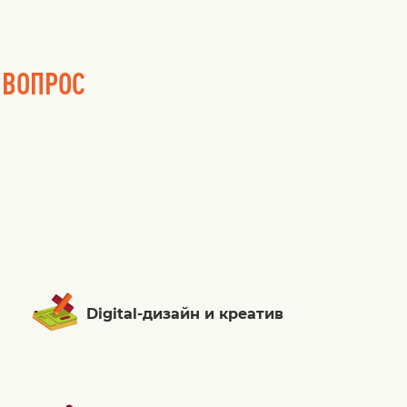
 ВОПРОС
Digital-дизайн и креатив