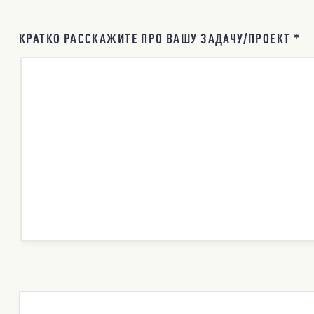
КРАТКО РАССКАЖИТЕ ПРО ВАШУ ЗАДАЧУ/ПРОЕКТ *