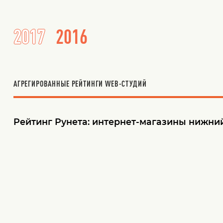
2017
2016
АГРЕГИРОВАННЫЕ РЕЙТИНГИ WEB-СТУДИЙ
Рейтинг Рунета:
интернет-магазины нижний