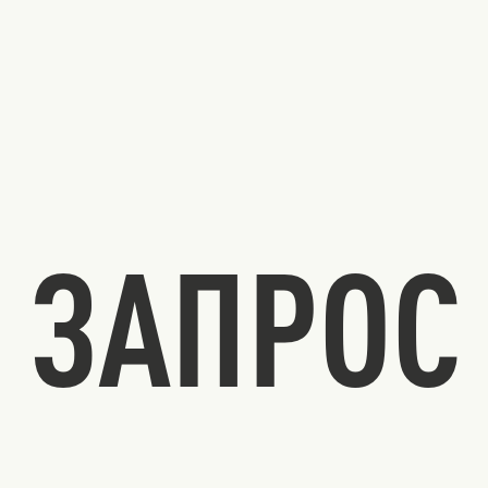
ЗАПРОС 