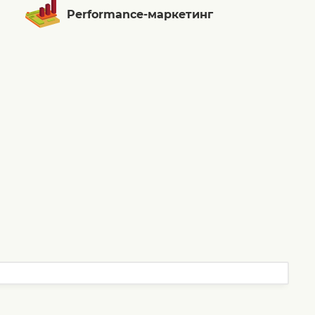
Performance-маркетинг