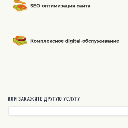
SEO-оптимизация сайта
Комплексное digital-обслуживание
ИЛИ ЗАКАЖИТЕ ДРУГУЮ УСЛУГУ