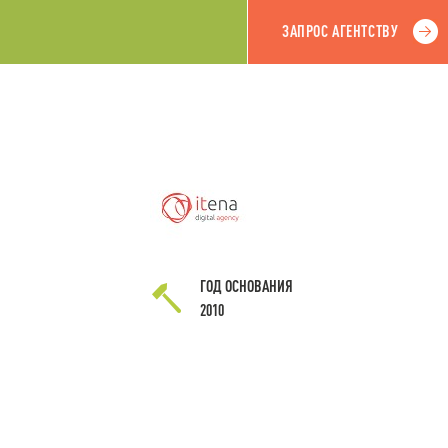
ЗАПРОС АГЕНТСТВУ
ГОД ОСНОВАНИЯ
2010