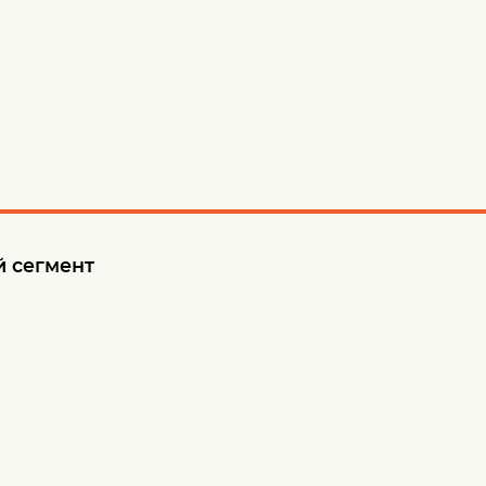
 сегмент