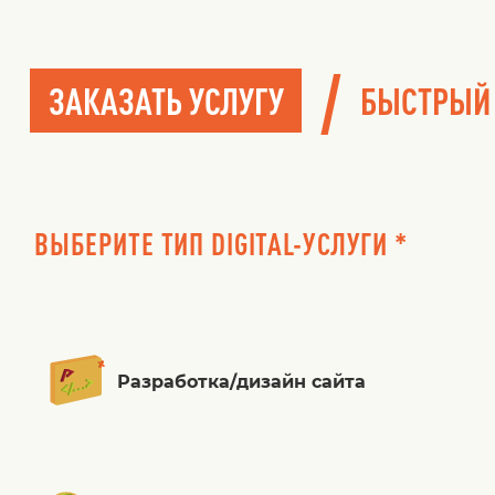
/
ЗАКАЗАТЬ УСЛУГУ
БЫСТРЫЙ
ВЫБЕРИТЕ ТИП DIGITAL-УСЛУГИ *
Разработка/дизайн сайта