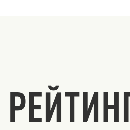
РЕЙТИН