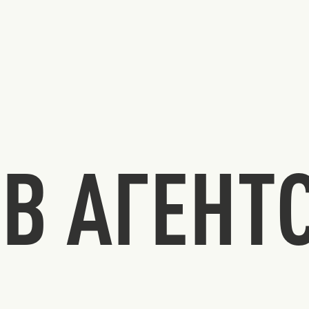
В АГЕНТ