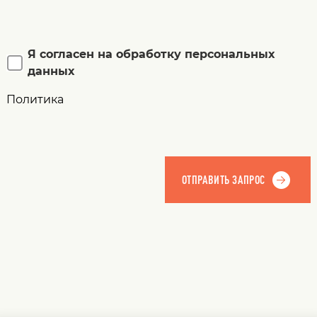
Я согласен на обработку персональных
данных
Политика