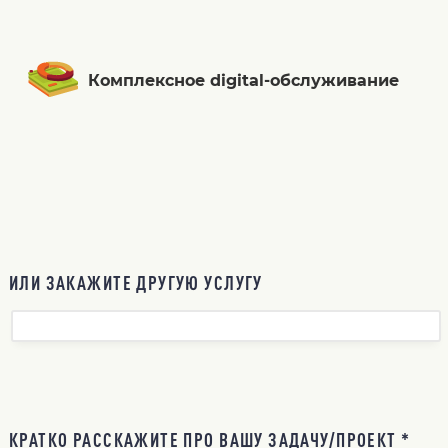
Комплексное digital-обслуживание
ИЛИ ЗАКАЖИТЕ ДРУГУЮ УСЛУГУ
КРАТКО РАССКАЖИТЕ ПРО ВАШУ ЗАДАЧУ/ПРОЕКТ *