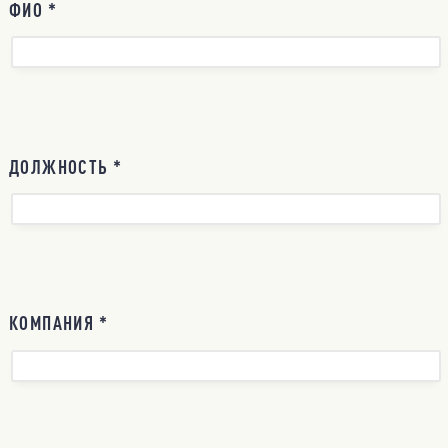
ФИО *
ДОЛЖНОСТЬ *
КОМПАНИЯ *