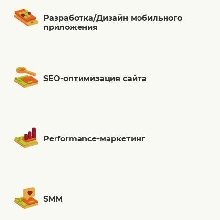
Разработка/Дизайн мобильного
приложения
SEO-оптимизация сайта
Performance-маркетинг
SMM