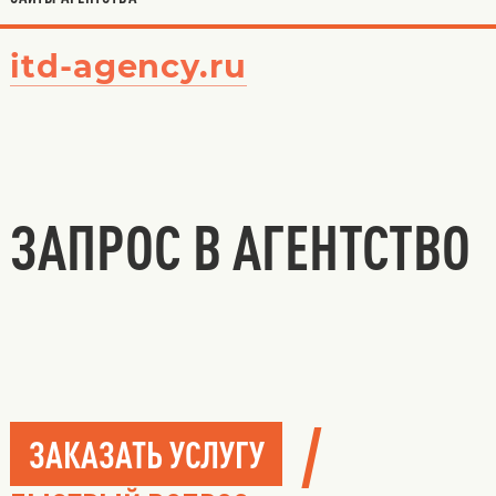
itd-agency.ru
ЗАПРОС В АГЕНТСТВО
/
ЗАКАЗАТЬ УСЛУГУ