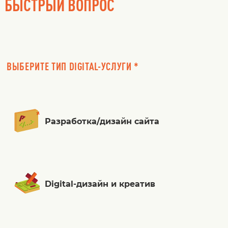
БЫСТРЫЙ ВОПРОС
ВЫБЕРИТЕ ТИП DIGITAL-УСЛУГИ *
Разработка/дизайн сайта
Digital-дизайн и креатив