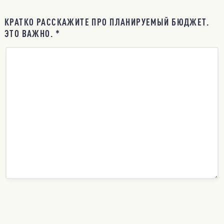
КРАТКО РАССКАЖИТЕ ПРО ПЛАНИРУЕМЫЙ БЮДЖЕТ.
ЭТО ВАЖНО. *