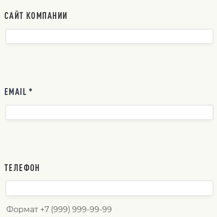
САЙТ КОМПАНИИ
EMAIL *
ТЕЛЕФОН
Формат +7 (999) 999-99-99