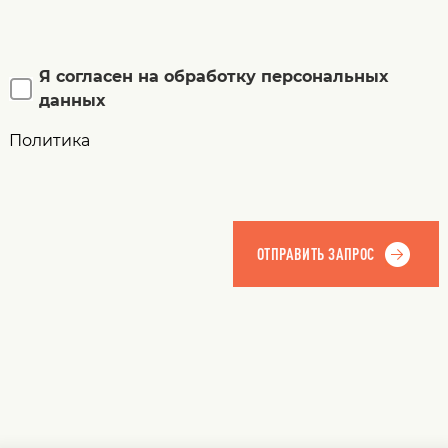
Я согласен на обработку персональных
данных
Политика