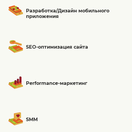
Разработка/Дизайн мобильного
приложения
SEO-оптимизация сайта
Performance-маркетинг
SMM