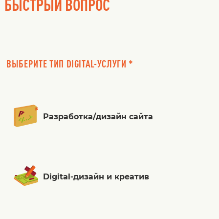
БЫСТРЫЙ ВОПРОС
ВЫБЕРИТЕ ТИП DIGITAL-УСЛУГИ *
Разработка/дизайн сайта
Digital-дизайн и креатив