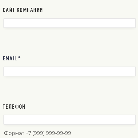
САЙТ КОМПАНИИ
EMAIL *
ТЕЛЕФОН
Формат +7 (999) 999-99-99