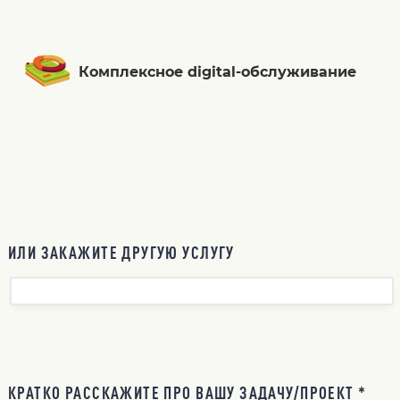
Комплексное digital-обслуживание
ИЛИ ЗАКАЖИТЕ ДРУГУЮ УСЛУГУ
КРАТКО РАССКАЖИТЕ ПРО ВАШУ ЗАДАЧУ/ПРОЕКТ *