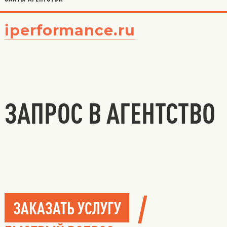
iperformance.ru
ЗАПРОС В АГЕНТСТВО
/
ЗАКАЗАТЬ УСЛУГУ