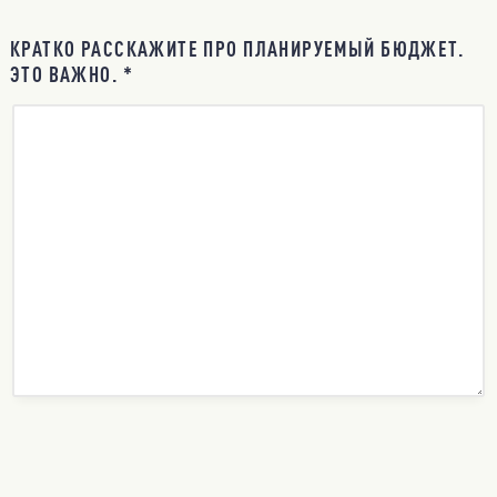
КРАТКО РАССКАЖИТЕ ПРО ПЛАНИРУЕМЫЙ БЮДЖЕТ.
ЭТО ВАЖНО. *