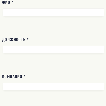
ФИО *
ДОЛЖНОСТЬ *
КОМПАНИЯ *