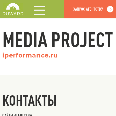
ЗАПРОС АГЕНТСТВУ
MEDIA PROJECT
iperformance.ru
КОНТАКТЫ
САЙТЫ АГЕНТСТВА