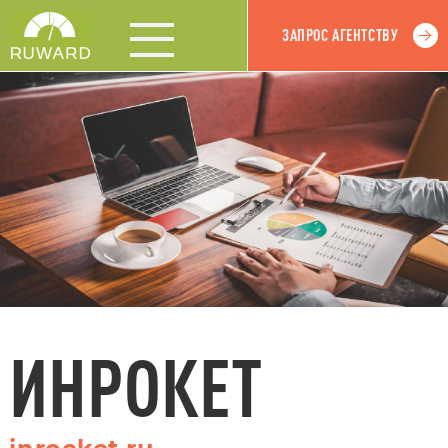
ЗАПРОС АГЕНТСТВУ
ИНРОКЕТ