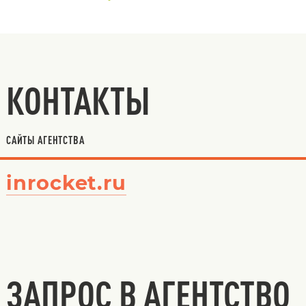
КОНТАКТЫ
САЙТЫ АГЕНТСТВА
inrocket.ru
ЗАПРОС В АГЕНТСТВО