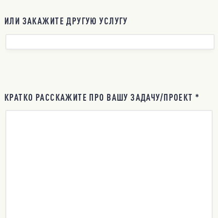
ИЛИ ЗАКАЖИТЕ ДРУГУЮ УСЛУГУ
КРАТКО РАССКАЖИТЕ ПРО ВАШУ ЗАДАЧУ/ПРОЕКТ *