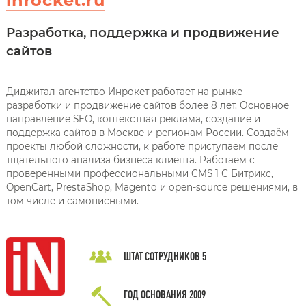
inrocket.ru
Разработка, поддержка и продвижение
сайтов
Диджитал-агентство Инрокет работает на рынке
разработки и продвижение сайтов более 8 лет. Основное
направление SEO, контекстная реклама, создание и
поддержка сайтов в Москве и регионам России. Создаём
проекты любой сложности, к работе приступаем после
тщательного анализа бизнеса клиента. Работаем с
проверенными профессиональными CMS 1 С Битрикс,
OpenCart, PrestaShop, Magento и open-source решениями, в
том числе и самописными.
ШТАТ СОТРУДНИКОВ
5
ГОД ОСНОВАНИЯ
2009