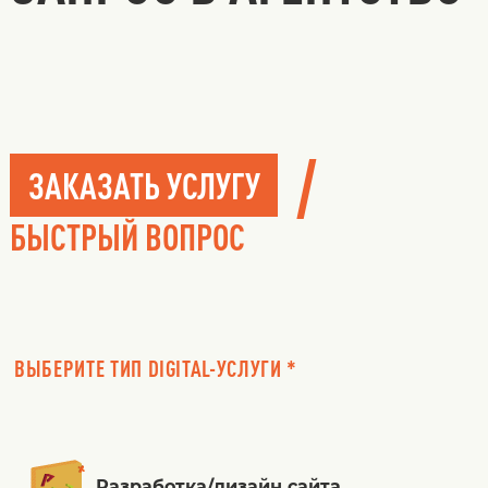
/
ЗАКАЗАТЬ УСЛУГУ
БЫСТРЫЙ ВОПРОС
ВЫБЕРИТЕ ТИП DIGITAL-УСЛУГИ *
Разработка/дизайн сайта