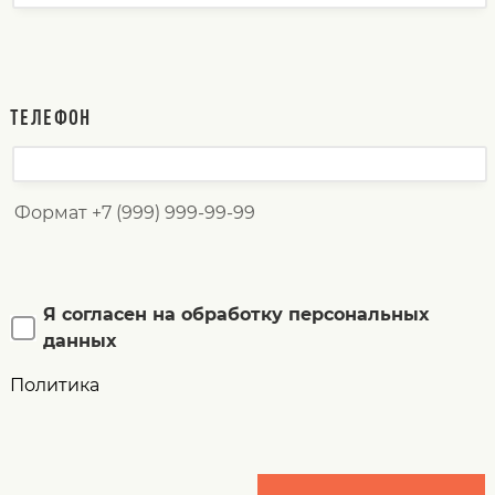
ТЕЛЕФОН
Формат +7 (999) 999-99-99
Я согласен на обработку персональных
данных
Политика