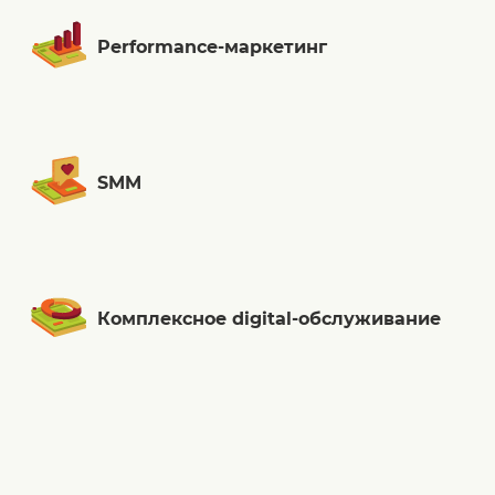
Performance-маркетинг
SMM
Комплексное digital-обслуживание