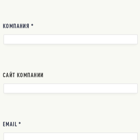
КОМПАНИЯ *
САЙТ КОМПАНИИ
EMAIL *