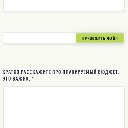
КРАТКО РАССКАЖИТЕ ПРО ПЛАНИРУЕМЫЙ БЮДЖЕТ.
ЭТО ВАЖНО. *