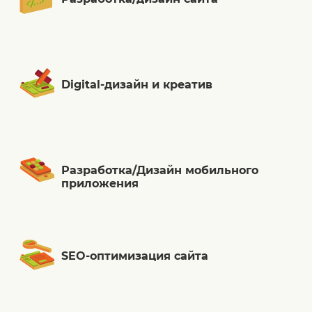
Digital-дизайн и креатив
Разработка/Дизайн мобильного
приложения
SEO-оптимизация сайта