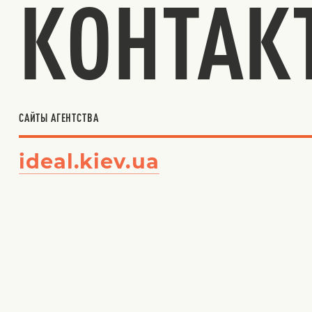
КОНТАК
САЙТЫ АГЕНТСТВА
ideal.kiev.ua