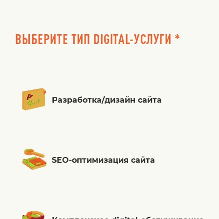
ВЫБЕРИТЕ ТИП DIGITAL-УСЛУГИ *
Разработка/дизайн сайта
SEO-оптимизация сайта