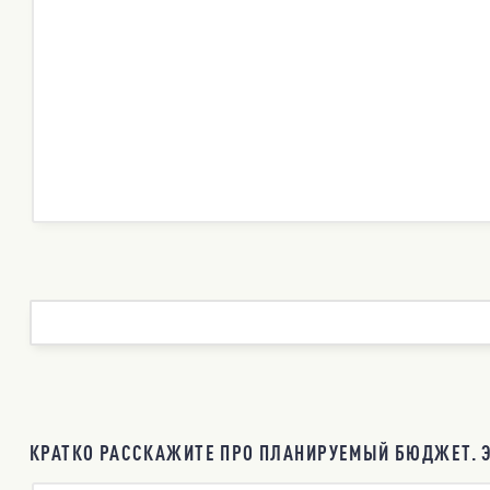
КРАТКО РАССКАЖИТЕ ПРО ПЛАНИРУЕМЫЙ БЮДЖЕТ. Э