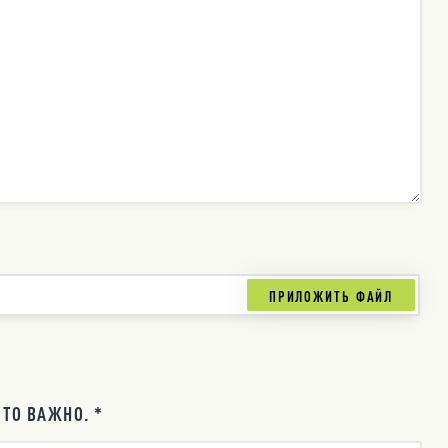
ТО ВАЖНО. *