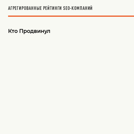
АГРЕГИРОВАННЫЕ РЕЙТИНГИ SEO-КОМПАНИЙ
Кто Продвинул