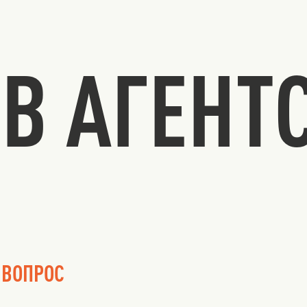
В АГЕНТ
 ВОПРОС