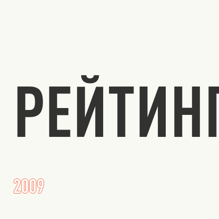
РЕЙТИН
2009