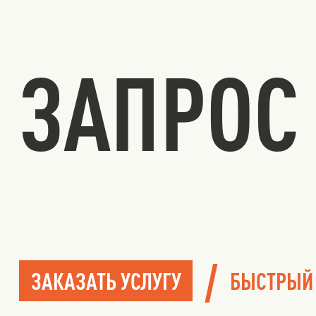
ЗАПРОС 
/
ЗАКАЗАТЬ УСЛУГУ
БЫСТРЫЙ