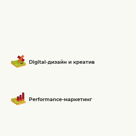
Digital-дизайн и креатив
Performance-маркетинг