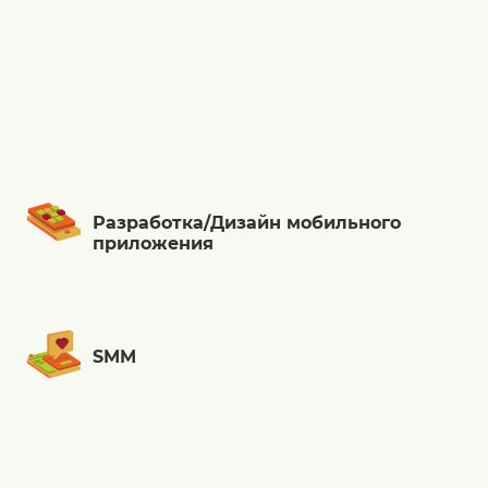
Разработка/Дизайн мобильного
приложения
SMM