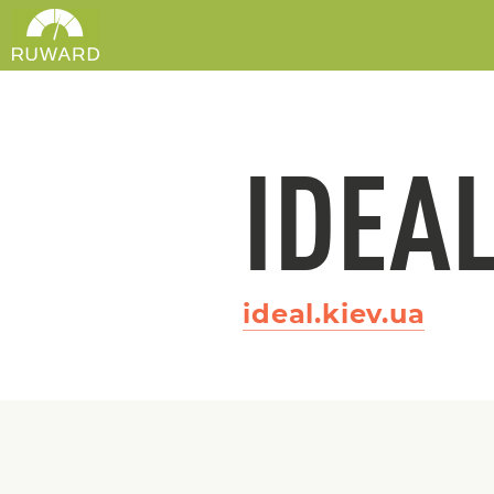
IDEAL
ideal.kiev.ua