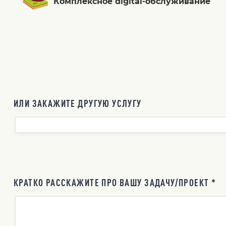
Комплексное digital-обслуживание
ИЛИ ЗАКАЖИТЕ ДРУГУЮ УСЛУГУ
КРАТКО РАССКАЖИТЕ ПРО ВАШУ ЗАДАЧУ/ПРОЕКТ *