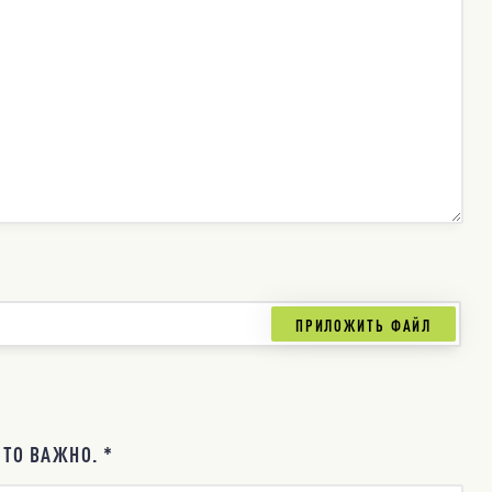
ТО ВАЖНО. *