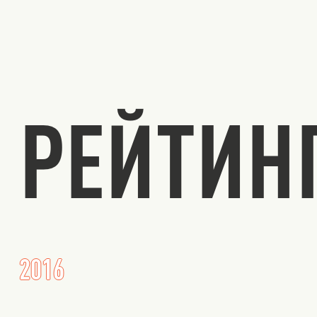
РЕЙТИН
2016