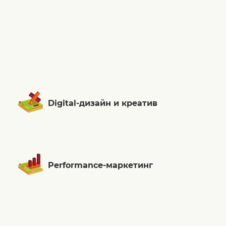
Digital-дизайн и креатив
Performance-маркетинг