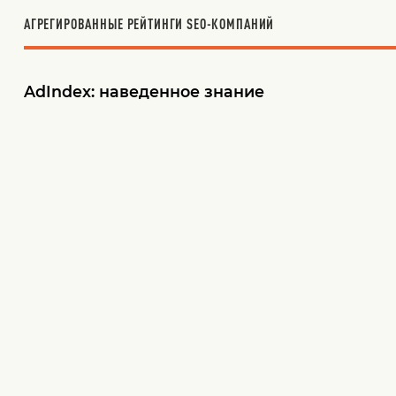
АГРЕГИРОВАННЫЕ РЕЙТИНГИ SEO-КОМПАНИЙ
AdIndex:
наведенное знание