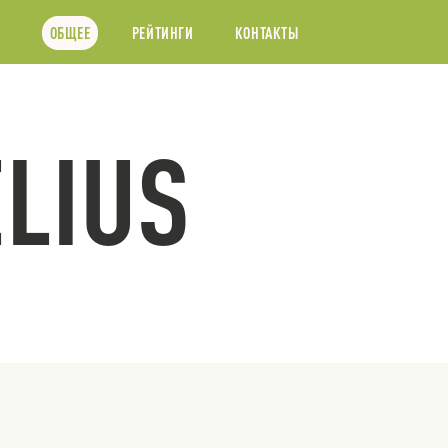
ОБЩЕЕ
РЕЙТИНГИ
КОНТАКТЫ
LIUS