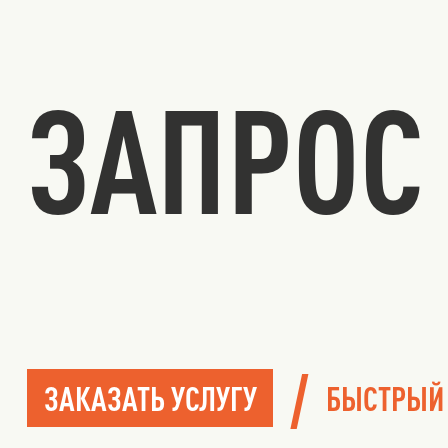
ЗАПРОС 
/
ЗАКАЗАТЬ УСЛУГУ
БЫСТРЫЙ