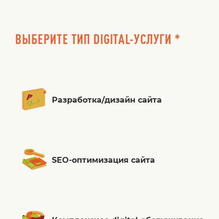
ВЫБЕРИТЕ ТИП DIGITAL-УСЛУГИ *
Разработка/дизайн сайта
SEO-оптимизация сайта