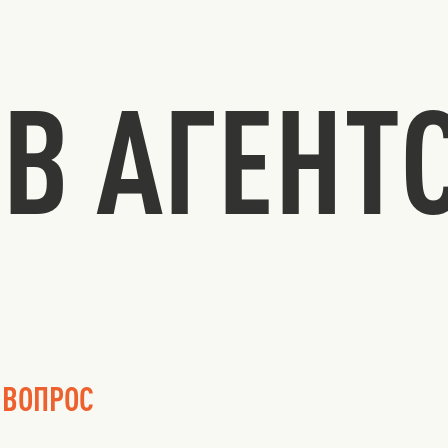
В АГЕНТ
 ВОПРОС