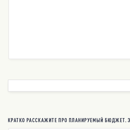
КРАТКО РАССКАЖИТЕ ПРО ПЛАНИРУЕМЫЙ БЮДЖЕТ. Э