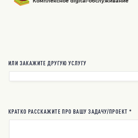
Комплексное digital-обслуживание
ИЛИ ЗАКАЖИТЕ ДРУГУЮ УСЛУГУ
КРАТКО РАССКАЖИТЕ ПРО ВАШУ ЗАДАЧУ/ПРОЕКТ *