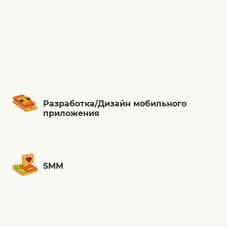
Разработка/Дизайн мобильного
приложения
SMM