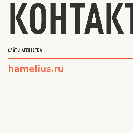
КОНТАК
САЙТЫ АГЕНТСТВА
hamelius.ru