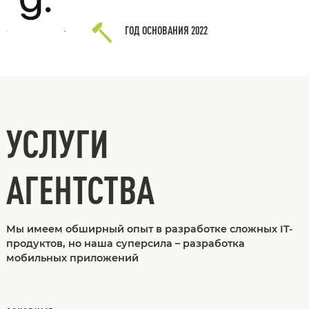
ГОД ОСНОВАНИЯ
2022
УСЛУГИ
АГЕНТСТВА
Мы имеем обширный опыт в разработке сложных IT-
продуктов, но наша суперсила – разработка
мобильных приложений