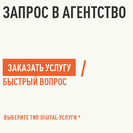
ЗАПРОС В АГЕНТСТВО
/
ЗАКАЗАТЬ УСЛУГУ
БЫСТРЫЙ ВОПРОС
ВЫБЕРИТЕ ТИП DIGITAL-УСЛУГИ *