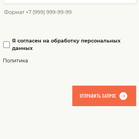
Формат +7 (999) 999-99-99
Я согласен на обработку персональных
данных
Политика