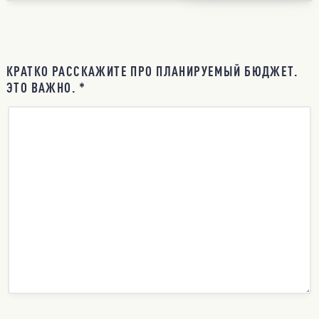
КРАТКО РАССКАЖИТЕ ПРО ПЛАНИРУЕМЫЙ БЮДЖЕТ.
ЭТО ВАЖНО. *