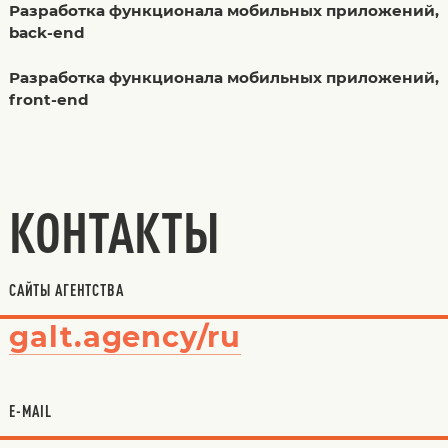
Разработка функционала мобильных приложений,
back-end
Разработка функционала мобильных приложений,
front-end
КОНТАКТЫ
САЙТЫ АГЕНТСТВА
galt.agency/ru
E-MAIL