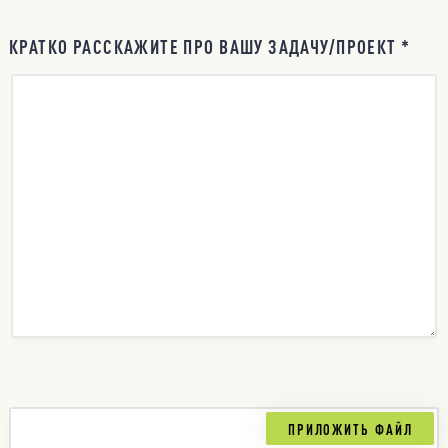
КРАТКО РАССКАЖИТЕ ПРО ВАШУ ЗАДАЧУ/ПРОЕКТ *