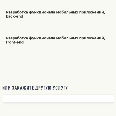
Разработка функционала мобильных приложений,
back-end
Разработка функционала мобильных приложений,
front-end
ИЛИ ЗАКАЖИТЕ ДРУГУЮ УСЛУГУ