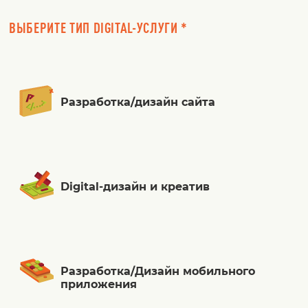
ВЫБЕРИТЕ ТИП DIGITAL-УСЛУГИ *
Разработка/дизайн сайта
Digital-дизайн и креатив
Разработка/Дизайн мобильного
приложения