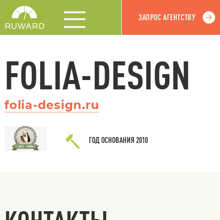
ЗАПРОС АГЕНТСТВУ
FOLIA-DESIGN
folia-design.ru
ГОД ОСНОВАНИЯ
2010