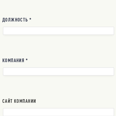
ДОЛЖНОСТЬ *
КОМПАНИЯ *
САЙТ КОМПАНИИ