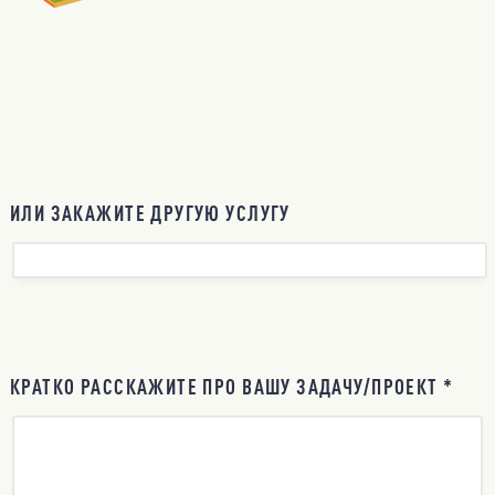
ИЛИ ЗАКАЖИТЕ ДРУГУЮ УСЛУГУ
КРАТКО РАССКАЖИТЕ ПРО ВАШУ ЗАДАЧУ/ПРОЕКТ *