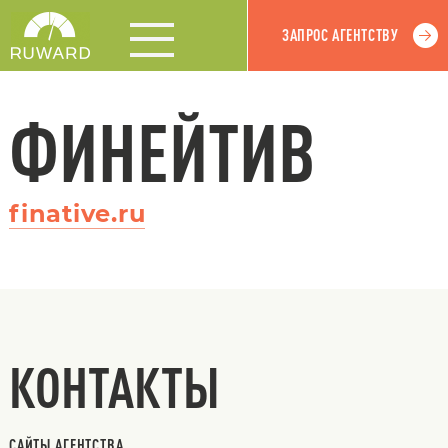
ЗАПРОС АГЕНТСТВУ
ФИНЕЙТИВ
finative.ru
КОНТАКТЫ
САЙТЫ АГЕНТСТВА