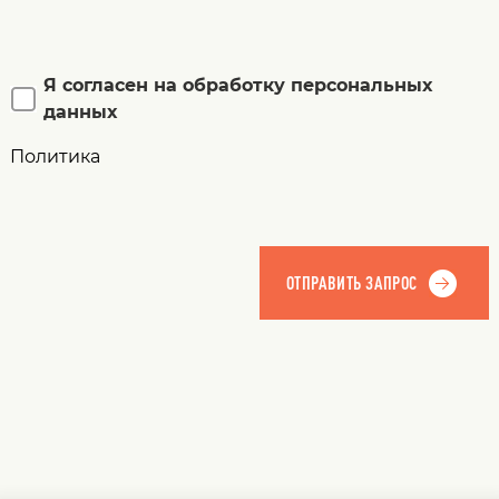
Я согласен на обработку персональных
данных
Политика