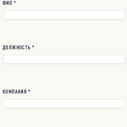
ФИО *
ДОЛЖНОСТЬ *
КОМПАНИЯ *