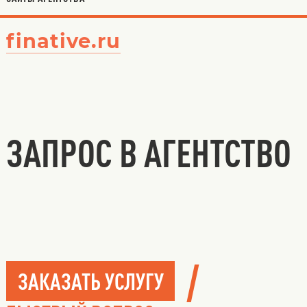
finative.ru
ЗАПРОС В АГЕНТСТВО
/
ЗАКАЗАТЬ УСЛУГУ