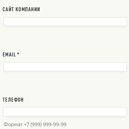
САЙТ КОМПАНИИ
EMAIL *
ТЕЛЕФОН
Формат +7 (999) 999-99-99