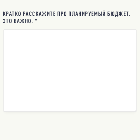
КРАТКО РАССКАЖИТЕ ПРО ПЛАНИРУЕМЫЙ БЮДЖЕТ.
ЭТО ВАЖНО. *