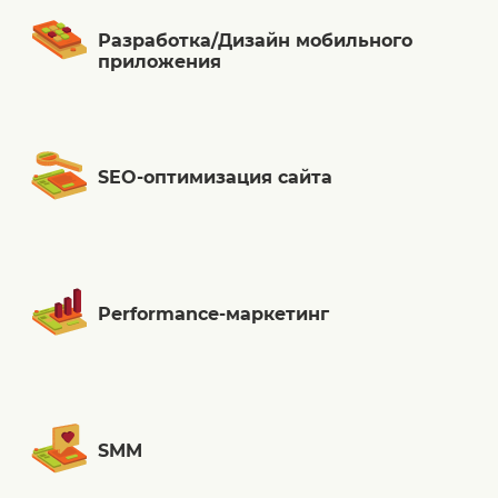
Разработка/Дизайн мобильного
приложения
SEO-оптимизация сайта
Performance-маркетинг
SMM