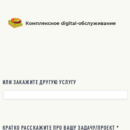
Комплексное digital-обслуживание
ИЛИ ЗАКАЖИТЕ ДРУГУЮ УСЛУГУ
КРАТКО РАССКАЖИТЕ ПРО ВАШУ ЗАДАЧУ/ПРОЕКТ *