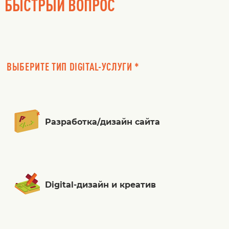
БЫСТРЫЙ ВОПРОС
ВЫБЕРИТЕ ТИП DIGITAL-УСЛУГИ *
Разработка/дизайн сайта
Digital-дизайн и креатив