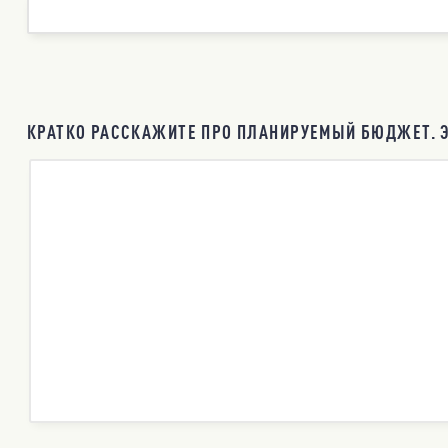
КРАТКО РАССКАЖИТЕ ПРО ПЛАНИРУЕМЫЙ БЮДЖЕТ. Э