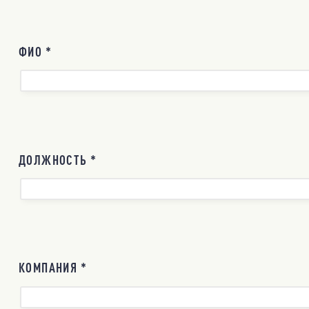
ФИО *
ДОЛЖНОСТЬ *
КОМПАНИЯ *