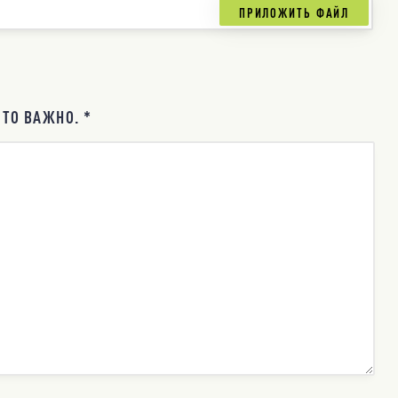
ТО ВАЖНО. *