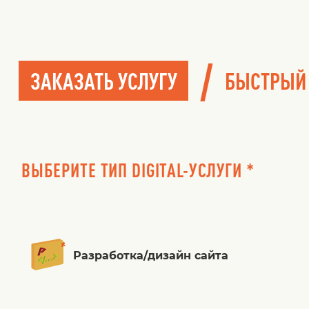
/
ЗАКАЗАТЬ УСЛУГУ
БЫСТРЫЙ
ВЫБЕРИТЕ ТИП DIGITAL-УСЛУГИ *
Разработка/дизайн сайта