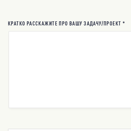
КРАТКО РАССКАЖИТЕ ПРО ВАШУ ЗАДАЧУ/ПРОЕКТ *