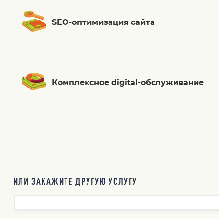
SEO-оптимизация сайта
Комплексное digital-обслуживание
ИЛИ ЗАКАЖИТЕ ДРУГУЮ УСЛУГУ