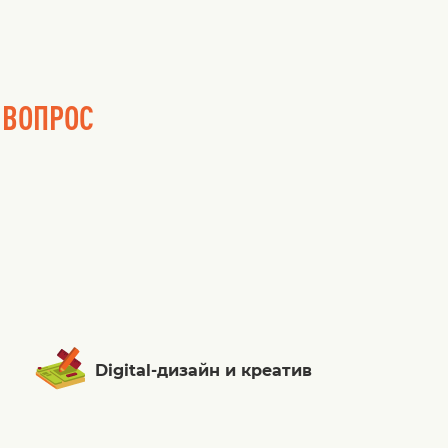
 ВОПРОС
Digital-дизайн и креатив