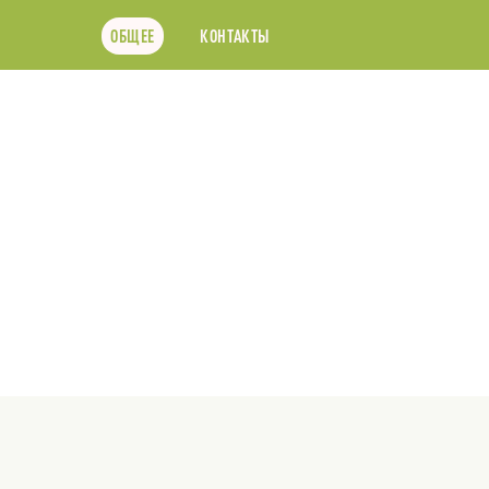
ОБЩЕЕ
КОНТАКТЫ