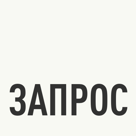
ЗАПРОС 