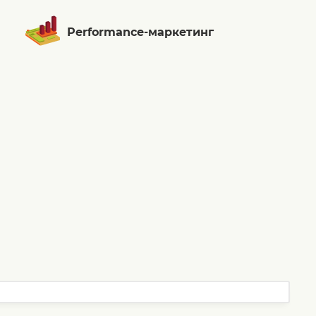
Performance-маркетинг