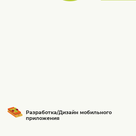
Разработка/Дизайн мобильного
приложения