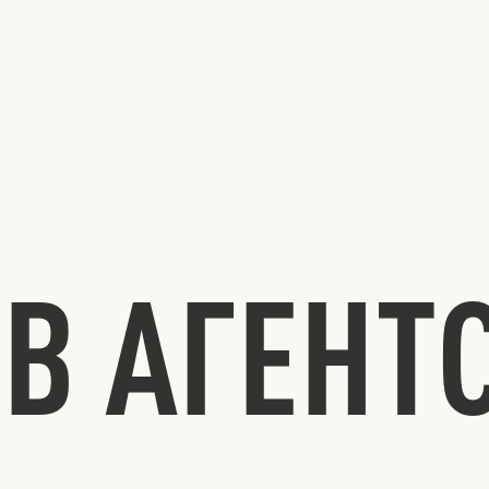
В АГЕНТ