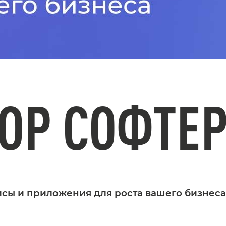
ОР СОФТЕ
сы и приложения для роста вашего бизнес