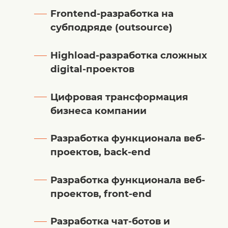
Frontend-разработка на
субподряде (outsource)
Highload-разработка сложных
digital-проектов
Цифровая трансформация
бизнеса компании
Разработка функционала веб-
проектов, back-end
Разработка функционала веб-
проектов, front-end
Разработка чат-ботов и