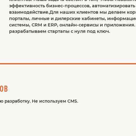
эффективность бизнес-процессов, автоматизировать
взаимодействие.Для наших клиентов мы делаем ко
порталы, личные и дилерские кабинеты, информац
системы, CRM и ERP, онлайн-сервисы и приложения.
разрабатываем стартапы с нуля под ключ.
ТОВ
 разработку. Не используем CMS.