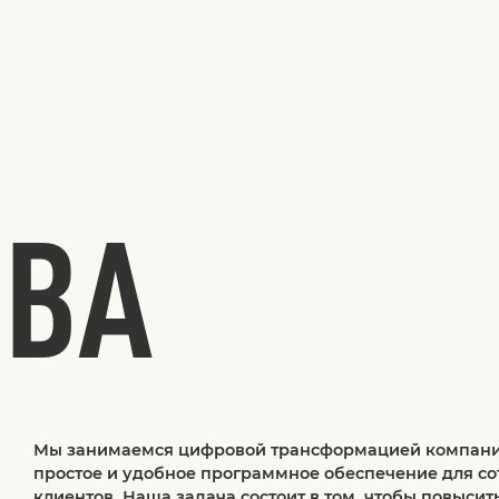
ТВА
Мы занимаемся цифровой трансформацией компани
простое и удобное программное обеспечение для со
клиентов. Наша задача состоит в том, чтобы повысит