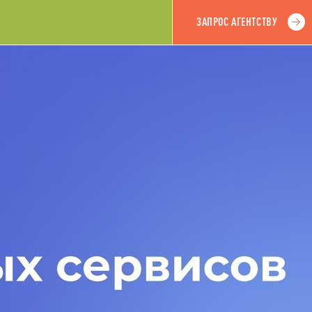
ЗАПРОС АГЕНТСТВУ