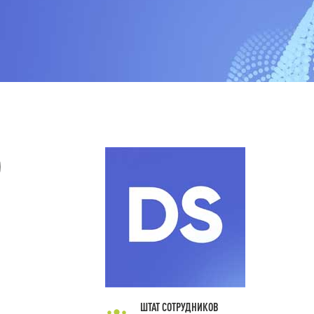
Р
а
ШТАТ СОТРУДНИКОВ