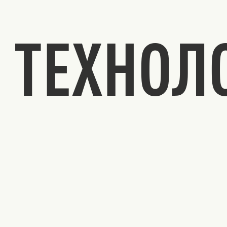
ТЕХНОЛ