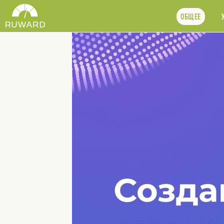
ОБЩЕЕ