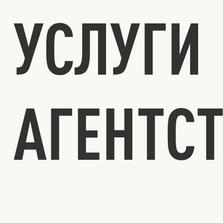
УСЛУГИ
АГЕНТС