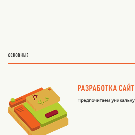
ОСНОВНЫЕ
РАЗРАБОТКА САЙ
Предпочитаем уникальную