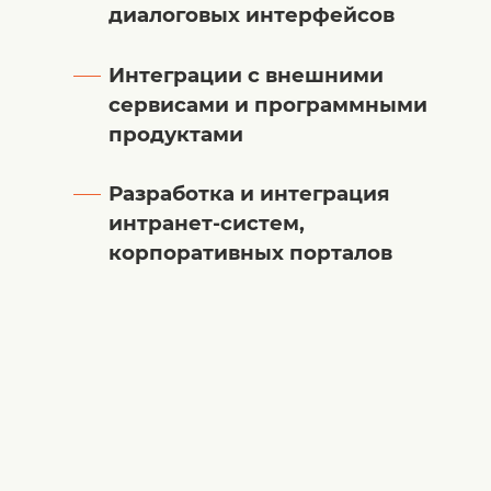
диалоговых интерфейсов
Интеграции с внешними
сервисами и программными
продуктами
Разработка и интеграция
интранет-систем,
корпоративных порталов