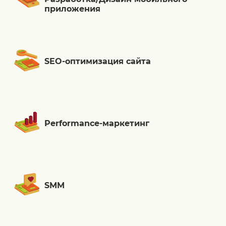
приложения
SEO-оптимизация сайта
Performance-маркетинг
SMM