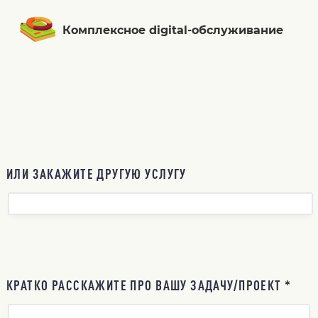
Комплексное digital-обслуживание
ИЛИ ЗАКАЖИТЕ ДРУГУЮ УСЛУГУ
КРАТКО РАССКАЖИТЕ ПРО ВАШУ ЗАДАЧУ/ПРОЕКТ *