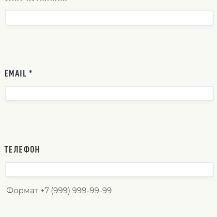
EMAIL *
ТЕЛЕФОН
Формат +7 (999) 999-99-99