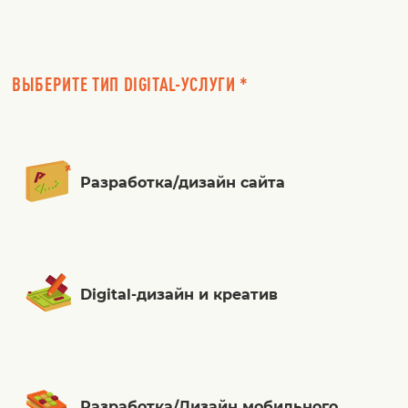
ВЫБЕРИТЕ ТИП DIGITAL-УСЛУГИ *
Разработка/дизайн сайта
Digital-дизайн и креатив
Разработка/Дизайн мобильного