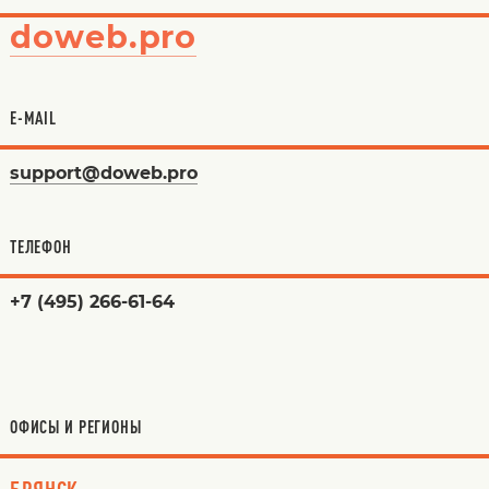
doweb.pro
E-MAIL
support@doweb.pro
ТЕЛЕФОН
+7 (495) 266-61-64
ОФИСЫ И РЕГИОНЫ
БРЯНСК