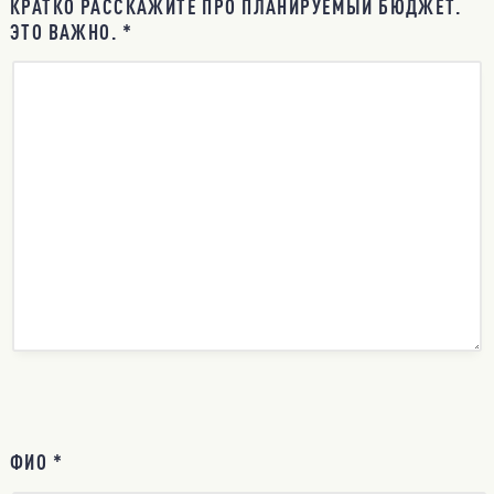
КРАТКО РАССКАЖИТЕ ПРО ПЛАНИРУЕМЫЙ БЮДЖЕТ.
ЭТО ВАЖНО. *
ФИО *