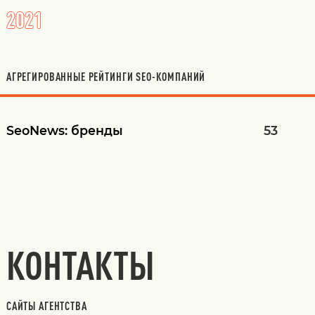
2021
АГРЕГИРОВАННЫЕ РЕЙТИНГИ SEO-КОМПАНИЙ
SeoNews:
бренды
53
КОНТАКТЫ
САЙТЫ АГЕНТСТВА