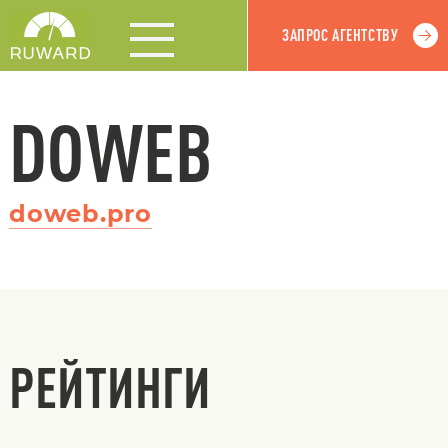
ЗАПРОС АГЕНТСТВУ
DOWEB
doweb.pro
РЕЙТИНГИ