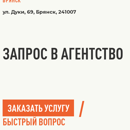
ул. Дуки, 69, Брянск, 241007
ЗАПРОС В АГЕНТСТВО
/
ЗАКАЗАТЬ УСЛУГУ
БЫСТРЫЙ ВОПРОС