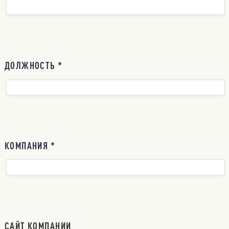
ДОЛЖНОСТЬ *
КОМПАНИЯ *
САЙТ КОМПАНИИ