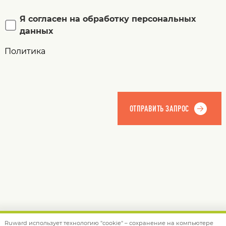
Я согласен на обработку персональных
данных
Политика
Ruward использует технологию "cookie" – сохранение на компьютере